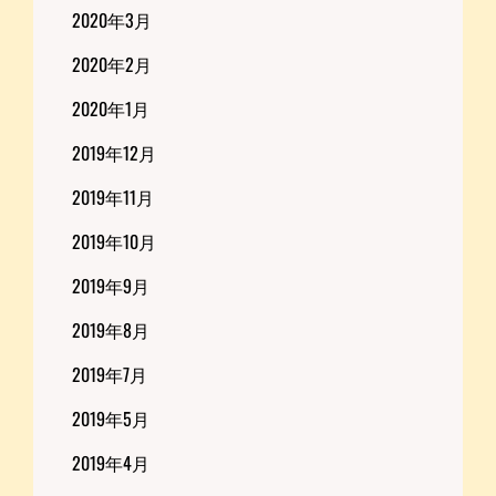
2020年3月
2020年2月
2020年1月
2019年12月
2019年11月
2019年10月
2019年9月
2019年8月
2019年7月
2019年5月
2019年4月