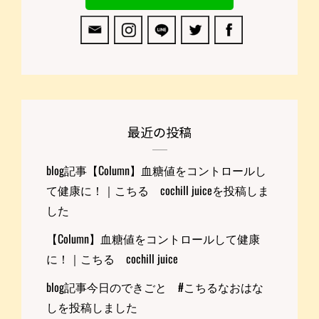
最近の投稿
blog記事【Column】血糖値をコントロールし
て健康に！｜こちる cochill juiceを投稿しま
した
【Column】血糖値をコントロールして健康
に！｜こちる cochill juice
blog記事今日のできごと #こちるなおはな
しを投稿しました