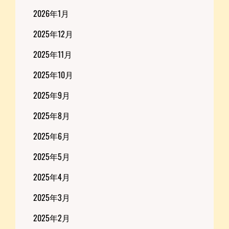
2026年1月
2025年12月
2025年11月
2025年10月
2025年9月
2025年8月
2025年6月
2025年5月
2025年4月
2025年3月
2025年2月