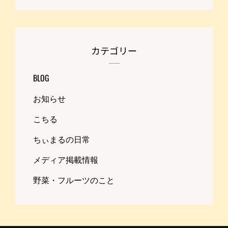
カテゴリー
BLOG
お知らせ
こちる
ちぃまるの日常
メディア掲載情報
野菜・フルーツのこと