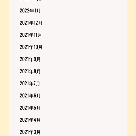
2022年1月
2021年12月
2021年11月
2021年10月
2021年9月
2021年8月
2021年7月
2021年6月
2021年5月
2021年4月
2021年3月