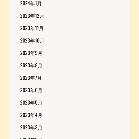
2024年1月
2023年12月
2023年11月
2023年10月
2023年9月
2023年8月
2023年7月
2023年6月
2023年5月
2023年4月
2023年3月