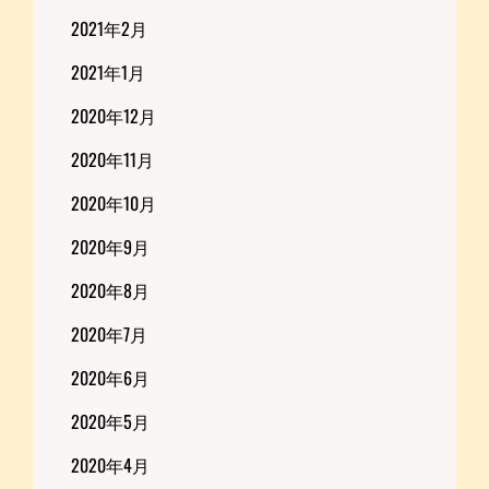
2021年2月
2021年1月
2020年12月
2020年11月
2020年10月
2020年9月
2020年8月
2020年7月
2020年6月
2020年5月
2020年4月