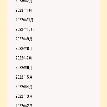
2023年2月
2023年1月
2022年11月
2022年10月
2022年9月
2022年8月
2022年7月
2022年6月
2022年5月
2022年4月
2022年3月
2022年2月