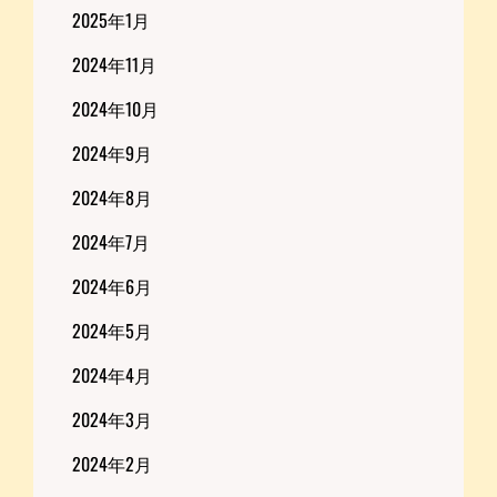
2025年1月
2024年11月
2024年10月
2024年9月
2024年8月
2024年7月
2024年6月
2024年5月
2024年4月
2024年3月
2024年2月