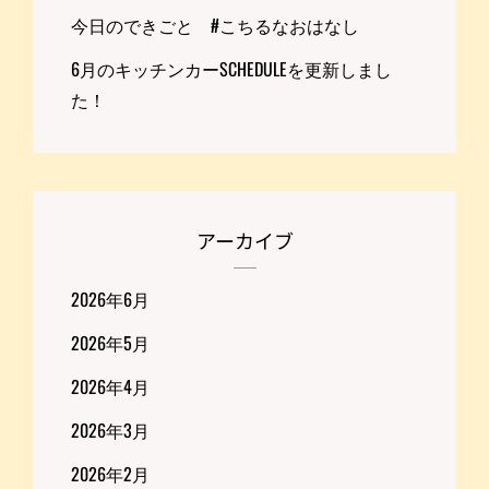
今日のできごと #こちるなおはなし
6月のキッチンカーSCHEDULEを更新しまし
た！
アーカイブ
2026年6月
2026年5月
2026年4月
2026年3月
2026年2月