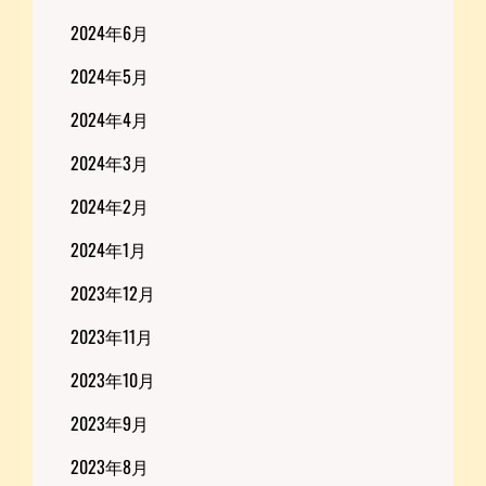
2024年6月
2024年5月
2024年4月
2024年3月
2024年2月
2024年1月
2023年12月
2023年11月
2023年10月
2023年9月
2023年8月