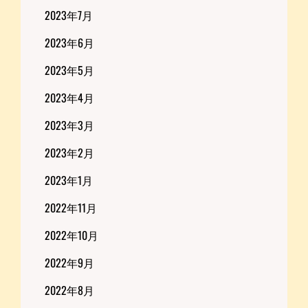
2023年7月
2023年6月
2023年5月
2023年4月
2023年3月
2023年2月
2023年1月
2022年11月
2022年10月
2022年9月
2022年8月