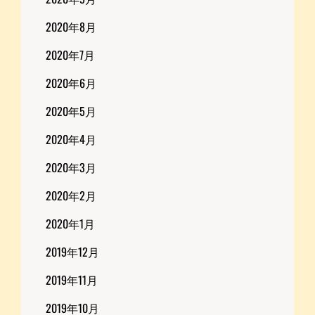
2020年8月
2020年7月
2020年6月
2020年5月
2020年4月
2020年3月
2020年2月
2020年1月
2019年12月
2019年11月
2019年10月