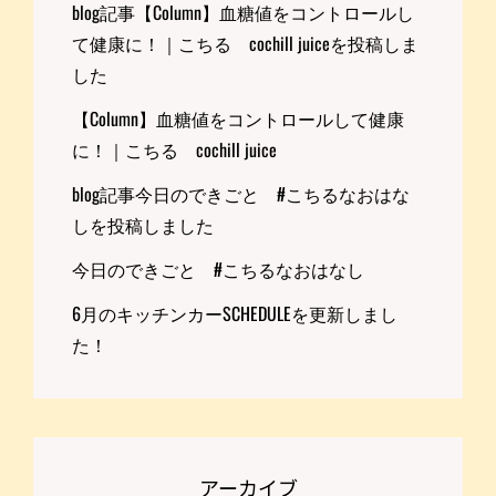
blog記事【Column】血糖値をコントロールし
て健康に！｜こちる cochill juiceを投稿しま
した
【Column】血糖値をコントロールして健康
に！｜こちる cochill juice
blog記事今日のできごと #こちるなおはな
しを投稿しました
今日のできごと #こちるなおはなし
6月のキッチンカーSCHEDULEを更新しまし
た！
アーカイブ