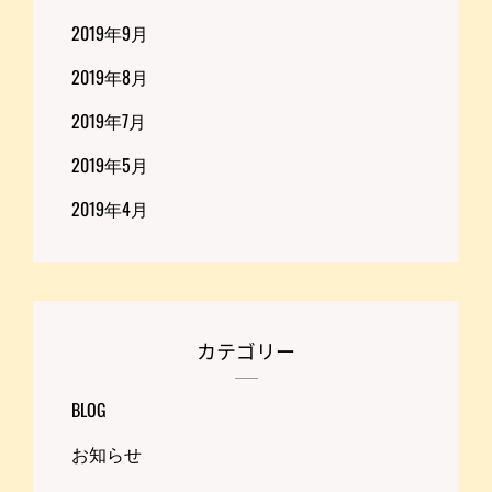
2019年9月
2019年8月
2019年7月
2019年5月
2019年4月
カテゴリー
BLOG
お知らせ