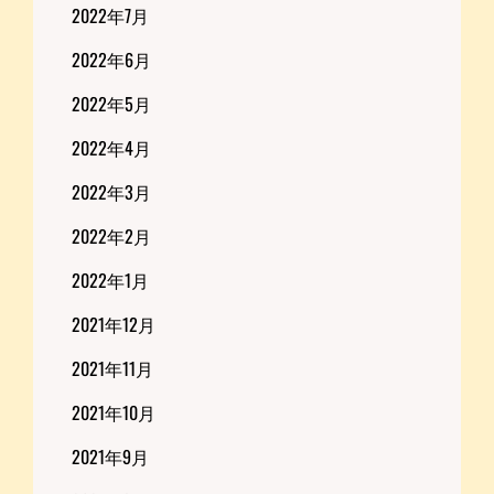
2022年7月
2022年6月
2022年5月
2022年4月
2022年3月
2022年2月
2022年1月
2021年12月
2021年11月
2021年10月
2021年9月