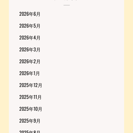
2026年6月
2026年5月
2026年4月
2026年3月
2026年2月
2026年1月
2025年12月
2025年11月
2025年10月
2025年9月
2025年8月