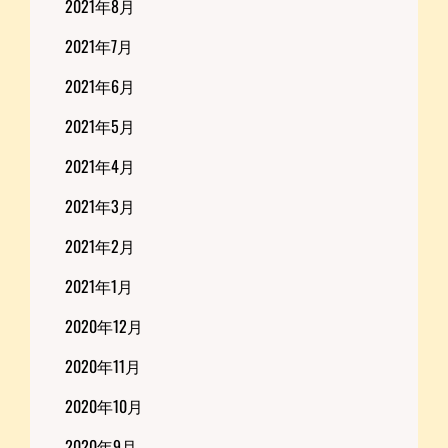
2021年8月
2021年7月
2021年6月
2021年5月
2021年4月
2021年3月
2021年2月
2021年1月
2020年12月
2020年11月
2020年10月
2020年9月