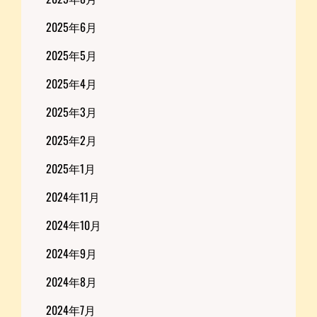
2025年6月
2025年5月
2025年4月
2025年3月
2025年2月
2025年1月
2024年11月
2024年10月
2024年9月
2024年8月
2024年7月