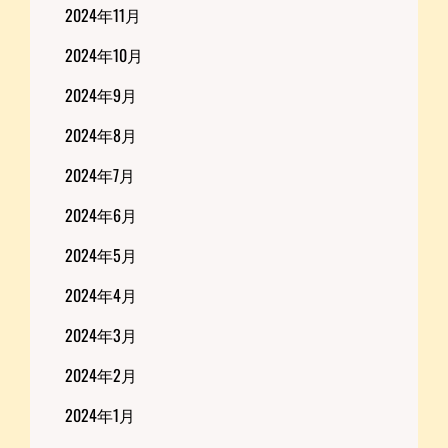
2024年11月
2024年10月
2024年9月
2024年8月
2024年7月
2024年6月
2024年5月
2024年4月
2024年3月
2024年2月
2024年1月