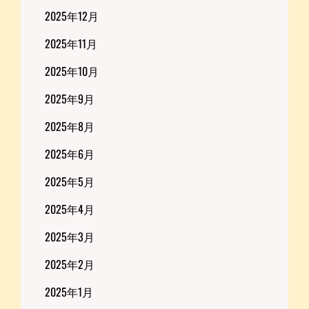
2025年12月
2025年11月
2025年10月
2025年9月
2025年8月
2025年6月
2025年5月
2025年4月
2025年3月
2025年2月
2025年1月