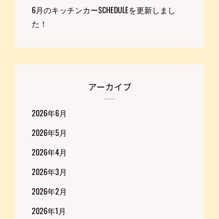
6月のキッチンカーSCHEDULEを更新しまし
た！
アーカイブ
2026年6月
2026年5月
2026年4月
2026年3月
2026年2月
2026年1月