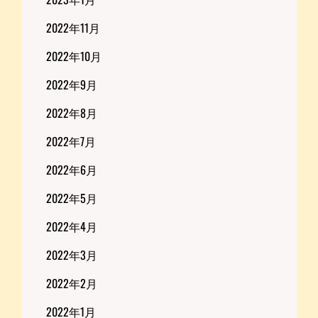
2022年11月
2022年10月
2022年9月
2022年8月
2022年7月
2022年6月
2022年5月
2022年4月
2022年3月
2022年2月
2022年1月