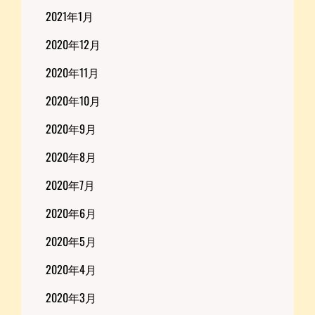
2021年1月
2020年12月
2020年11月
2020年10月
2020年9月
2020年8月
2020年7月
2020年6月
2020年5月
2020年4月
2020年3月