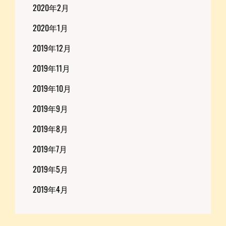
2020年2月
2020年1月
2019年12月
2019年11月
2019年10月
2019年9月
2019年8月
2019年7月
2019年5月
2019年4月