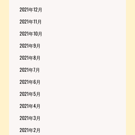
2021年12月
2021年11月
2021年10月
2021年9月
2021年8月
2021年7月
2021年6月
2021年5月
2021年4月
2021年3月
2021年2月