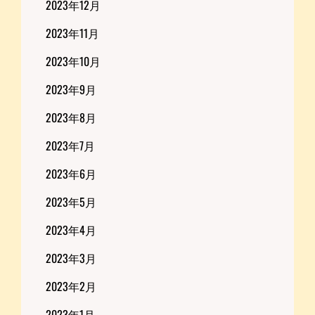
2023年12月
2023年11月
2023年10月
2023年9月
2023年8月
2023年7月
2023年6月
2023年5月
2023年4月
2023年3月
2023年2月
2023年1月