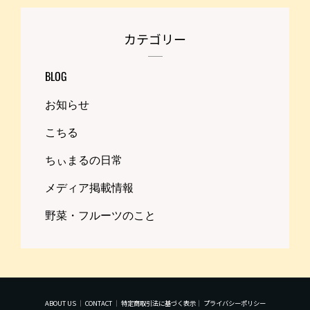
カテゴリー
BLOG
お知らせ
こちる
ちぃまるの日常
メディア掲載情報
野菜・フルーツのこと
ABOUT US
｜
CONTACT
｜
特定商取引法に基づく表示
｜
プライバシーポリシー