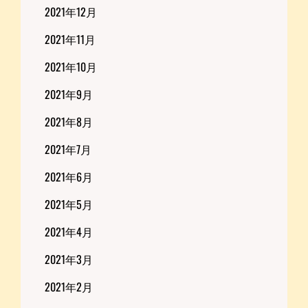
2021年12月
2021年11月
2021年10月
2021年9月
2021年8月
2021年7月
2021年6月
2021年5月
2021年4月
2021年3月
2021年2月