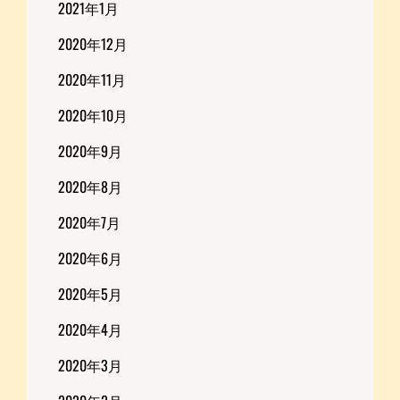
2021年1月
2020年12月
2020年11月
2020年10月
2020年9月
2020年8月
2020年7月
2020年6月
2020年5月
2020年4月
2020年3月