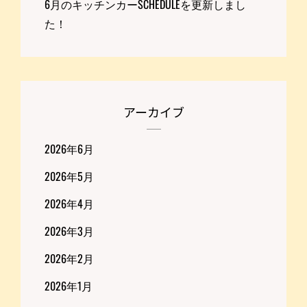
6月のキッチンカーSCHEDULEを更新しまし
た！
アーカイブ
2026年6月
2026年5月
2026年4月
2026年3月
2026年2月
2026年1月