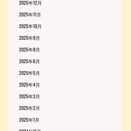
2025年12月
2025年11月
2025年10月
2025年9月
2025年8月
2025年6月
2025年5月
2025年4月
2025年3月
2025年2月
2025年1月