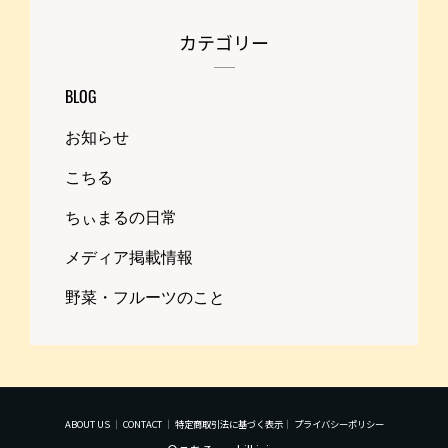
カテゴリー
BLOG
お知らせ
こちる
ちぃまるの日常
メディア掲載情報
野菜・フルーツのこと
ABOUT US
｜
CONTACT
｜
特定商取引法に基づく表示
｜
プライバシーポリシー