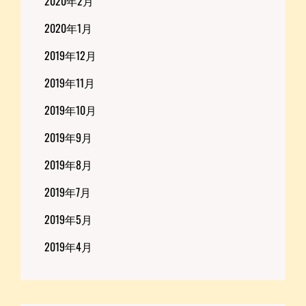
2020年2月
2020年1月
2019年12月
2019年11月
2019年10月
2019年9月
2019年8月
2019年7月
2019年5月
2019年4月