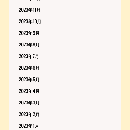
2023年11月
2023年10月
2023年9月
2023年8月
2023年7月
2023年6月
2023年5月
2023年4月
2023年3月
2023年2月
2023年1月