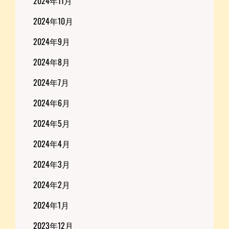
2024年11月
2024年10月
2024年9月
2024年8月
2024年7月
2024年6月
2024年5月
2024年4月
2024年3月
2024年2月
2024年1月
2023年12月