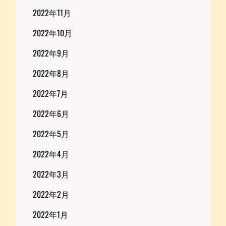
2022年11月
2022年10月
2022年9月
2022年8月
2022年7月
2022年6月
2022年5月
2022年4月
2022年3月
2022年2月
2022年1月