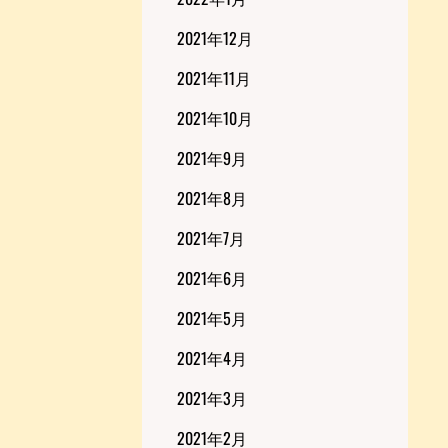
2021年12月
2021年11月
2021年10月
2021年9月
2021年8月
2021年7月
2021年6月
2021年5月
2021年4月
2021年3月
2021年2月