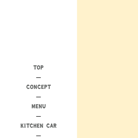
TOP
CONCEPT
MENU
KITCHEN CAR