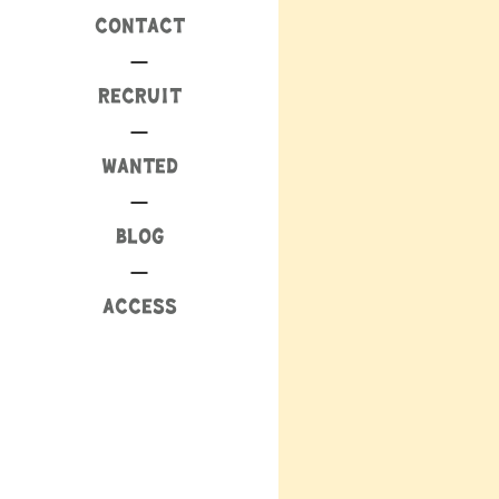
CONTACT
RECRUIT
WANTED
BLOG
ACCESS