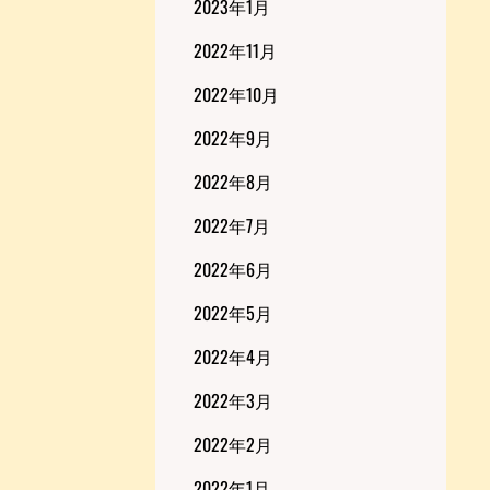
2023年1月
2022年11月
2022年10月
2022年9月
2022年8月
2022年7月
2022年6月
2022年5月
2022年4月
2022年3月
2022年2月
2022年1月