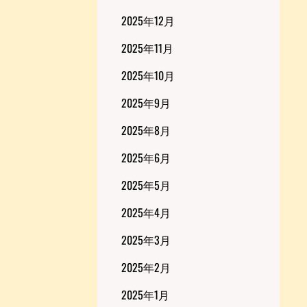
2025年12月
2025年11月
2025年10月
2025年9月
2025年8月
2025年6月
2025年5月
2025年4月
2025年3月
2025年2月
2025年1月