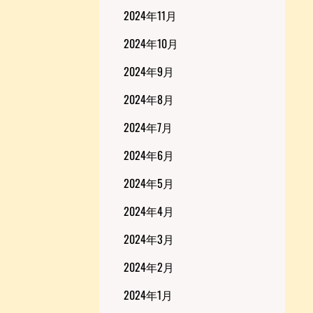
2024年11月
2024年10月
2024年9月
2024年8月
2024年7月
2024年6月
2024年5月
2024年4月
2024年3月
2024年2月
2024年1月