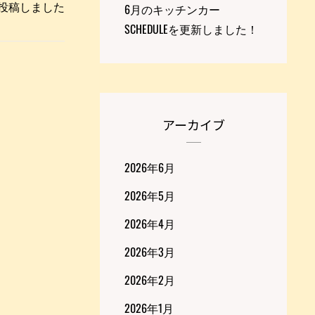
ceを投稿しました
6月のキッチンカー
SCHEDULEを更新しました！
アーカイブ
2026年6月
2026年5月
2026年4月
2026年3月
2026年2月
2026年1月