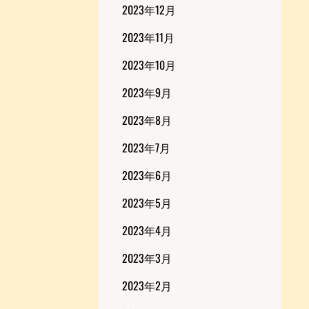
2023年12月
2023年11月
2023年10月
2023年9月
2023年8月
2023年7月
2023年6月
2023年5月
2023年4月
2023年3月
2023年2月