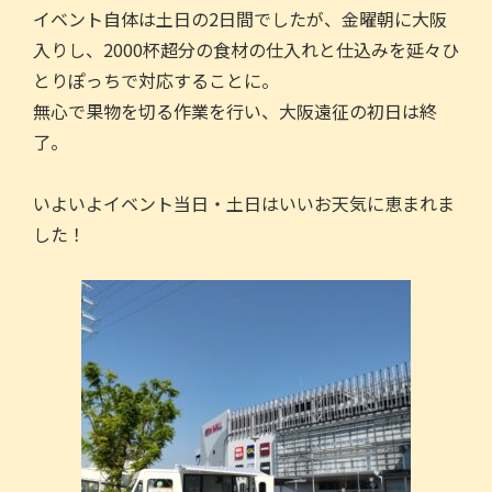
イベント自体は土日の2日間でしたが、金曜朝に大阪
入りし、2000杯超分の食材の仕入れと仕込みを延々ひ
とりぽっちで対応することに。
無心で果物を切る作業を行い、大阪遠征の初日は終
了。
いよいよイベント当日・土日はいいお天気に恵まれま
した！