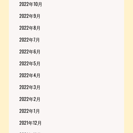
2022年10月
2022年9月
2022年8月
2022年7月
2022年6月
2022年5月
2022年4月
2022年3月
2022年2月
2022年1月
2021年12月