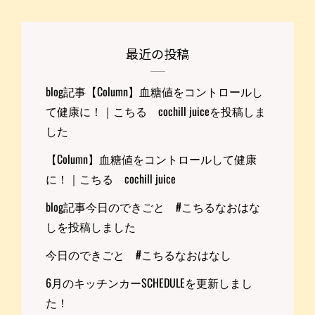
最近の投稿
blog記事【Column】血糖値をコントロールし
て健康に！｜こちる cochill juiceを投稿しま
した
【Column】血糖値をコントロールして健康
に！｜こちる cochill juice
blog記事今日のできごと #こちるなおはな
しを投稿しました
今日のできごと #こちるなおはなし
6月のキッチンカーSCHEDULEを更新しまし
た！