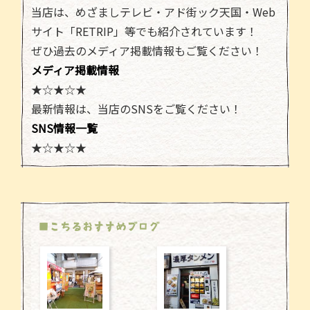
当店は、めざましテレビ・アド街ック天国・Web
サイト「RETRIP」等でも紹介されています！
ぜひ過去のメディア掲載情報もご覧ください！
メディア掲載情報
★☆★☆★
最新情報は、当店のSNSをご覧ください！
SNS情報一覧
★☆★☆★
■こちるおすすめブログ