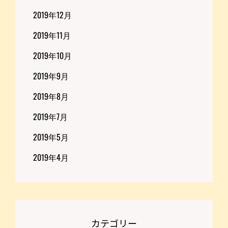
2019年12月
2019年11月
2019年10月
2019年9月
2019年8月
2019年7月
2019年5月
2019年4月
カテゴリー