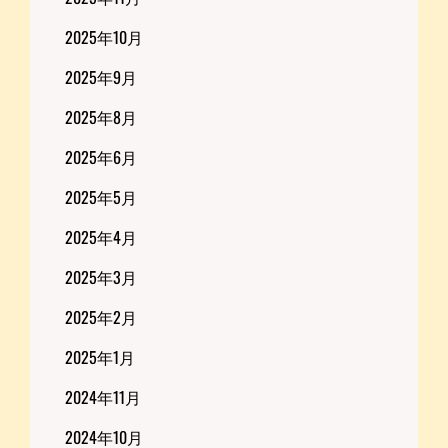
2025年10月
2025年9月
2025年8月
2025年6月
2025年5月
2025年4月
2025年3月
2025年2月
2025年1月
2024年11月
2024年10月