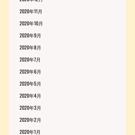
2020年11月
2020年10月
2020年9月
2020年8月
2020年7月
2020年6月
2020年5月
2020年4月
2020年3月
2020年2月
2020年1月