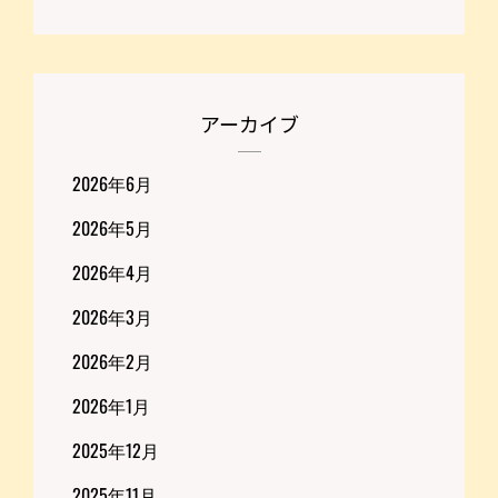
アーカイブ
2026年6月
2026年5月
2026年4月
2026年3月
2026年2月
2026年1月
2025年12月
2025年11月