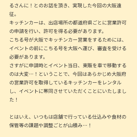
るさんに！とのお話を頂き、実現した今回の大阪遠
征。
キッチンカーは、出店場所の都道府県ごとに営業許可
の申請を行い、許可を得る必要があります。
こちる号が大阪でキッチンカー営業をするためには、
イベントの前にこちる号を大阪へ運び、審査を受ける
必要があります。
さすがに申請時とイベント当日、東販を車で移動する
のは大変…！ということで、今回はあらかじめ大阪府
の営業許可を取得しているキッチンカーをレンタル
し、イベントに帯同させていただくことにいたしまし
た！
とはいえ、いつもは店舗で行っている仕込みや食材の
保管等の課題や調整ごとが山積み…！