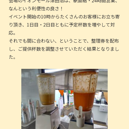
会場のイオンモール津田沼は、駅直結・24時間営業、
なんという利便性の良さ！
イベント開始の10時からたくさんのお客様にお立ち寄
り頂き、1日目・2日目ともに予定杯数を増やして対
応。
それでも間に合わない、ということで、整理券を配布
し、ご提供杯数を調整させていただく結果となりまし
た。