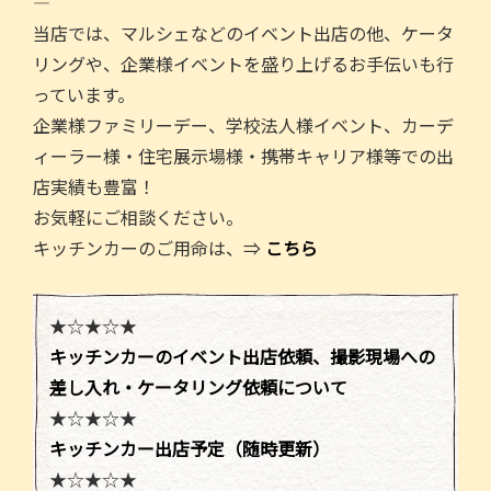
—
当店では、マルシェなどのイベント出店の他、ケータ
リングや、企業様イベントを盛り上げるお手伝いも行
っています。
企業様ファミリーデー、学校法人様イベント、カーデ
ィーラー様・住宅展示場様・携帯キャリア様等での出
店実績も豊富！
お気軽にご相談ください。
キッチンカーのご用命は、⇒
こちら
★☆★☆★
キッチンカーのイベント出店依頼、撮影現場への
差し入れ・ケータリング依頼について
★☆★☆★
キッチンカー出店予定（随時更新）
★☆★☆★