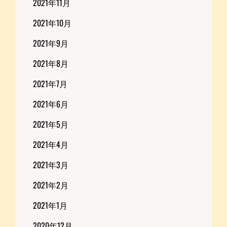
2021年11月
2021年10月
2021年9月
2021年8月
2021年7月
2021年6月
2021年5月
2021年4月
2021年3月
2021年2月
2021年1月
2020年12月