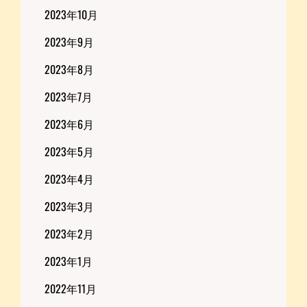
2023年10月
2023年9月
2023年8月
2023年7月
2023年6月
2023年5月
2023年4月
2023年3月
2023年2月
2023年1月
2022年11月