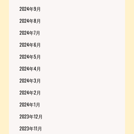
2024年9月
2024年8月
2024年7月
2024年6月
2024年5月
2024年4月
2024年3月
2024年2月
2024年1月
2023年12月
2023年11月