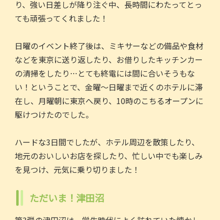
り、強い日差しが降り注ぐ中、長時間にわたってとっ
ても頑張ってくれました！
日曜のイベント終了後は、ミキサーなどの備品や食材
などを東京に送り返したり、お借りしたキッチンカー
の清掃をしたり…とても終電には間に合いそうもな
い！ということで、金曜～日曜まで近くのホテルに滞
在し、月曜朝に東京へ戻り、10時のこちるオープンに
駆けつけたのでした。
ハードな3日間でしたが、ホテル周辺を散策したり、
地元のおいしいお店を探したり、忙しい中でも楽しみ
を見つけ、元気に乗り切りました！
ただいま！津田沼