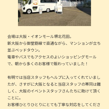
会場は大阪・イオンモール堺北花田。
新大阪から御堂筋線で直通ながら、マンションが立ち
並ぶベッドタウン。
電車やバスでもアクセスのよいショッピングモール
で、朝から多くのお客様で賑わっていました！
有明では当店スタッフもヘルプに入ってくれていまし
たが、さすがに大阪となると当店スタッフの帯同は難
しく、大阪のイベントスタッフさんたちに助けて頂く
ことに。
お客様ひとりひとりにとても丁寧な対応をしてくださ