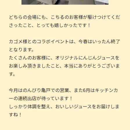
どちらの会場にも、こちるのお客様が駆けつけてくだ
さったこと、とっても嬉しかったです！
カゴメ様とのコラボイベントは、今春はいったん終了
となります。
たくさんのお客様に、オリジナルにんじんジュースを
お楽しみ頂きましたこと、本当にありがとうございま
す。
今月はのんびり亀戸での営業、また6月はキッチンカ
ーの連続出店が待っています！
しっかり体調を整え、おいしいジュースをお届けしま
すね！