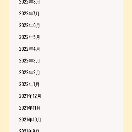
2022年8月
2022年7月
2022年6月
2022年5月
2022年4月
2022年3月
2022年2月
2022年1月
2021年12月
2021年11月
2021年10月
2021年9月