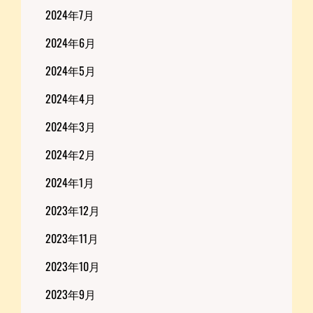
2024年7月
2024年6月
2024年5月
2024年4月
2024年3月
2024年2月
2024年1月
2023年12月
2023年11月
2023年10月
2023年9月