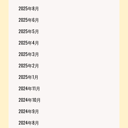
2025年8月
2025年6月
2025年5月
2025年4月
2025年3月
2025年2月
2025年1月
2024年11月
2024年10月
2024年9月
2024年8月