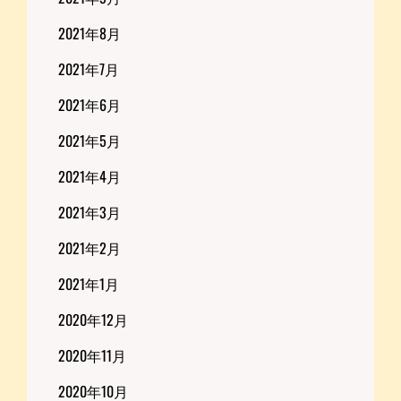
2021年8月
2021年7月
2021年6月
2021年5月
2021年4月
2021年3月
2021年2月
2021年1月
2020年12月
2020年11月
2020年10月