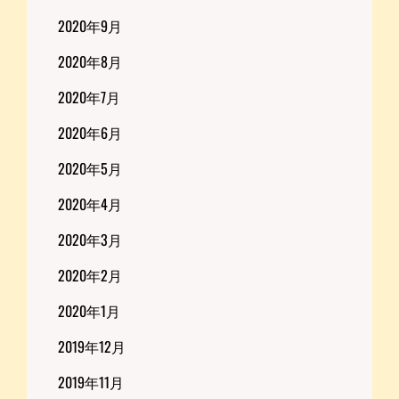
2020年9月
2020年8月
2020年7月
2020年6月
2020年5月
2020年4月
2020年3月
2020年2月
2020年1月
2019年12月
2019年11月