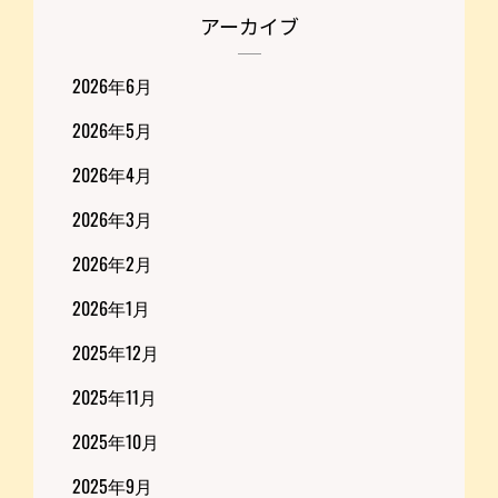
アーカイブ
2026年6月
2026年5月
2026年4月
2026年3月
2026年2月
2026年1月
2025年12月
2025年11月
2025年10月
2025年9月