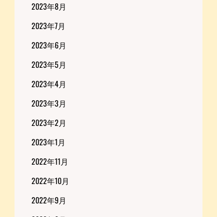
2023年8月
2023年7月
2023年6月
2023年5月
2023年4月
2023年3月
2023年2月
2023年1月
2022年11月
2022年10月
2022年9月