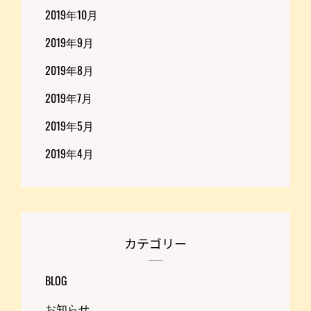
2019年10月
2019年9月
2019年8月
2019年7月
2019年5月
2019年4月
カテゴリー
BLOG
お知らせ