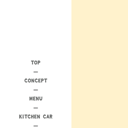
TOP
CONCEPT
MENU
KITCHEN CAR