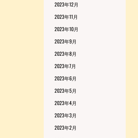
2023年12月
2023年11月
2023年10月
2023年9月
2023年8月
2023年7月
2023年6月
2023年5月
2023年4月
2023年3月
2023年2月