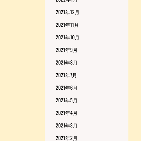
2021年12月
2021年11月
2021年10月
2021年9月
2021年8月
2021年7月
2021年6月
2021年5月
2021年4月
2021年3月
2021年2月