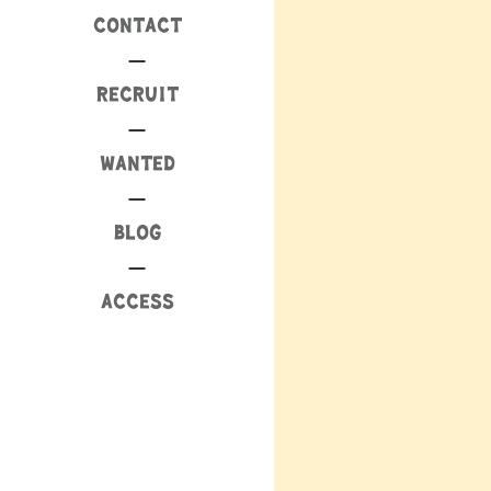
CONTACT
RECRUIT
WANTED
BLOG
ACCESS