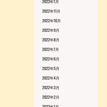
2023年1月
2022年11月
2022年10月
2022年9月
2022年8月
2022年7月
2022年6月
2022年5月
2022年4月
2022年3月
2022年2月
2022年1月