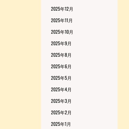
2025年12月
2025年11月
2025年10月
2025年9月
2025年8月
2025年6月
2025年5月
2025年4月
2025年3月
2025年2月
2025年1月