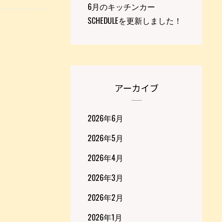
6月のキッチンカー
SCHEDULEを更新しました！
アーカイブ
2026年6月
2026年5月
2026年4月
2026年3月
2026年2月
2026年1月