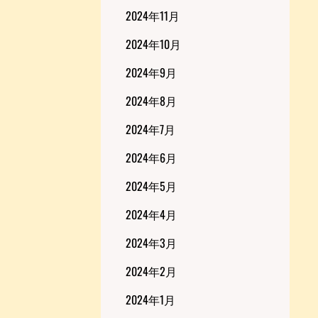
2024年11月
2024年10月
2024年9月
2024年8月
2024年7月
2024年6月
2024年5月
2024年4月
2024年3月
2024年2月
2024年1月