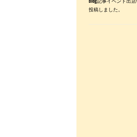
blog記事イベント出店報告｜
投稿しました。