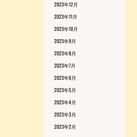
2023年12月
2023年11月
2023年10月
2023年9月
2023年8月
2023年7月
2023年6月
2023年5月
2023年4月
2023年3月
2023年2月