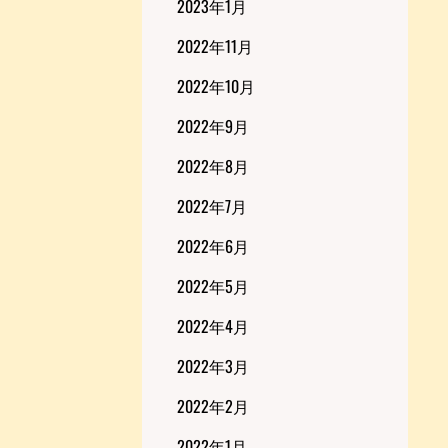
2023年1月
2022年11月
2022年10月
2022年9月
2022年8月
2022年7月
2022年6月
2022年5月
2022年4月
2022年3月
2022年2月
2022年1月