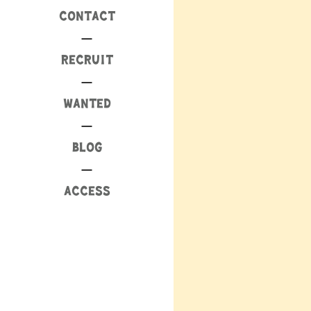
CONTACT
RECRUIT
WANTED
BLOG
ACCESS