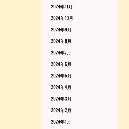
2024年11月
2024年10月
2024年9月
2024年8月
2024年7月
2024年6月
2024年5月
2024年4月
2024年3月
2024年2月
2024年1月