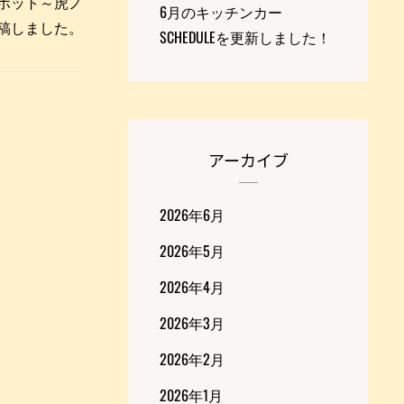
スポット～虎ノ
6月のキッチンカー
稿しました。
SCHEDULEを更新しました！
アーカイブ
2026年6月
2026年5月
2026年4月
2026年3月
2026年2月
2026年1月