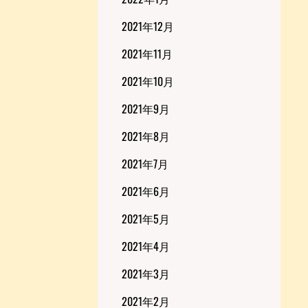
2021年12月
2021年11月
2021年10月
2021年9月
2021年8月
2021年7月
2021年6月
2021年5月
2021年4月
2021年3月
2021年2月