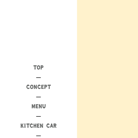
TOP
CONCEPT
MENU
KITCHEN CAR