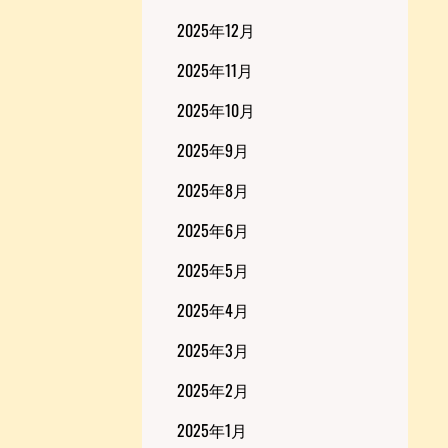
2025年12月
2025年11月
2025年10月
2025年9月
2025年8月
2025年6月
2025年5月
2025年4月
2025年3月
2025年2月
2025年1月