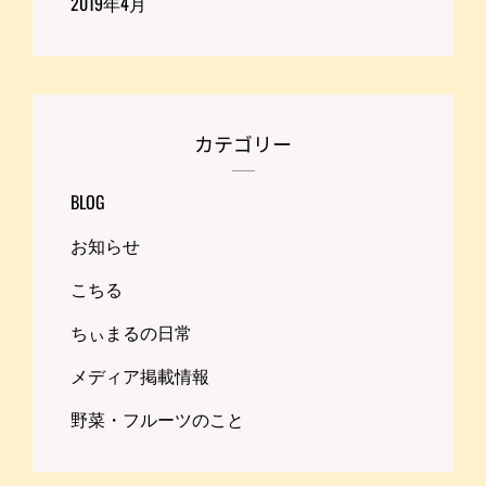
2019年4月
カテゴリー
BLOG
お知らせ
こちる
ちぃまるの日常
メディア掲載情報
野菜・フルーツのこと