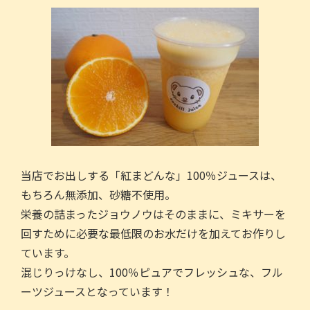
当店でお出しする「紅まどんな」100％ジュースは、
もちろん無添加、砂糖不使⽤。
栄養の詰まったジョウノウはそのままに、ミキサーを
回すために必要な最低限のお⽔だけを加えてお作りし
ています。
混じりっけなし、100％ピュアでフレッシュな、フル
ーツジュースとなっています！