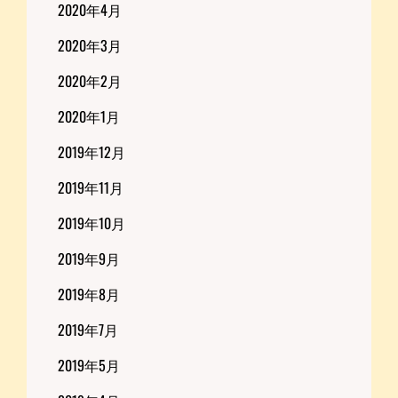
2020年4月
2020年3月
2020年2月
2020年1月
2019年12月
2019年11月
2019年10月
2019年9月
2019年8月
2019年7月
2019年5月