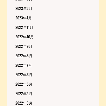
2023年2月
2023年1月
2022年11月
2022年10月
2022年9月
2022年8月
2022年7月
2022年6月
2022年5月
2022年4月
2022年3月