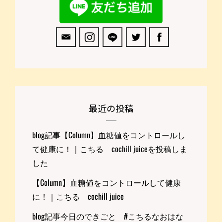
最近の投稿
blog記事【Column】血糖値をコントロールし
て健康に！｜こちる cochill juiceを投稿しま
した
【Column】血糖値をコントロールして健康
に！｜こちる cochill juice
blog記事今日のできごと #こちるなおはな