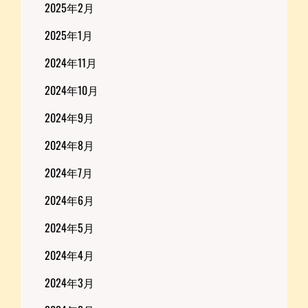
2025年2月
2025年1月
2024年11月
2024年10月
2024年9月
2024年8月
2024年7月
2024年6月
2024年5月
2024年4月
2024年3月