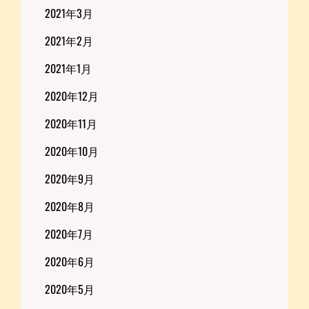
2021年3月
2021年2月
2021年1月
2020年12月
2020年11月
2020年10月
2020年9月
2020年8月
2020年7月
2020年6月
2020年5月