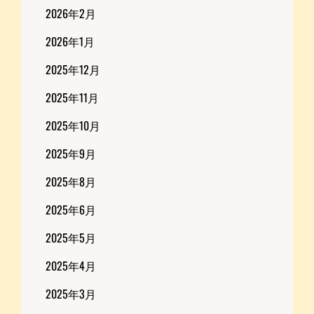
2026年2月
2026年1月
2025年12月
2025年11月
2025年10月
2025年9月
2025年8月
2025年6月
2025年5月
2025年4月
2025年3月