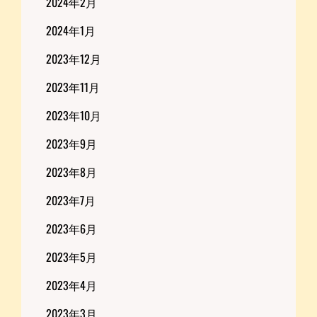
2024年2月
2024年1月
2023年12月
2023年11月
2023年10月
2023年9月
2023年8月
2023年7月
2023年6月
2023年5月
2023年4月
2023年3月