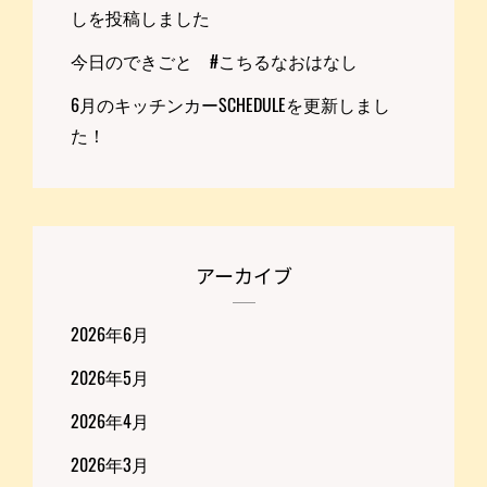
しを投稿しました
今日のできごと #こちるなおはなし
6月のキッチンカーSCHEDULEを更新しまし
た！
アーカイブ
2026年6月
2026年5月
2026年4月
2026年3月