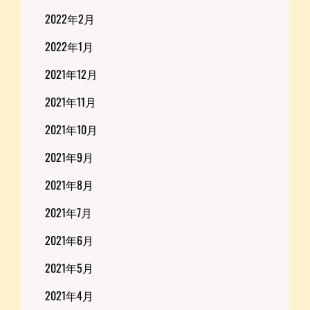
2022年2月
2022年1月
2021年12月
2021年11月
2021年10月
2021年9月
2021年8月
2021年7月
2021年6月
2021年5月
2021年4月