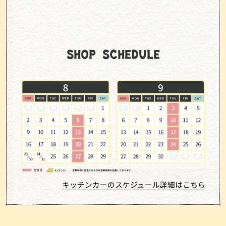
SHOP SCHEDULE
キッチンカーのスケジュール詳細はこちら