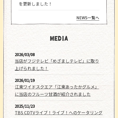
を更新しました！
NEWS一覧へ
MEDIA
2026/03/08
当店がフジテレビ「めざましテレビ」に取り
上げられました！
2026/01/19
江東ワイドスクエア「江東あったかグルメ」
に当店のフルーツ甘酒が紹介されました
2025/11/23
TBS CDTVライブ！ライブ！へのケータリング