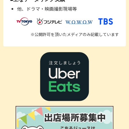
他、ドラマ・映画撮影現場等
※公開許可を頂いたメディアのみ記載しています