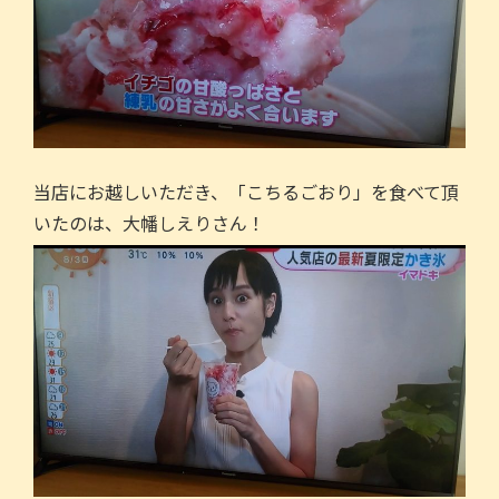
当店にお越しいただき、「こちるごおり」を食べて頂
いたのは、大幡しえりさん！