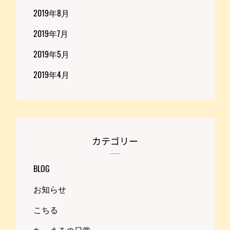
2019年8月
2019年7月
2019年5月
2019年4月
カテゴリー
BLOG
お知らせ
こちる