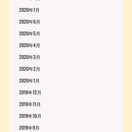
2020年7月
2020年6月
2020年5月
2020年4月
2020年3月
2020年2月
2020年1月
2019年12月
2019年11月
2019年10月
2019年9月