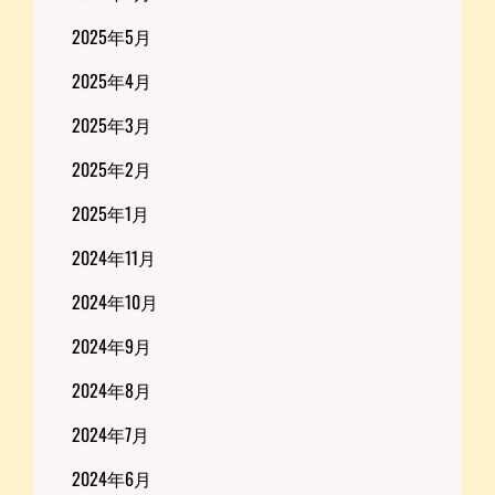
2025年5月
2025年4月
2025年3月
2025年2月
2025年1月
2024年11月
2024年10月
2024年9月
2024年8月
2024年7月
2024年6月