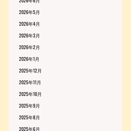
2026年6月
2026年5月
2026年4月
2026年3月
2026年2月
2026年1月
2025年12月
2025年11月
2025年10月
2025年9月
2025年8月
2025年6月