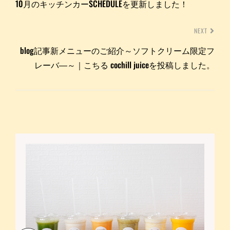
10月のキッチンカーSCHEDULEを更新しました！
NEXT
blog記事新メニューのご紹介～ソフトクリーム限定フ
レーバ―～｜こちる cochill juiceを投稿しました。