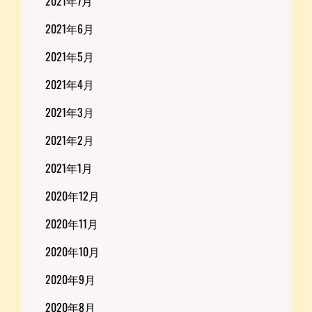
2021年7月
2021年6月
2021年5月
2021年4月
2021年3月
2021年2月
2021年1月
2020年12月
2020年11月
2020年10月
2020年9月
2020年8月