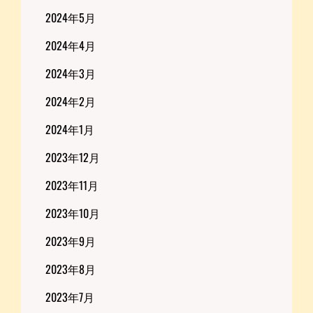
2024年5月
2024年4月
2024年3月
2024年2月
2024年1月
2023年12月
2023年11月
2023年10月
2023年9月
2023年8月
2023年7月