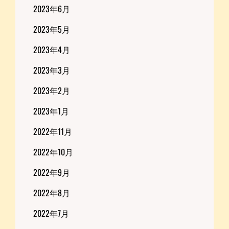
2023年6月
2023年5月
2023年4月
2023年3月
2023年2月
2023年1月
2022年11月
2022年10月
2022年9月
2022年8月
2022年7月