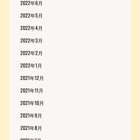
2022年6月
2022年5月
2022年4月
2022年3月
2022年2月
2022年1月
2021年12月
2021年11月
2021年10月
2021年9月
2021年8月