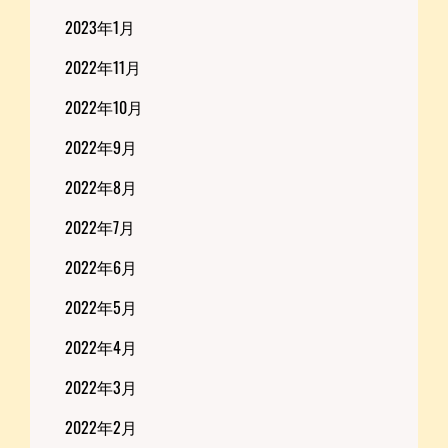
2023年1月
2022年11月
2022年10月
2022年9月
2022年8月
2022年7月
2022年6月
2022年5月
2022年4月
2022年3月
2022年2月