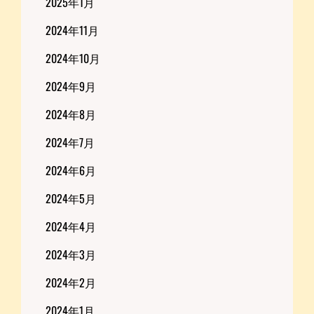
2025年1月
2024年11月
2024年10月
2024年9月
2024年8月
2024年7月
2024年6月
2024年5月
2024年4月
2024年3月
2024年2月
2024年1月