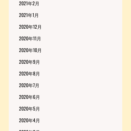
2021年2月
2021年1月
2020年12月
2020年11月
2020年10月
2020年9月
2020年8月
2020年7月
2020年6月
2020年5月
2020年4月