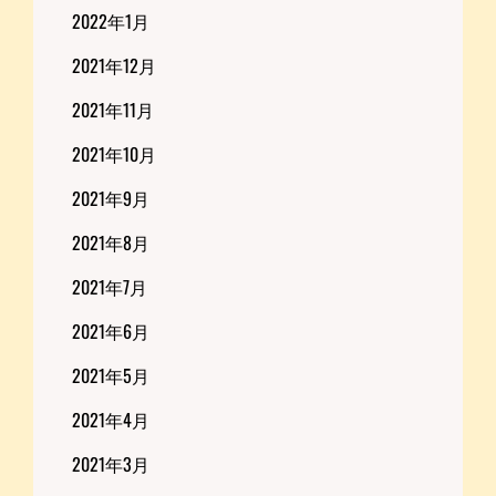
2022年1月
2021年12月
2021年11月
2021年10月
2021年9月
2021年8月
2021年7月
2021年6月
2021年5月
2021年4月
2021年3月