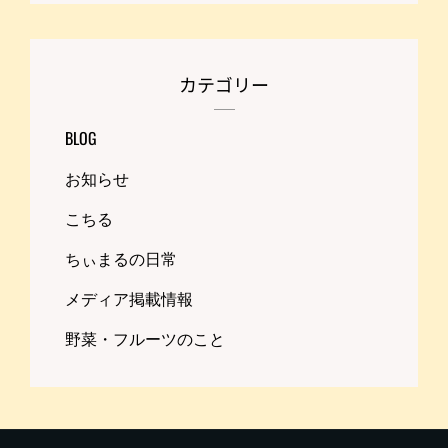
カテゴリー
BLOG
お知らせ
こちる
ちぃまるの日常
メディア掲載情報
野菜・フルーツのこと