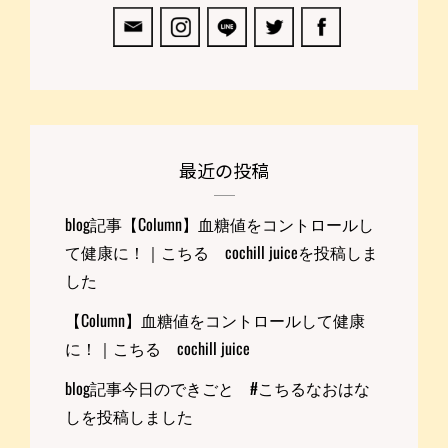
最近の投稿
blog記事【Column】血糖値をコントロールし
て健康に！｜こちる cochill juiceを投稿しま
した
【Column】血糖値をコントロールして健康
に！｜こちる cochill juice
blog記事今日のできごと #こちるなおはな
しを投稿しました