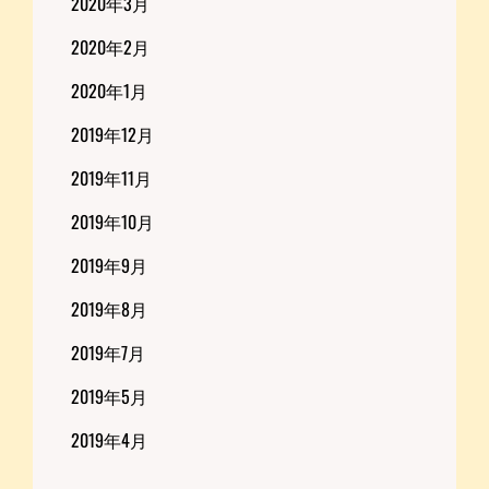
2020年3月
2020年2月
2020年1月
2019年12月
2019年11月
2019年10月
2019年9月
2019年8月
2019年7月
2019年5月
2019年4月