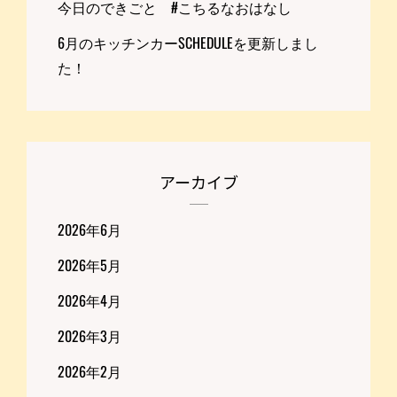
今日のできごと #こちるなおはなし
6月のキッチンカーSCHEDULEを更新しまし
た！
アーカイブ
2026年6月
2026年5月
2026年4月
2026年3月
2026年2月