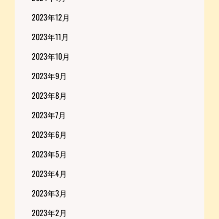
2023年12月
2023年11月
2023年10月
2023年9月
2023年8月
2023年7月
2023年6月
2023年5月
2023年4月
2023年3月
2023年2月