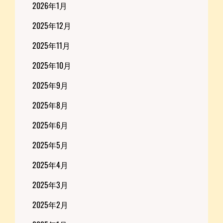
2026年1月
2025年12月
2025年11月
2025年10月
2025年9月
2025年8月
2025年6月
2025年5月
2025年4月
2025年3月
2025年2月