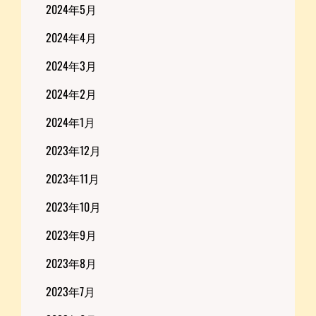
2024年5月
2024年4月
2024年3月
2024年2月
2024年1月
2023年12月
2023年11月
2023年10月
2023年9月
2023年8月
2023年7月