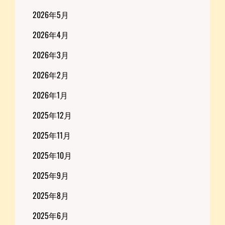
2026年5月
2026年4月
2026年3月
2026年2月
2026年1月
2025年12月
2025年11月
2025年10月
2025年9月
2025年8月
2025年6月