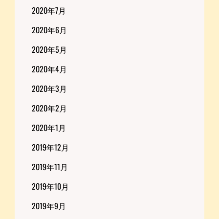
2020年7月
2020年6月
2020年5月
2020年4月
2020年3月
2020年2月
2020年1月
2019年12月
2019年11月
2019年10月
2019年9月