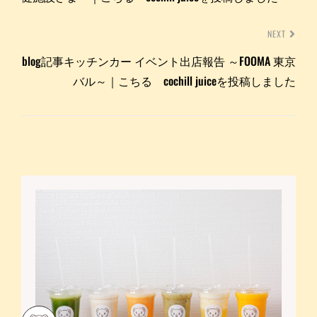
NEXT
blog記事キッチンカー イベント出店報告 ～FOOMA 東京
バル～｜こちる cochill juiceを投稿しました