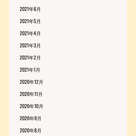
2021年6月
2021年5月
2021年4月
2021年3月
2021年2月
2021年1月
2020年12月
2020年11月
2020年10月
2020年9月
2020年8月