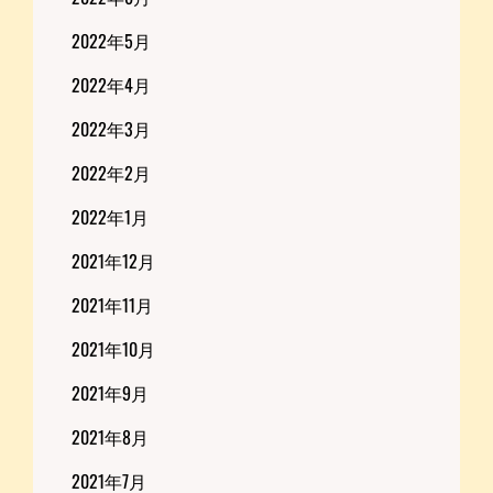
2022年5月
2022年4月
2022年3月
2022年2月
2022年1月
2021年12月
2021年11月
2021年10月
2021年9月
2021年8月
2021年7月