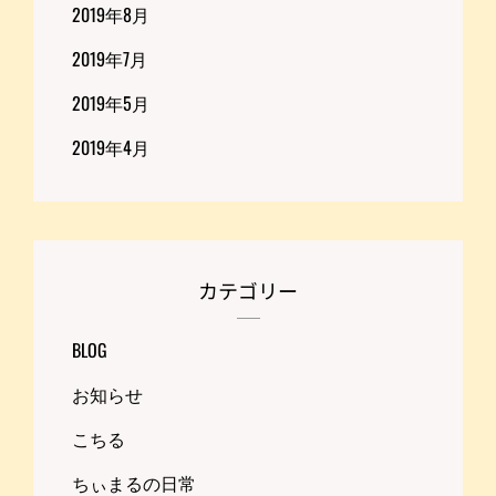
2019年8月
2019年7月
2019年5月
2019年4月
カテゴリー
BLOG
お知らせ
こちる
ちぃまるの日常