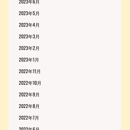
2023年6月
2023年5月
2023年4月
2023年3月
2023年2月
2023年1月
2022年11月
2022年10月
2022年9月
2022年8月
2022年7月
2022年6月