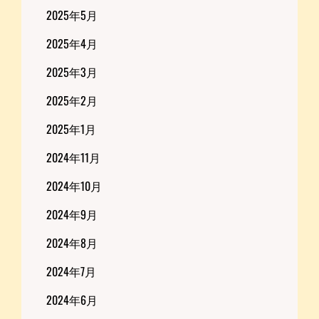
2025年5月
2025年4月
2025年3月
2025年2月
2025年1月
2024年11月
2024年10月
2024年9月
2024年8月
2024年7月
2024年6月