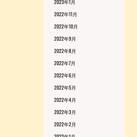
2023年1月
2022年11月
2022年10月
2022年9月
2022年8月
2022年7月
2022年6月
2022年5月
2022年4月
2022年3月
2022年2月
2022年1月