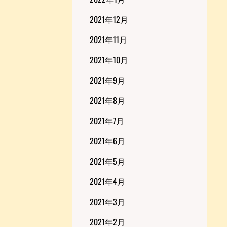
2021年12月
2021年11月
2021年10月
2021年9月
2021年8月
2021年7月
2021年6月
2021年5月
2021年4月
2021年3月
2021年2月