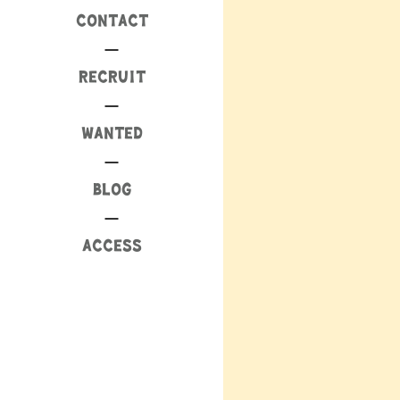
CONTACT
RECRUIT
WANTED
BLOG
ACCESS