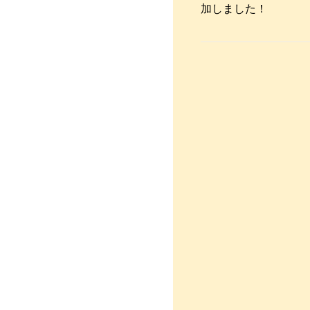
加しました！