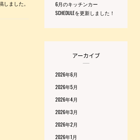
ceを投稿しました。
6月のキッチンカー
SCHEDULEを更新しました！
アーカイブ
2026年6月
2026年5月
2026年4月
2026年3月
2026年2月
2026年1月