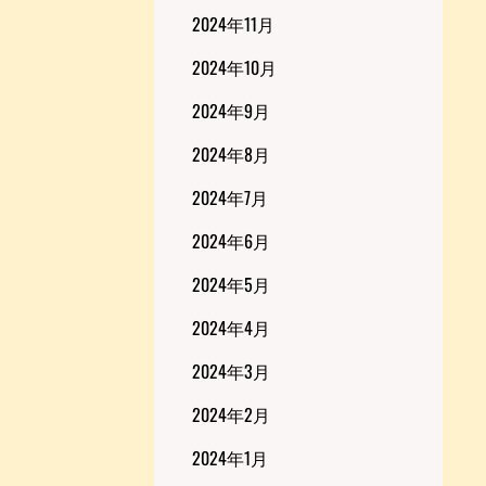
2024年11月
2024年10月
2024年9月
2024年8月
2024年7月
2024年6月
2024年5月
2024年4月
2024年3月
2024年2月
2024年1月