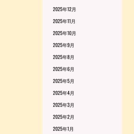
2025年12月
2025年11月
2025年10月
2025年9月
2025年8月
2025年6月
2025年5月
2025年4月
2025年3月
2025年2月
2025年1月