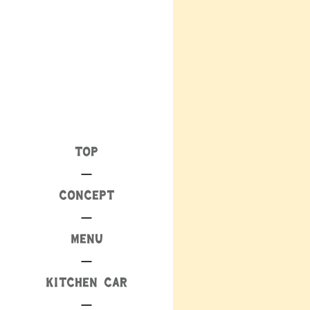
TOP
CONCEPT
MENU
KITCHEN CAR