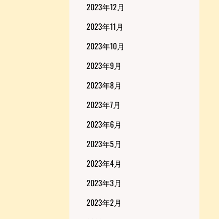
2023年12月
2023年11月
2023年10月
2023年9月
2023年8月
2023年7月
2023年6月
2023年5月
2023年4月
2023年3月
2023年2月