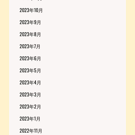
2023年10月
2023年9月
2023年8月
2023年7月
2023年6月
2023年5月
2023年4月
2023年3月
2023年2月
2023年1月
2022年11月