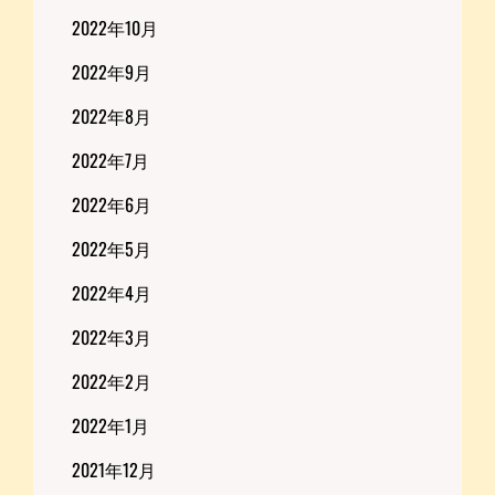
2022年10月
2022年9月
2022年8月
2022年7月
2022年6月
2022年5月
2022年4月
2022年3月
2022年2月
2022年1月
2021年12月