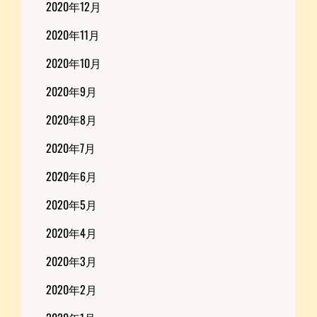
2020年12月
2020年11月
2020年10月
2020年9月
2020年8月
2020年7月
2020年6月
2020年5月
2020年4月
2020年3月
2020年2月