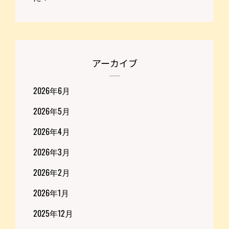
アーカイブ
2026年6月
2026年5月
2026年4月
2026年3月
2026年2月
2026年1月
2025年12月