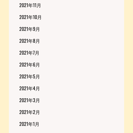
2021年11月
2021年10月
2021年9月
2021年8月
2021年7月
2021年6月
2021年5月
2021年4月
2021年3月
2021年2月
2021年1月