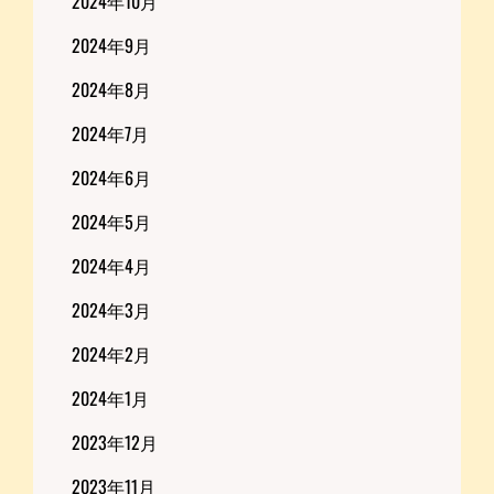
2024年10月
2024年9月
2024年8月
2024年7月
2024年6月
2024年5月
2024年4月
2024年3月
2024年2月
2024年1月
2023年12月
2023年11月