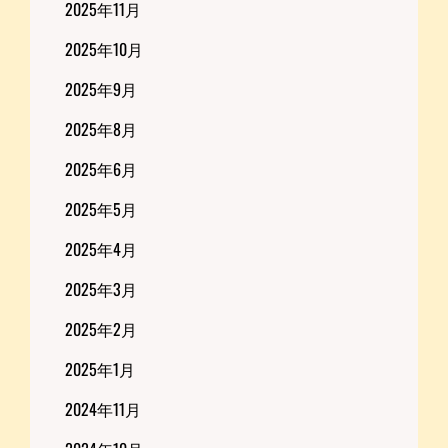
2025年11月
2025年10月
2025年9月
2025年8月
2025年6月
2025年5月
2025年4月
2025年3月
2025年2月
2025年1月
2024年11月