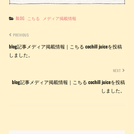
Categories
BLOG
こちる
メディア掲載情報
PREVIOUS
blog記事メディア掲載情報｜こちる cochill juiceを投稿
しました。
NEXT
blog記事メディア掲載情報｜こちる cochill juiceを投稿
しました。