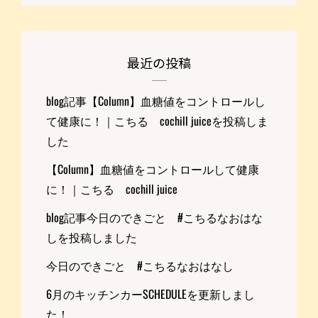
最近の投稿
blog記事【Column】血糖値をコントロールし
て健康に！｜こちる cochill juiceを投稿しま
した
【Column】血糖値をコントロールして健康
に！｜こちる cochill juice
blog記事今日のできごと #こちるなおはな
しを投稿しました
今日のできごと #こちるなおはなし
6月のキッチンカーSCHEDULEを更新しまし
た！