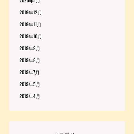
2020年1月
2019年12月
2019年11月
2019年10月
2019年9月
2019年8月
2019年7月
2019年5月
2019年4月