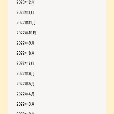
2023年2月
2023年1月
2022年11月
2022年10月
2022年9月
2022年8月
2022年7月
2022年6月
2022年5月
2022年4月
2022年3月
2022年2月