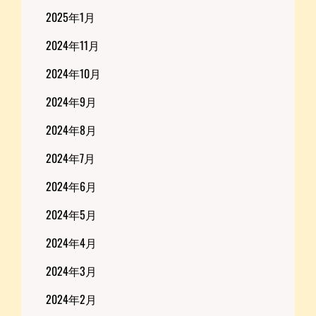
2025年1月
2024年11月
2024年10月
2024年9月
2024年8月
2024年7月
2024年6月
2024年5月
2024年4月
2024年3月
2024年2月