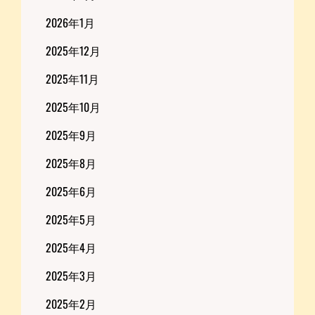
2026年1月
2025年12月
2025年11月
2025年10月
2025年9月
2025年8月
2025年6月
2025年5月
2025年4月
2025年3月
2025年2月