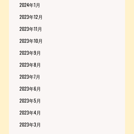
2024年1月
2023年12月
2023年11月
2023年10月
2023年9月
2023年8月
2023年7月
2023年6月
2023年5月
2023年4月
2023年3月