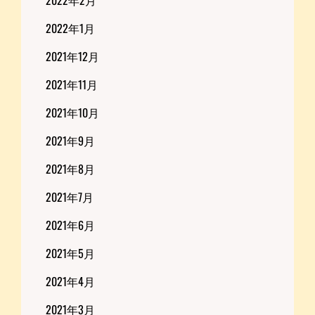
2022年1月
2021年12月
2021年11月
2021年10月
2021年9月
2021年8月
2021年7月
2021年6月
2021年5月
2021年4月
2021年3月