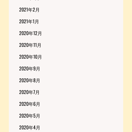
2021年2月
2021年1月
2020年12月
2020年11月
2020年10月
2020年9月
2020年8月
2020年7月
2020年6月
2020年5月
2020年4月