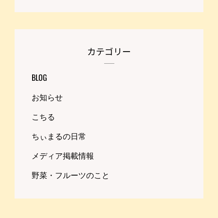
カテゴリー
BLOG
お知らせ
こちる
ちぃまるの日常
メディア掲載情報
野菜・フルーツのこと