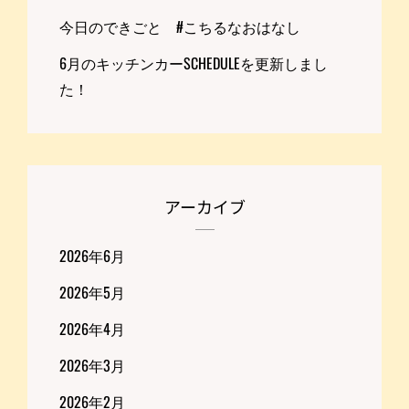
今日のできごと #こちるなおはなし
6月のキッチンカーSCHEDULEを更新しまし
た！
アーカイブ
2026年6月
2026年5月
2026年4月
2026年3月
2026年2月