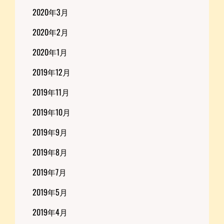
2020年3月
2020年2月
2020年1月
2019年12月
2019年11月
2019年10月
2019年9月
2019年8月
2019年7月
2019年5月
2019年4月