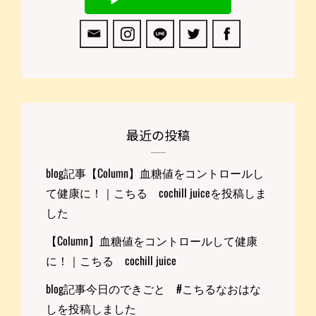
最近の投稿
blog記事【Column】血糖値をコントロールし
て健康に！｜こちる cochill juiceを投稿しま
した
【Column】血糖値をコントロールして健康
に！｜こちる cochill juice
blog記事今日のできごと #こちるなおはな
しを投稿しました