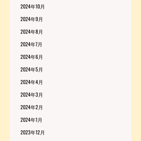
2024年10月
2024年9月
2024年8月
2024年7月
2024年6月
2024年5月
2024年4月
2024年3月
2024年2月
2024年1月
2023年12月