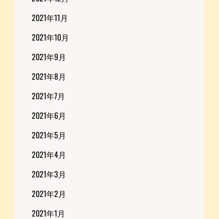
2021年11月
2021年10月
2021年9月
2021年8月
2021年7月
2021年6月
2021年5月
2021年4月
2021年3月
2021年2月
2021年1月