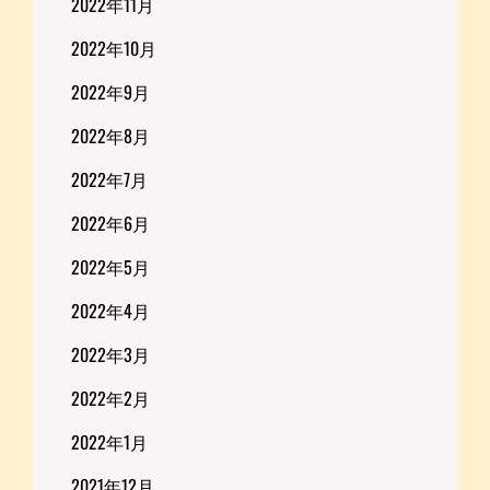
2022年11月
2022年10月
2022年9月
2022年8月
2022年7月
2022年6月
2022年5月
2022年4月
2022年3月
2022年2月
2022年1月
2021年12月