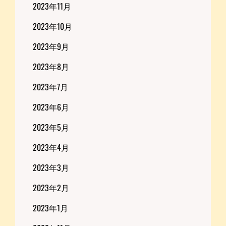
2023年11月
2023年10月
2023年9月
2023年8月
2023年7月
2023年6月
2023年5月
2023年4月
2023年3月
2023年2月
2023年1月