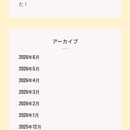
た！
アーカイブ
2026年6月
2026年5月
2026年4月
2026年3月
2026年2月
2026年1月
2025年12月