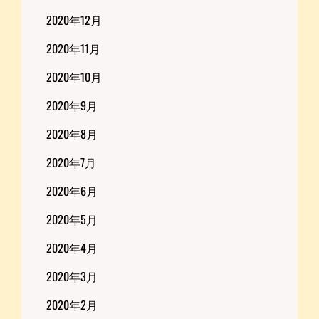
2020年12月
2020年11月
2020年10月
2020年9月
2020年8月
2020年7月
2020年6月
2020年5月
2020年4月
2020年3月
2020年2月