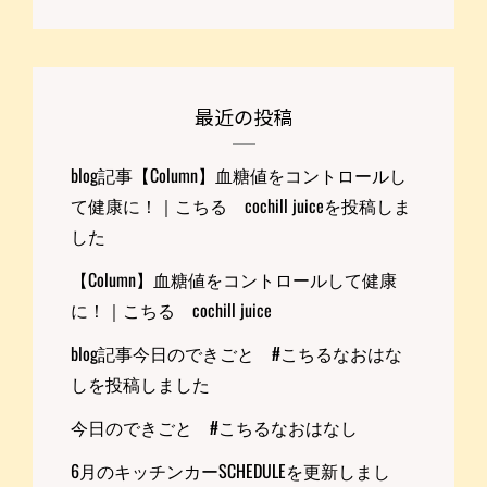
最近の投稿
blog記事【Column】血糖値をコントロールし
て健康に！｜こちる cochill juiceを投稿しま
した
【Column】血糖値をコントロールして健康
に！｜こちる cochill juice
blog記事今日のできごと #こちるなおはな
しを投稿しました
今日のできごと #こちるなおはなし
6月のキッチンカーSCHEDULEを更新しまし