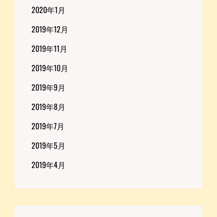
2020年1月
2019年12月
2019年11月
2019年10月
2019年9月
2019年8月
2019年7月
2019年5月
2019年4月