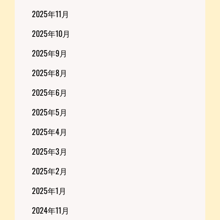
2025年11月
2025年10月
2025年9月
2025年8月
2025年6月
2025年5月
2025年4月
2025年3月
2025年2月
2025年1月
2024年11月