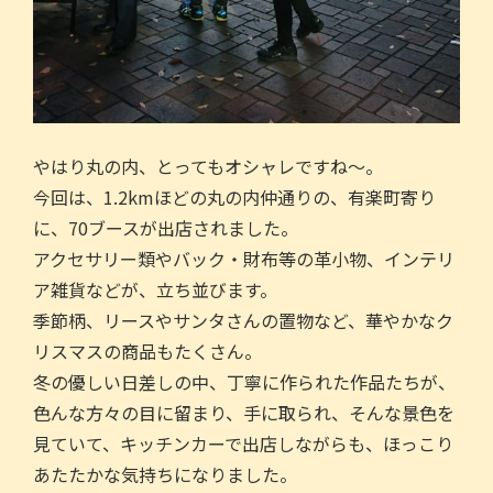
やはり丸の内、とってもオシャレですね～。
今回は、1.2kmほどの丸の内仲通りの、有楽町寄り
に、70ブースが出店されました。
アクセサリー類やバック・財布等の革小物、インテリ
ア雑貨などが、立ち並びます。
季節柄、リースやサンタさんの置物など、華やかなク
リスマスの商品もたくさん。
冬の優しい日差しの中、丁寧に作られた作品たちが、
色んな方々の目に留まり、手に取られ、そんな景色を
見ていて、キッチンカーで出店しながらも、ほっこり
あたたかな気持ちになりました。