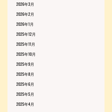
2026年3月
2026年2月
2026年1月
2025年12月
2025年11月
2025年10月
2025年9月
2025年8月
2025年6月
2025年5月
2025年4月