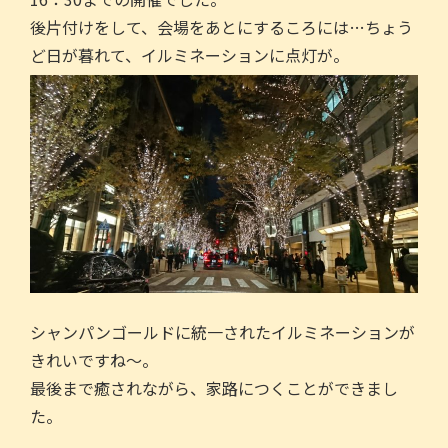
後片付けをして、会場をあとにするころには…ちょう
ど日が暮れて、イルミネーションに点灯が。
シャンパンゴールドに統一されたイルミネーションが
きれいですね～。
最後まで癒されながら、家路につくことができまし
た。