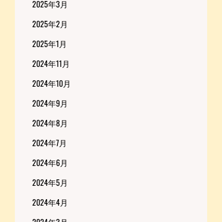
2025年3月
2025年2月
2025年1月
2024年11月
2024年10月
2024年9月
2024年8月
2024年7月
2024年6月
2024年5月
2024年4月