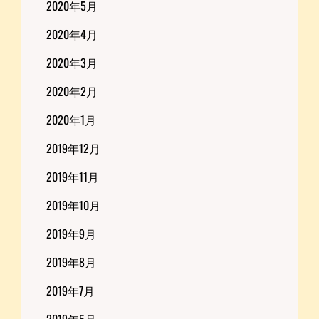
2020年5月
2020年4月
2020年3月
2020年2月
2020年1月
2019年12月
2019年11月
2019年10月
2019年9月
2019年8月
2019年7月