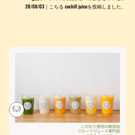
20/08/03｜こちる cochill juiceを投稿しました。
こだわり産地の無添加
フルーツジュース専門店