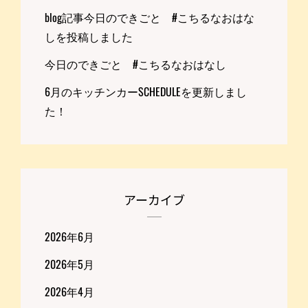
blog記事今日のできごと #こちるなおはな
しを投稿しました
今日のできごと #こちるなおはなし
6月のキッチンカーSCHEDULEを更新しまし
た！
アーカイブ
2026年6月
2026年5月
2026年4月