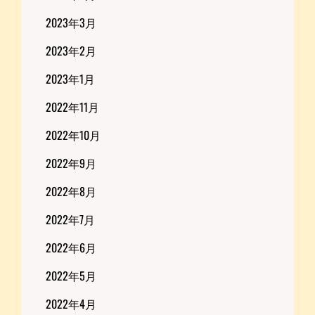
2023年3月
2023年2月
2023年1月
2022年11月
2022年10月
2022年9月
2022年8月
2022年7月
2022年6月
2022年5月
2022年4月