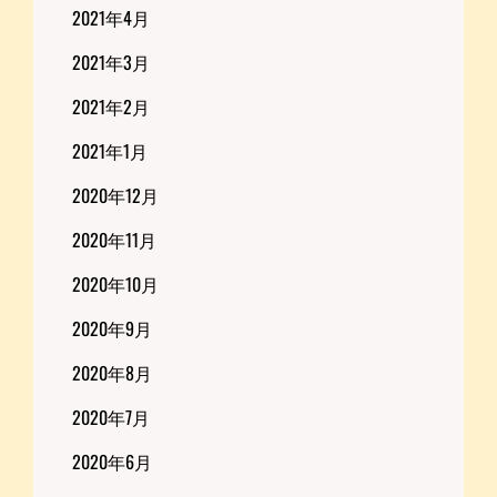
2021年4月
2021年3月
2021年2月
2021年1月
2020年12月
2020年11月
2020年10月
2020年9月
2020年8月
2020年7月
2020年6月