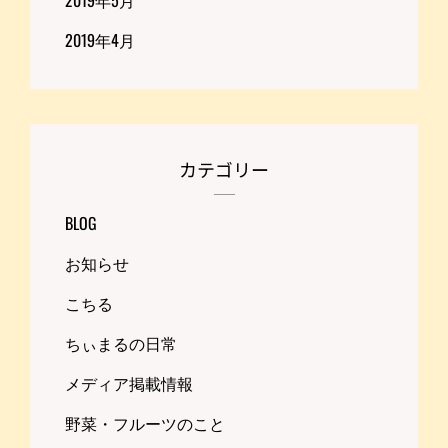
2019年5月
2019年4月
カテゴリー
BLOG
お知らせ
こちる
ちぃまるの日常
メディア掲載情報
野菜・フルーツのこと