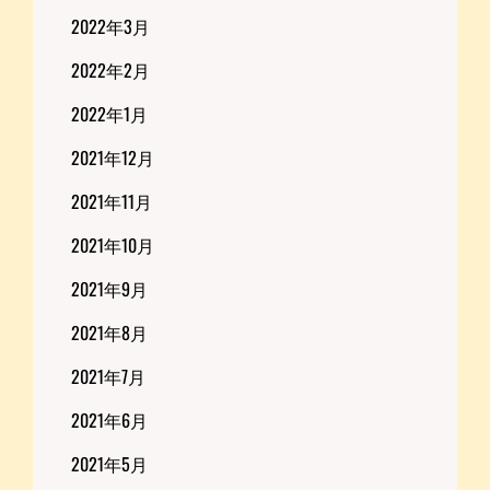
2022年3月
2022年2月
2022年1月
2021年12月
2021年11月
2021年10月
2021年9月
2021年8月
2021年7月
2021年6月
2021年5月