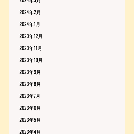
2024年3月
2024年2月
2024年1月
2023年12月
2023年11月
2023年10月
2023年9月
2023年8月
2023年7月
2023年6月
2023年5月
2023年4月