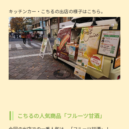
キッチンカー・こちるの出店の様子はこちら。
こちるの人気商品「フルーツ甘酒」
今回の出店での一番人気は、「フルーツ甘酒」！