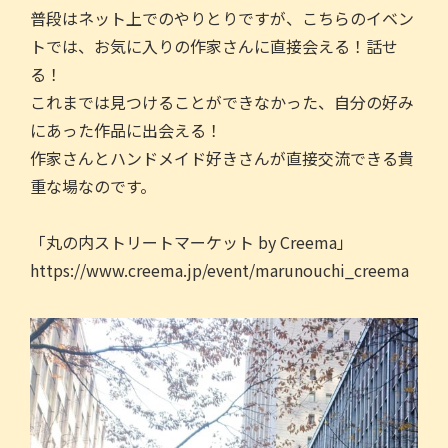
普段はネット上でのやりとりですが、こちらのイベン
トでは、お気に入りの作家さんに直接会える！話せ
る！
これまでは見つけることができなかった、自分の好み
にあった作品に出会える！
作家さんとハンドメイド好きさんが直接交流できる貴
重な場なのです。
「丸の内ストリートマーケット by Creema」
https://www.creema.jp/event/marunouchi_creema