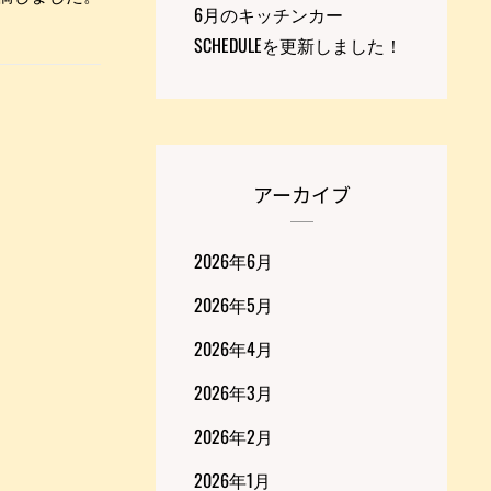
6月のキッチンカー
SCHEDULEを更新しました！
アーカイブ
2026年6月
2026年5月
2026年4月
2026年3月
2026年2月
2026年1月