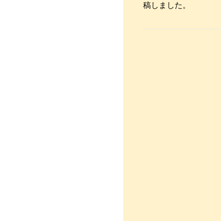
稿しました。