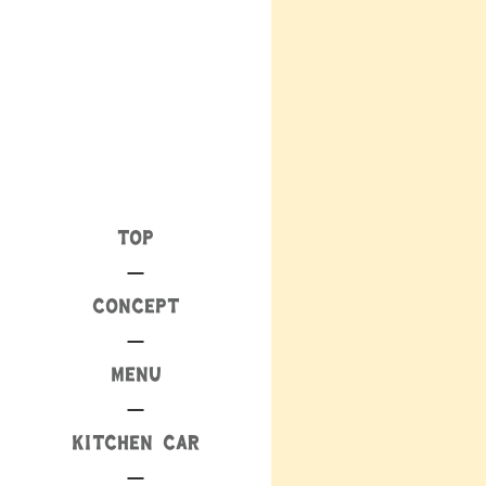
TOP
CONCEPT
MENU
KITCHEN CAR