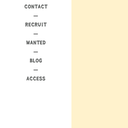
CONTACT
RECRUIT
WANTED
BLOG
ACCESS