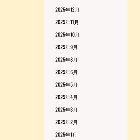
2025年12月
2025年11月
2025年10月
2025年9月
2025年8月
2025年6月
2025年5月
2025年4月
2025年3月
2025年2月
2025年1月