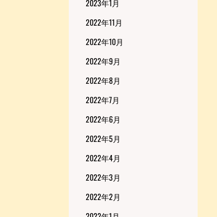
2023年1月
2022年11月
2022年10月
2022年9月
2022年8月
2022年7月
2022年6月
2022年5月
2022年4月
2022年3月
2022年2月
2022年1月