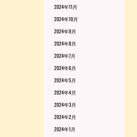
2024年11月
2024年10月
2024年9月
2024年8月
2024年7月
2024年6月
2024年5月
2024年4月
2024年3月
2024年2月
2024年1月