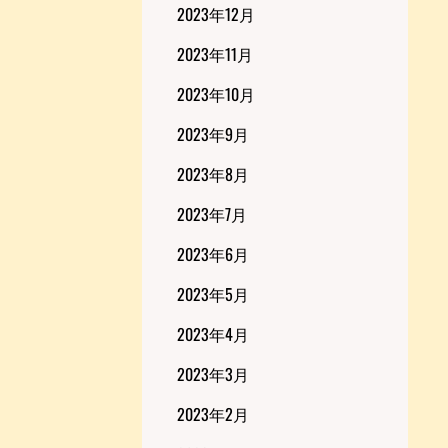
2023年12月
2023年11月
2023年10月
2023年9月
2023年8月
2023年7月
2023年6月
2023年5月
2023年4月
2023年3月
2023年2月