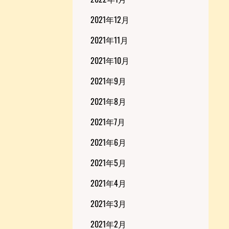
2021年12月
2021年11月
2021年10月
2021年9月
2021年8月
2021年7月
2021年6月
2021年5月
2021年4月
2021年3月
2021年2月