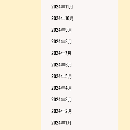
2024年11月
2024年10月
2024年9月
2024年8月
2024年7月
2024年6月
2024年5月
2024年4月
2024年3月
2024年2月
2024年1月