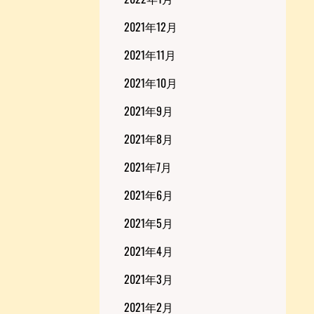
2021年12月
2021年11月
2021年10月
2021年9月
2021年8月
2021年7月
2021年6月
2021年5月
2021年4月
2021年3月
2021年2月