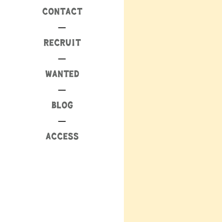
CONTACT
RECRUIT
WANTED
BLOG
ACCESS