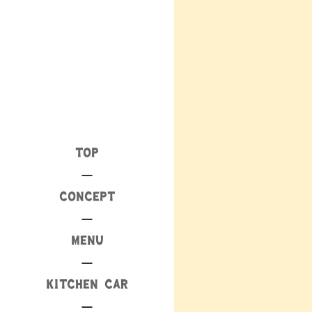
TOP
CONCEPT
MENU
KITCHEN CAR