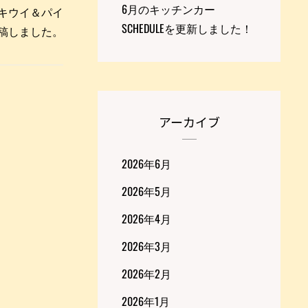
6月のキッチンカー
「キウイ＆パイ
SCHEDULEを更新しました！
稿しました。
アーカイブ
2026年6月
2026年5月
2026年4月
2026年3月
2026年2月
2026年1月