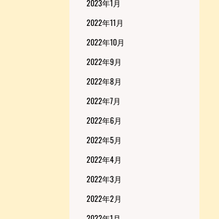
2023年1月
2022年11月
2022年10月
2022年9月
2022年8月
2022年7月
2022年6月
2022年5月
2022年4月
2022年3月
2022年2月
2022年1月