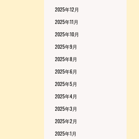
2025年12月
2025年11月
2025年10月
2025年9月
2025年8月
2025年6月
2025年5月
2025年4月
2025年3月
2025年2月
2025年1月