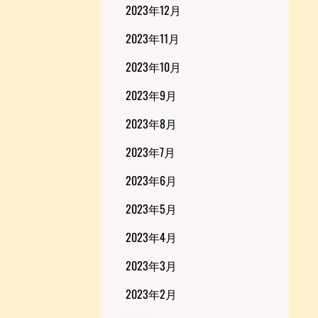
2023年12月
2023年11月
2023年10月
2023年9月
2023年8月
2023年7月
2023年6月
2023年5月
2023年4月
2023年3月
2023年2月