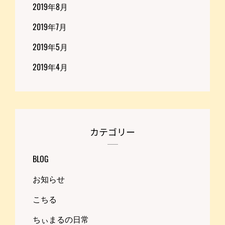
2019年8月
2019年7月
2019年5月
2019年4月
カテゴリー
BLOG
お知らせ
こちる
ちぃまるの日常