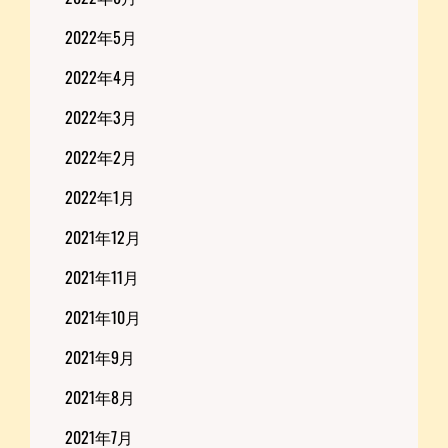
2022年5月
2022年4月
2022年3月
2022年2月
2022年1月
2021年12月
2021年11月
2021年10月
2021年9月
2021年8月
2021年7月