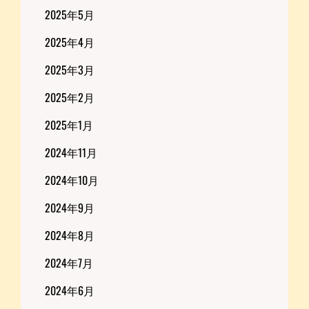
2025年5月
2025年4月
2025年3月
2025年2月
2025年1月
2024年11月
2024年10月
2024年9月
2024年8月
2024年7月
2024年6月