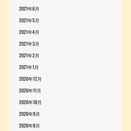
2021年6月
2021年5月
2021年4月
2021年3月
2021年2月
2021年1月
2020年12月
2020年11月
2020年10月
2020年9月
2020年8月