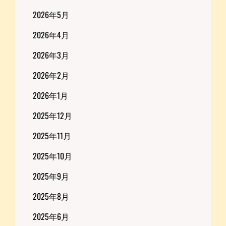
2026年5月
2026年4月
2026年3月
2026年2月
2026年1月
2025年12月
2025年11月
2025年10月
2025年9月
2025年8月
2025年6月