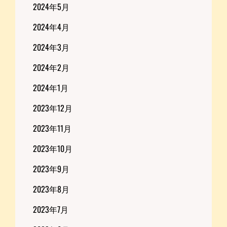
2024年5月
2024年4月
2024年3月
2024年2月
2024年1月
2023年12月
2023年11月
2023年10月
2023年9月
2023年8月
2023年7月