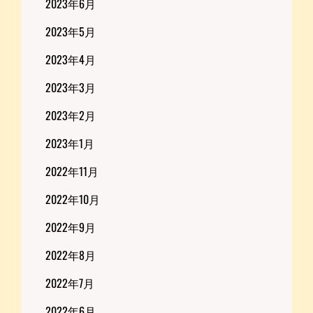
2023年6月
2023年5月
2023年4月
2023年3月
2023年2月
2023年1月
2022年11月
2022年10月
2022年9月
2022年8月
2022年7月
2022年6月