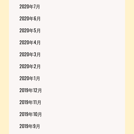
2020年7月
2020年6月
2020年5月
2020年4月
2020年3月
2020年2月
2020年1月
2019年12月
2019年11月
2019年10月
2019年9月