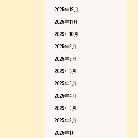
2025年12月
2025年11月
2025年10月
2025年9月
2025年8月
2025年6月
2025年5月
2025年4月
2025年3月
2025年2月
2025年1月