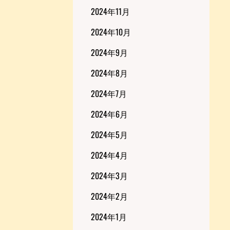
2024年11月
2024年10月
2024年9月
2024年8月
2024年7月
2024年6月
2024年5月
2024年4月
2024年3月
2024年2月
2024年1月