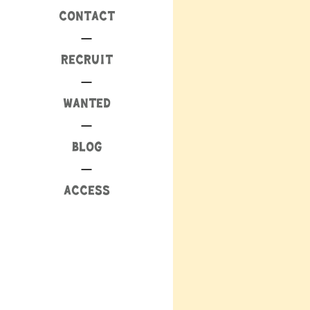
CONTACT
RECRUIT
WANTED
BLOG
ACCESS