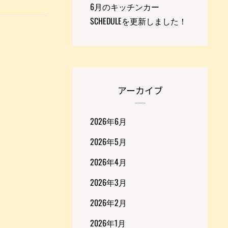
6月のキッチンカー
SCHEDULEを更新しました！
アーカイブ
2026年6月
2026年5月
2026年4月
2026年3月
2026年2月
2026年1月