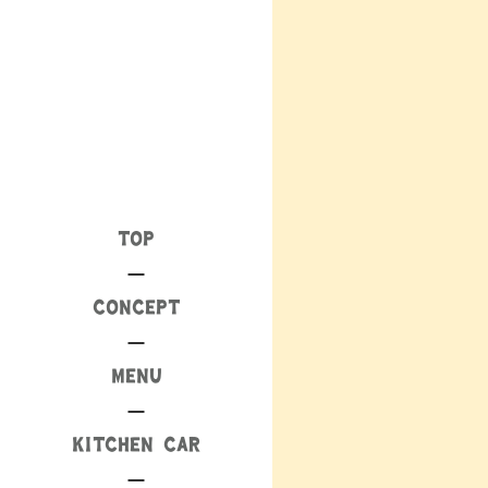
TOP
CONCEPT
MENU
KITCHEN CAR