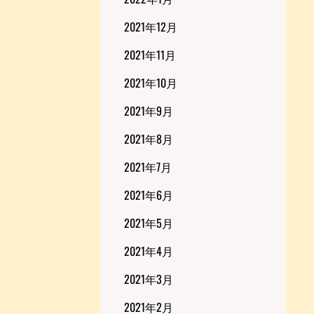
2021年12月
2021年11月
2021年10月
2021年9月
2021年8月
2021年7月
2021年6月
2021年5月
2021年4月
2021年3月
2021年2月