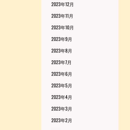
2023年12月
2023年11月
2023年10月
2023年9月
2023年8月
2023年7月
2023年6月
2023年5月
2023年4月
2023年3月
2023年2月