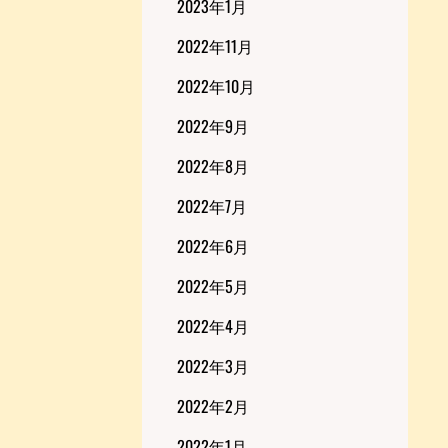
2023年1月
2022年11月
2022年10月
2022年9月
2022年8月
2022年7月
2022年6月
2022年5月
2022年4月
2022年3月
2022年2月
2022年1月