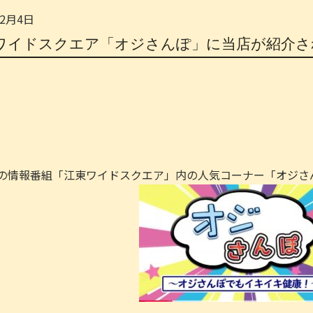
年2月4日
ワイドスクエア「オジさんぽ」に当店が紹介さ
の情報番組「江東ワイドスクエア」内の人気コーナー「オジさ