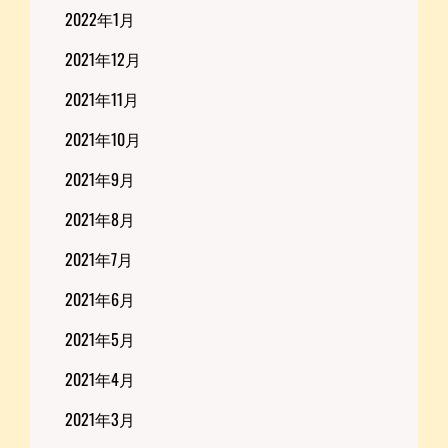
2022年1月
2021年12月
2021年11月
2021年10月
2021年9月
2021年8月
2021年7月
2021年6月
2021年5月
2021年4月
2021年3月