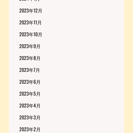
2023年12月
2023年11月
2023年10月
2023年9月
2023年8月
2023年7月
2023年6月
2023年5月
2023年4月
2023年3月
2023年2月