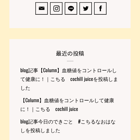
最近の投稿
blog記事【Column】血糖値をコントロールし
て健康に！｜こちる cochill juiceを投稿しま
した
【Column】血糖値をコントロールして健康
に！｜こちる cochill juice
blog記事今日のできごと #こちるなおはな
しを投稿しました