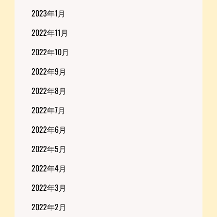
2023年1月
2022年11月
2022年10月
2022年9月
2022年8月
2022年7月
2022年6月
2022年5月
2022年4月
2022年3月
2022年2月