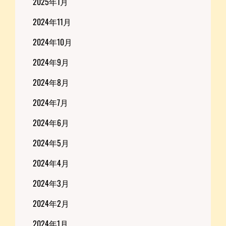
2025年1月
2024年11月
2024年10月
2024年9月
2024年8月
2024年7月
2024年6月
2024年5月
2024年4月
2024年3月
2024年2月
2024年1月