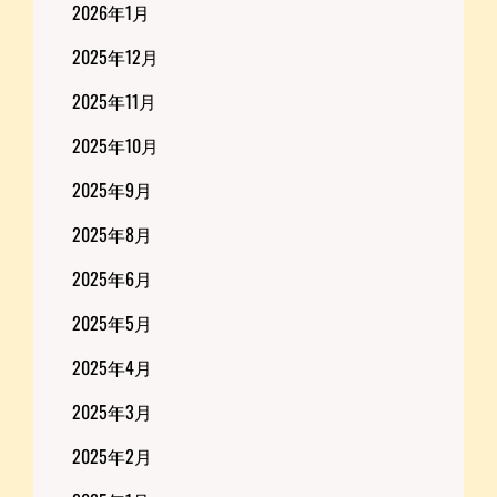
2026年1月
2025年12月
2025年11月
2025年10月
2025年9月
2025年8月
2025年6月
2025年5月
2025年4月
2025年3月
2025年2月