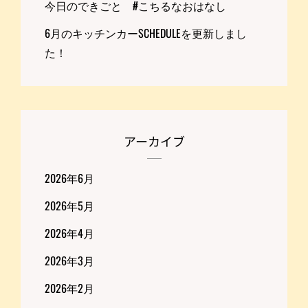
今日のできごと #こちるなおはなし
6月のキッチンカーSCHEDULEを更新しまし
た！
アーカイブ
2026年6月
2026年5月
2026年4月
2026年3月
2026年2月