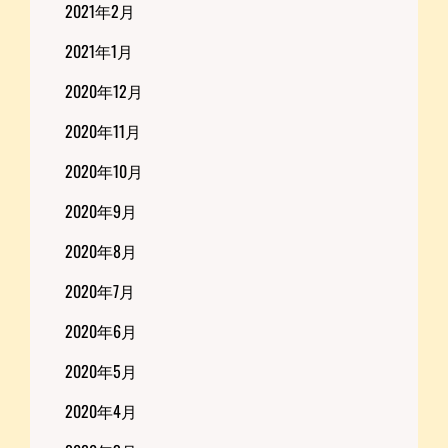
2021年2月
2021年1月
2020年12月
2020年11月
2020年10月
2020年9月
2020年8月
2020年7月
2020年6月
2020年5月
2020年4月