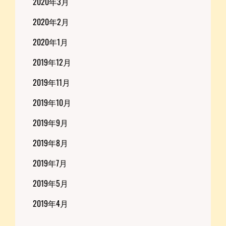
2020年3月
2020年2月
2020年1月
2019年12月
2019年11月
2019年10月
2019年9月
2019年8月
2019年7月
2019年5月
2019年4月