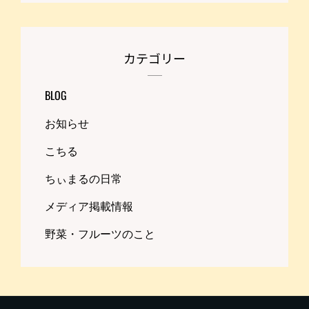
カテゴリー
BLOG
お知らせ
こちる
ちぃまるの日常
メディア掲載情報
野菜・フルーツのこと