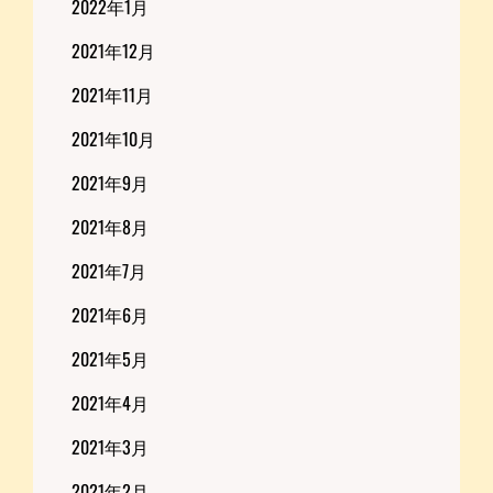
2022年1月
2021年12月
2021年11月
2021年10月
2021年9月
2021年8月
2021年7月
2021年6月
2021年5月
2021年4月
2021年3月
2021年2月