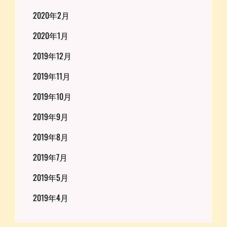
2020年2月
2020年1月
2019年12月
2019年11月
2019年10月
2019年9月
2019年8月
2019年7月
2019年5月
2019年4月