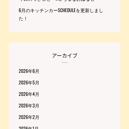
6月のキッチンカーSCHEDULEを更新しまし
た！
アーカイブ
2026年6月
2026年5月
2026年4月
2026年3月
2026年2月
2026年1月