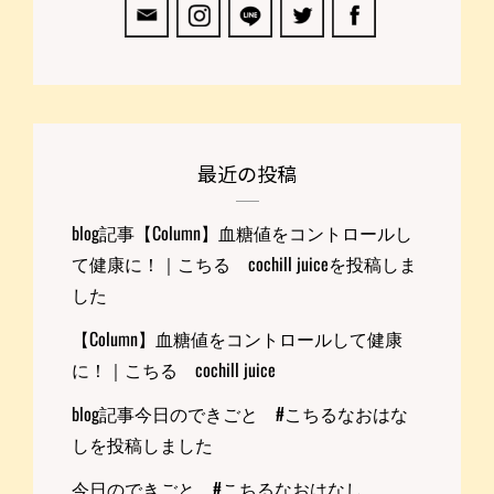
最近の投稿
blog記事【Column】血糖値をコントロールし
て健康に！｜こちる cochill juiceを投稿しま
した
【Column】血糖値をコントロールして健康
に！｜こちる cochill juice
blog記事今日のできごと #こちるなおはな
しを投稿しました
今日のできごと #こちるなおはなし