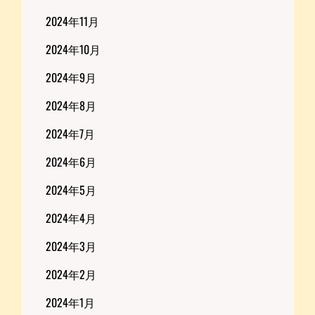
2024年11月
2024年10月
2024年9月
2024年8月
2024年7月
2024年6月
2024年5月
2024年4月
2024年3月
2024年2月
2024年1月