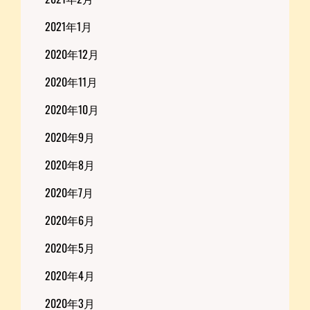
2021年1月
2020年12月
2020年11月
2020年10月
2020年9月
2020年8月
2020年7月
2020年6月
2020年5月
2020年4月
2020年3月