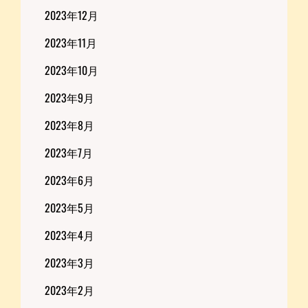
2023年12月
2023年11月
2023年10月
2023年9月
2023年8月
2023年7月
2023年6月
2023年5月
2023年4月
2023年3月
2023年2月