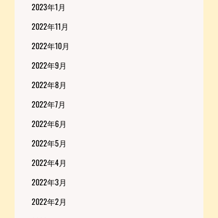
2023年1月
2022年11月
2022年10月
2022年9月
2022年8月
2022年7月
2022年6月
2022年5月
2022年4月
2022年3月
2022年2月