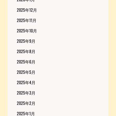
2025年12月
2025年11月
2025年10月
2025年9月
2025年8月
2025年6月
2025年5月
2025年4月
2025年3月
2025年2月
2025年1月