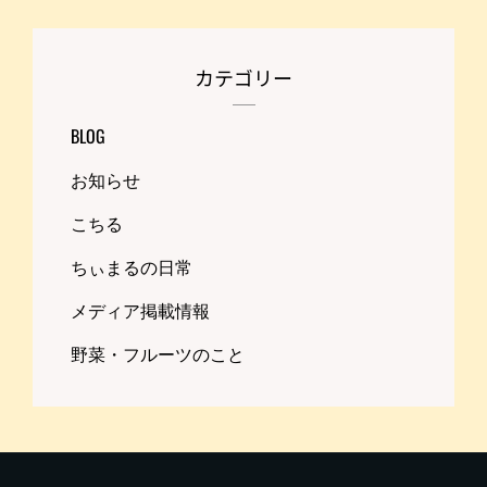
カテゴリー
BLOG
お知らせ
こちる
ちぃまるの日常
メディア掲載情報
野菜・フルーツのこと