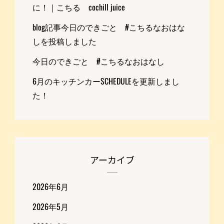
に！｜こちる cochill juice
blog記事今日のできごと #こちるなおはな
しを投稿しました
今日のできごと #こちるなおはなし
6月のキッチンカーSCHEDULEを更新しまし
た！
アーカイブ
2026年6月
2026年5月