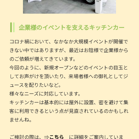
企業様のイベントを支えるキッチンカー
コロナ禍において、なかなか大規模イベントが開催で
きない中ではありますが、最近はお陰様で企業様から
のご依頼が増えてきています。
今回のように、新規オープンなどのイベントの目玉と
してお声がけを頂いたり、来場者様への御礼としてジ
ュースを配りたいなど。
様々なニーズに対応しています。
キッチンカーは基本的には屋外に設置、密を避けて集
客に利用できるという点が見直されているのかもしれ
ませんね。
ご検討の際は、⇒
こちら
に詳細をご案内していま