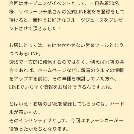
今回はオープニングイベントとして、一日先着50名
様、リベラーラ千葉さんの公式LINE友だち登録をして
頂けると、無料でお好きなフルーツジュースをプレゼ
ントさせて頂きました！
お店にとっては、もはやかかせない営業ツールとなり
つつあるLINE。
SNSで一方的に発信するのではなく、例えば同店の場
合であれば、ホームページなどに新着のクルマの情報
をアップする前に、その車種を検討していた方へ、
LINEでいち早く情報をお届けできるんですよね。
とはいえ…お店のLINEを登録してもらうのは、ハード
ルが高いもの。
そのインセンティブとして、今回はキッチンカーが一
役買ったかたちとなります。