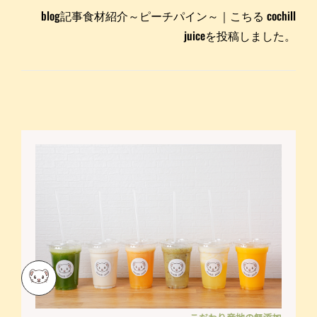
blog記事食材紹介～ピーチパイン～｜こちる cochill
juiceを投稿しました。