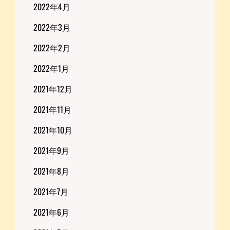
2022年4月
2022年3月
2022年2月
2022年1月
2021年12月
2021年11月
2021年10月
2021年9月
2021年8月
2021年7月
2021年6月