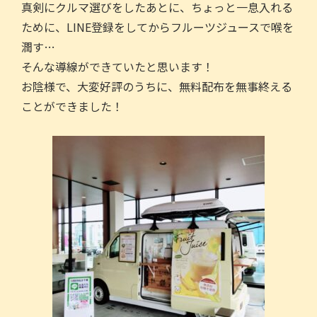
真剣にクルマ選びをしたあとに、ちょっと一息入れる
ために、LINE登録をしてからフルーツジュースで喉を
潤す…
そんな導線ができていたと思います！
お陰様で、大変好評のうちに、無料配布を無事終える
ことができました！