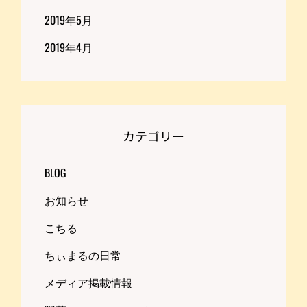
2019年5月
2019年4月
カテゴリー
BLOG
お知らせ
こちる
ちぃまるの日常
メディア掲載情報