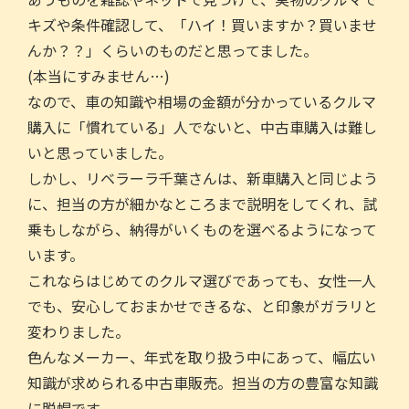
キズや条件確認して、「ハイ！買いますか？買いませ
んか？？」くらいのものだと思ってました。
(本当にすみません…)
なので、車の知識や相場の金額が分かっているクルマ
購入に「慣れている」人でないと、中古車購入は難し
いと思っていました。
しかし、リベラーラ千葉さんは、新車購入と同じよう
に、担当の方が細かなところまで説明をしてくれ、試
乗もしながら、納得がいくものを選べるようになって
います。
これならはじめてのクルマ選びであっても、女性一人
でも、安心しておまかせできるな、と印象がガラリと
変わりました。
色んなメーカー、年式を取り扱う中にあって、幅広い
知識が求められる中古車販売。担当の方の豊富な知識
に脱帽です。