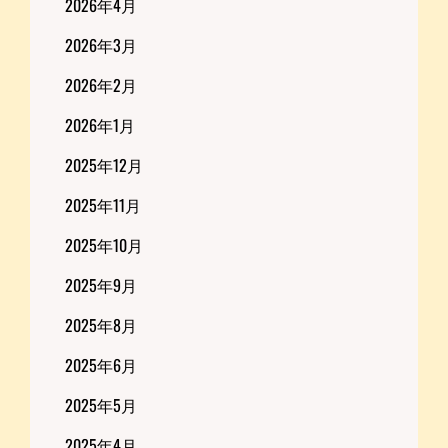
2026年4月
2026年3月
2026年2月
2026年1月
2025年12月
2025年11月
2025年10月
2025年9月
2025年8月
2025年6月
2025年5月
2025年4月