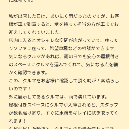
私が出店した日は、あいにく雨だったのですが、お客
様が車で到着すると、傘を持って担当の方が車までお
迎えしてくれていました。
店内に入るとオシャレな空間が広がっていて、ゆった
りソファに座って、希望車種などの相談ができます。
気になるクルマがあれば、雨の日でも安心の屋根付き
のスペースにクルマを運んでくれて、気になる点を細
かく確認できます。
この、クルマをお客様に確認して頂く時が！素晴らし
いのです！
外に展示してあるクルマは、雨で濡れています。
屋根付きスペースにクルマが入庫されると、スタッフ
が数名駆け寄り、すぐに水滴をキレイに拭き取ってく
れます！
キビキビした動きと、クルマへの愛情か伝わってき