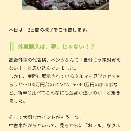
本日は、2日間の様子をご報告します。
外車購入は、夢、じゃない！？
高級外車の代表格、ベンツなんて「自分じゃ絶対買え
ない！」と思い込んでいました。
しかし、実際に展示されているクルマを見学させても
らうと…100万円台のベンツ、5〜60万円のボルボな
ど、新車と比べてこんなにも金額が違うのか！と驚き
ました。
そして大切なポイントがもう一つ。
中古車だからといって、見るからに「おフル」なクル