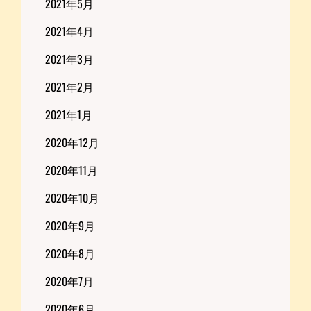
2021年5月
2021年4月
2021年3月
2021年2月
2021年1月
2020年12月
2020年11月
2020年10月
2020年9月
2020年8月
2020年7月
2020年6月