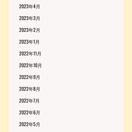
2023年4月
2023年3月
2023年2月
2023年1月
2022年11月
2022年10月
2022年9月
2022年8月
2022年7月
2022年6月
2022年5月