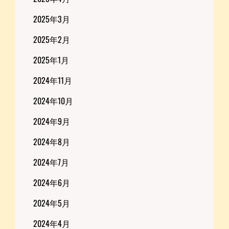
2025年3月
2025年2月
2025年1月
2024年11月
2024年10月
2024年9月
2024年8月
2024年7月
2024年6月
2024年5月
2024年4月