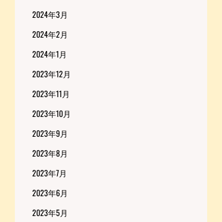
2024年3月
2024年2月
2024年1月
2023年12月
2023年11月
2023年10月
2023年9月
2023年8月
2023年7月
2023年6月
2023年5月