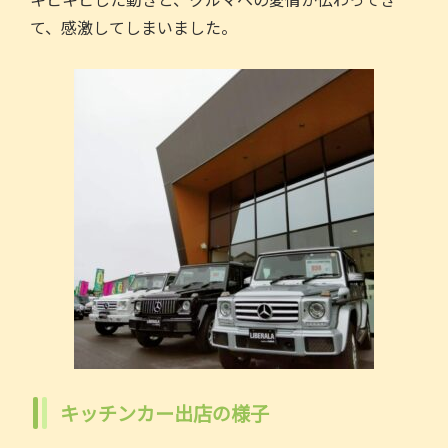
て、感激してしまいました。
キッチンカー出店の様子