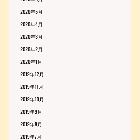
2020年5月
2020年4月
2020年3月
2020年2月
2020年1月
2019年12月
2019年11月
2019年10月
2019年9月
2019年8月
2019年7月