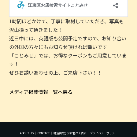
1時間ほどかけて、丁寧に取材していただき、写真も
沢山撮って頂きました！
近日中には、英語版も公開予定ですので、お知り合い
の外国の方々にもお知らせ頂ければ幸いです。
「ことみせ」では、お得なクーポンもご用意していま
す！
ぜひお誘いあわせの上、ご来店下さい！！
メディア掲載情報一覧へ戻る
ABOUT US
｜
CONTACT
｜
特定商取引法に基づく表示
｜
プライバシーポリシー