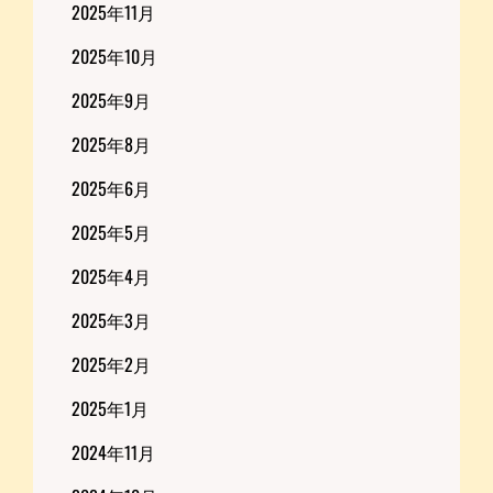
2025年11月
2025年10月
2025年9月
2025年8月
2025年6月
2025年5月
2025年4月
2025年3月
2025年2月
2025年1月
2024年11月