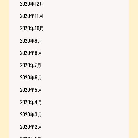
2020年12月
2020年11月
2020年10月
2020年9月
2020年8月
2020年7月
2020年6月
2020年5月
2020年4月
2020年3月
2020年2月