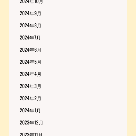
2024年10月
2024年9月
2024年8月
2024年7月
2024年6月
2024年5月
2024年4月
2024年3月
2024年2月
2024年1月
2023年12月
2023年11月