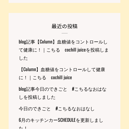
最近の投稿
blog記事【Column】血糖値をコントロールし
て健康に！｜こちる cochill juiceを投稿しま
した
【Column】血糖値をコントロールして健康
に！｜こちる cochill juice
blog記事今日のできごと #こちるなおはな
しを投稿しました
今日のできごと #こちるなおはなし
6月のキッチンカーSCHEDULEを更新しまし
た！