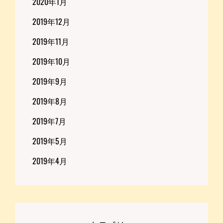
2020年1月
2019年12月
2019年11月
2019年10月
2019年9月
2019年8月
2019年7月
2019年5月
2019年4月