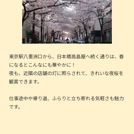
東京駅八重洲口から、日本橋高島屋へ続く通りは、春
になるとこんなにも華やかに！
夜も、近隣の店舗の灯に照らされて、きれいな夜桜を
観賞できます。
仕事途中や帰り道、ふらりと立ち寄れる気軽さも魅力
です。