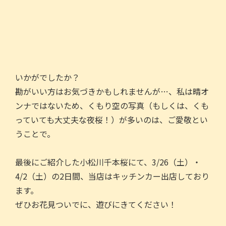
いかがでしたか？
勘がいい方はお気づきかもしれませんが…、私は晴オ
ンナではないため、くもり空の写真（もしくは、くも
っていても大丈夫な夜桜！）が多いのは、ご愛敬とい
うことで。
最後にご紹介した小松川千本桜にて、3/26（土）・
4/2（土）の2日間、当店はキッチンカー出店しており
ます。
ぜひお花見ついでに、遊びにきてください！