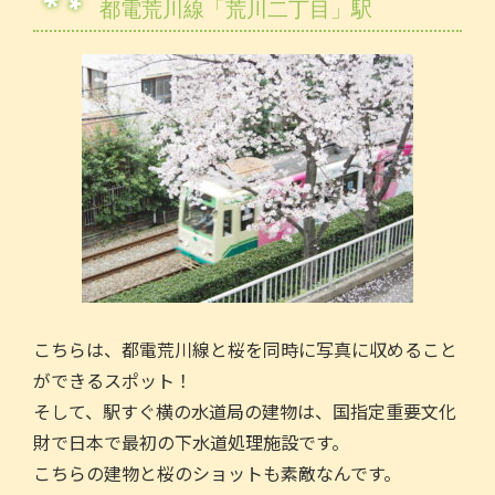
都電荒川線「荒川二丁目」駅
こちらは、都電荒川線と桜を同時に写真に収めること
ができるスポット！
そして、駅すぐ横の水道局の建物は、国指定重要文化
財で日本で最初の下水道処理施設です。
こちらの建物と桜のショットも素敵なんです。