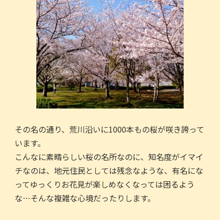
その名の通り、荒川沿いに1000本もの桜が咲き誇って
います。
こんなに素晴らしい桜の名所なのに、知名度がイマイ
チなのは、地元住民としては残念なような、有名にな
ってゆっくりお花見が楽しめなくなっては困るよう
な…そんな複雑な心境だったりします。