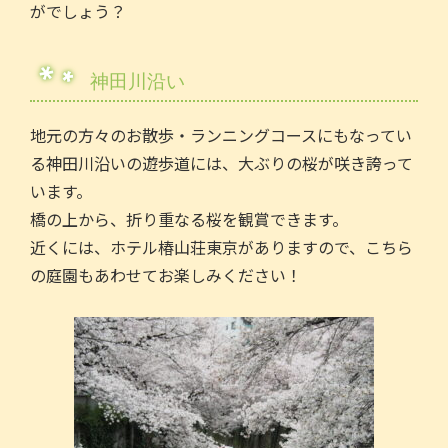
がでしょう？
神田川沿い
地元の方々のお散歩・ランニングコースにもなってい
る神田川沿いの遊歩道には、大ぶりの桜が咲き誇って
います。
橋の上から、折り重なる桜を観賞できます。
近くには、ホテル椿山荘東京がありますので、こちら
の庭園もあわせてお楽しみください！