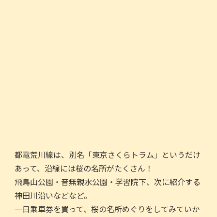
都電荒川線は、別名「東京さくらトラム」というだけ
あって、沿線には桜の名所がたくさん！
飛鳥山公園・音無親水公園・学習院下、次に紹介する
神田川沿いなどなど。
一日乗車券を買って、桜の名所めぐりをしてみていか