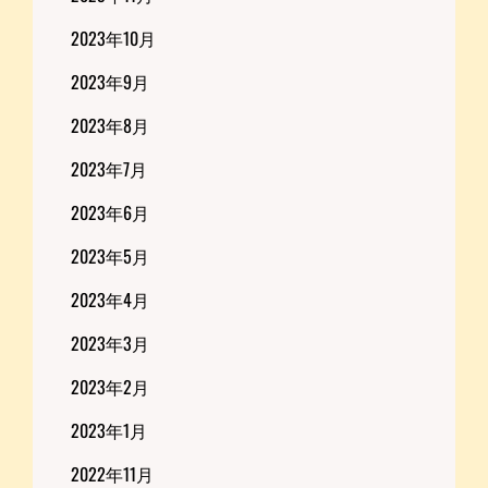
2023年10月
2023年9月
2023年8月
2023年7月
2023年6月
2023年5月
2023年4月
2023年3月
2023年2月
2023年1月
2022年11月