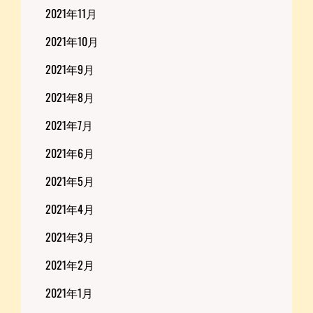
2021年11月
2021年10月
2021年9月
2021年8月
2021年7月
2021年6月
2021年5月
2021年4月
2021年3月
2021年2月
2021年1月