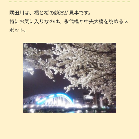
隅田川は、橋と桜の競演が見事です。
特にお気に入りなのは、永代橋と中央大橋を眺めるス
ポット。