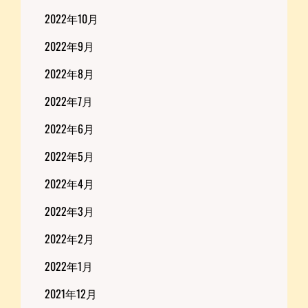
2022年10月
2022年9月
2022年8月
2022年7月
2022年6月
2022年5月
2022年4月
2022年3月
2022年2月
2022年1月
2021年12月