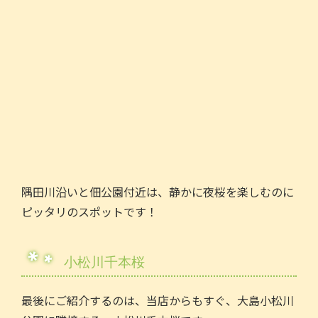
隅田川沿いと佃公園付近は、静かに夜桜を楽しむのに
ピッタリのスポットです！
小松川千本桜
最後にご紹介するのは、当店からもすぐ、大島小松川