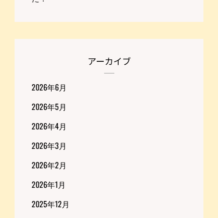
アーカイブ
2026年6月
2026年5月
2026年4月
2026年3月
2026年2月
2026年1月
2025年12月