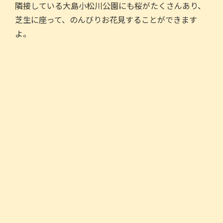
隣接している大島小松川公園にも桜がたくさんあり、
芝生に座って、のんびりお花見することができます
よ。