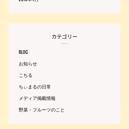
カテゴリー
BLOG
お知らせ
こちる
ちぃまるの日常
メディア掲載情報
野菜・フルーツのこと