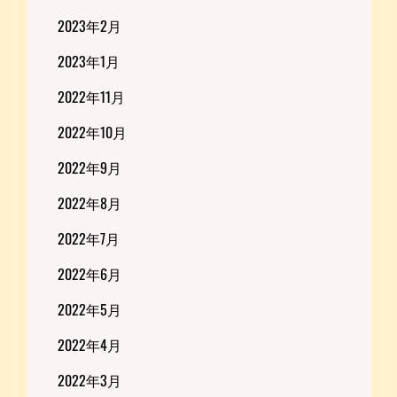
2023年2月
2023年1月
2022年11月
2022年10月
2022年9月
2022年8月
2022年7月
2022年6月
2022年5月
2022年4月
2022年3月