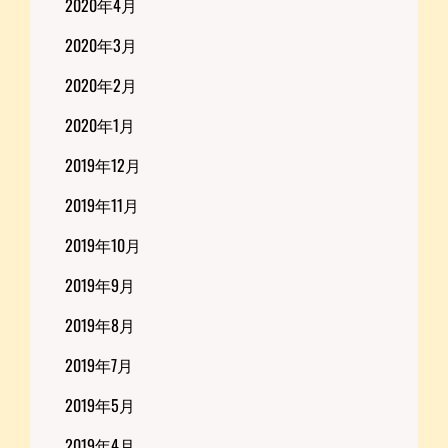
2020年4月
2020年3月
2020年2月
2020年1月
2019年12月
2019年11月
2019年10月
2019年9月
2019年8月
2019年7月
2019年5月
2019年4月