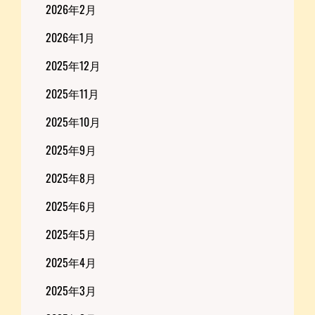
2026年2月
2026年1月
2025年12月
2025年11月
2025年10月
2025年9月
2025年8月
2025年6月
2025年5月
2025年4月
2025年3月