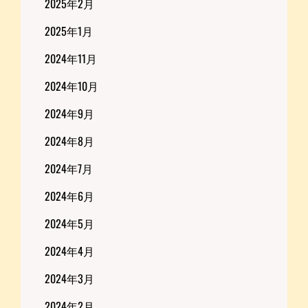
2025年2月
2025年1月
2024年11月
2024年10月
2024年9月
2024年8月
2024年7月
2024年6月
2024年5月
2024年4月
2024年3月
2024年2月