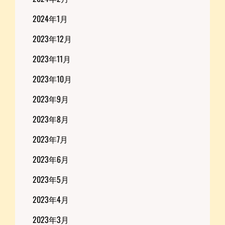
2024年1月
2023年12月
2023年11月
2023年10月
2023年9月
2023年8月
2023年7月
2023年6月
2023年5月
2023年4月
2023年3月