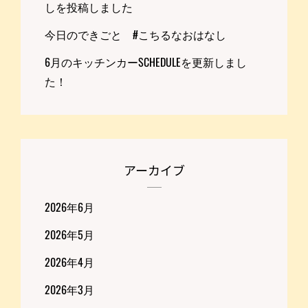
しを投稿しました
今日のできごと #こちるなおはなし
6月のキッチンカーSCHEDULEを更新しまし
た！
アーカイブ
2026年6月
2026年5月
2026年4月
2026年3月