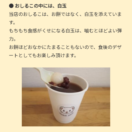
● おしるこの中には、白玉
当店のおしるこは、お餅ではなく、白玉を添えていま
す。
もちもち食感がくせになる白玉は、噛むとほどよい弾
力。
お餅ほどおなかにたまることもないので、食後のデザ
ートとしてもお楽しみ頂けます。