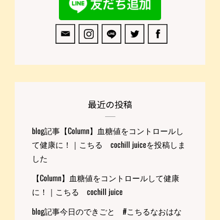
最近の投稿
blog記事【Column】血糖値をコントロールし
て健康に！｜こちる cochill juiceを投稿しま
した
【Column】血糖値をコントロールして健康
に！｜こちる cochill juice
blog記事今日のできごと #こちるなおはな