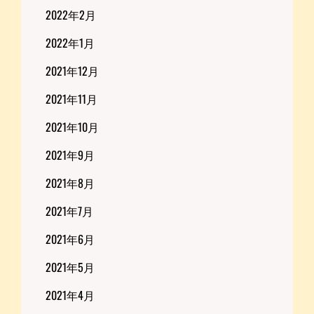
2022年2月
2022年1月
2021年12月
2021年11月
2021年10月
2021年9月
2021年8月
2021年7月
2021年6月
2021年5月
2021年4月