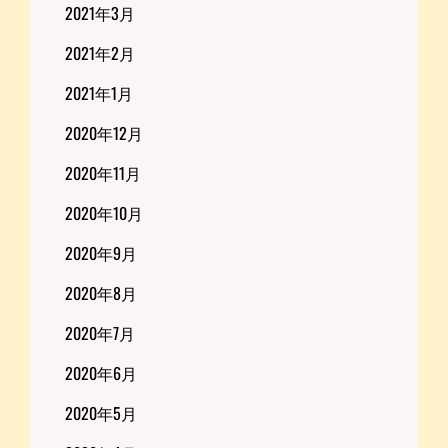
2021年3月
2021年2月
2021年1月
2020年12月
2020年11月
2020年10月
2020年9月
2020年8月
2020年7月
2020年6月
2020年5月