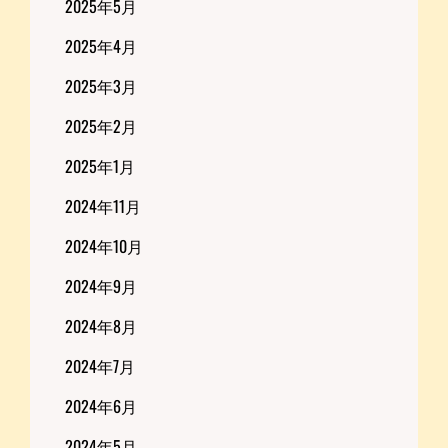
2025年5月
2025年4月
2025年3月
2025年2月
2025年1月
2024年11月
2024年10月
2024年9月
2024年8月
2024年7月
2024年6月
2024年5月