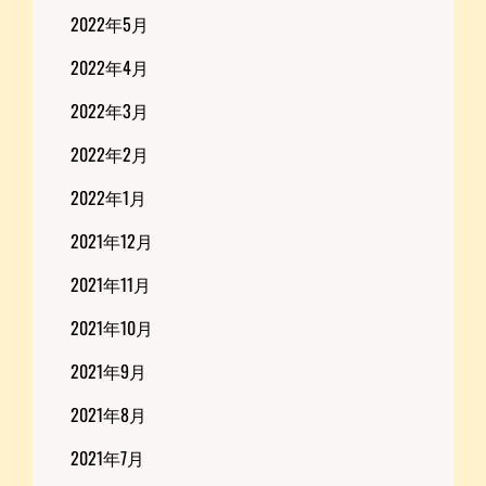
2022年5月
2022年4月
2022年3月
2022年2月
2022年1月
2021年12月
2021年11月
2021年10月
2021年9月
2021年8月
2021年7月