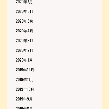
2020年7月
2020年6月
2020年5月
2020年4月
2020年3月
2020年2月
2020年1月
2019年12月
2019年11月
2019年10月
2019年9月
2019年8月