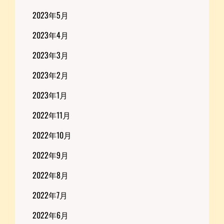
2023年5月
2023年4月
2023年3月
2023年2月
2023年1月
2022年11月
2022年10月
2022年9月
2022年8月
2022年7月
2022年6月