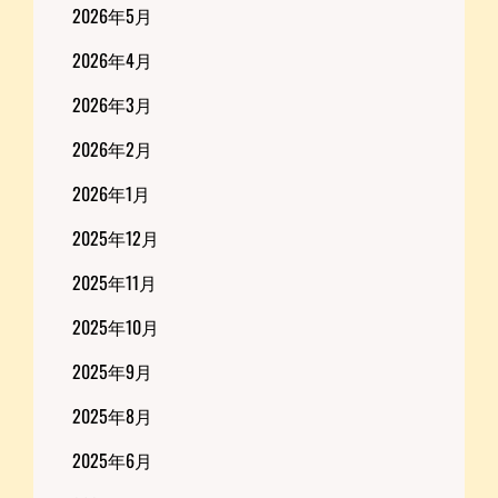
2026年5月
2026年4月
2026年3月
2026年2月
2026年1月
2025年12月
2025年11月
2025年10月
2025年9月
2025年8月
2025年6月