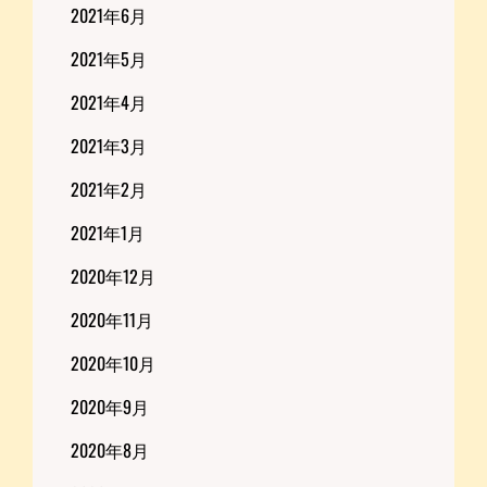
2021年6月
2021年5月
2021年4月
2021年3月
2021年2月
2021年1月
2020年12月
2020年11月
2020年10月
2020年9月
2020年8月