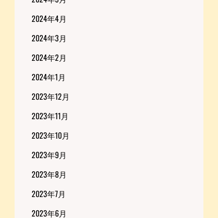
2024年4月
2024年3月
2024年2月
2024年1月
2023年12月
2023年11月
2023年10月
2023年9月
2023年8月
2023年7月
2023年6月