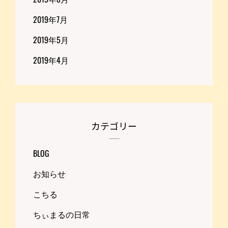
2019年7月
2019年5月
2019年4月
カテゴリー
BLOG
お知らせ
こちる
ちぃまるの日常