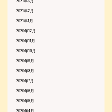
2021年3月
2021年2月
2021年1月
2020年12月
2020年11月
2020年10月
2020年9月
2020年8月
2020年7月
2020年6月
2020年5月
2020年4月