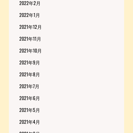
2022年2月
2022年1月
2021年12月
2021年11月
2021年10月
2021年9月
2021年8月
2021年7月
2021年6月
2021年5月
2021年4月