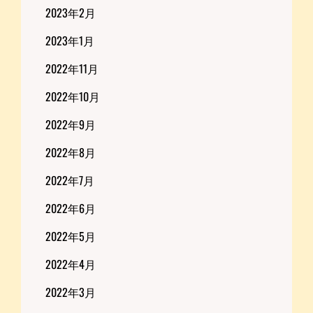
2023年2月
2023年1月
2022年11月
2022年10月
2022年9月
2022年8月
2022年7月
2022年6月
2022年5月
2022年4月
2022年3月