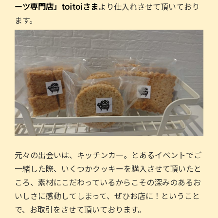
ーツ専門店」toitoiさま
より仕入れさせて頂いており
ます。
元々の出会いは、キッチンカー。とあるイベントでご
一緒した際、いくつかクッキーを購入させて頂いたと
ころ、素材にこだわっているからこその深みのあるお
いしさに感動してしまって、ぜひお店に！ということ
で、お取引をさせて頂いております。