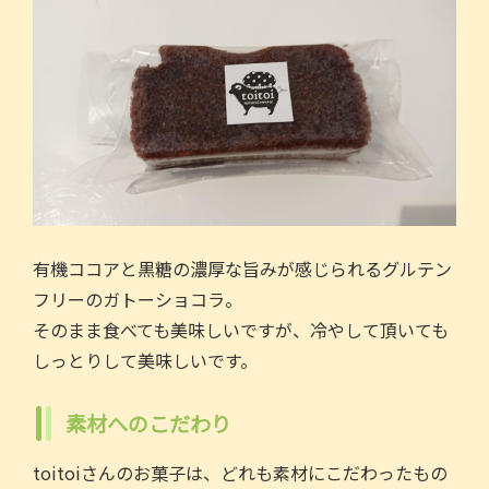
有機ココアと黒糖の濃厚な旨みが感じられるグルテン
フリーのガトーショコラ。
そのまま食べても美味しいですが、冷やして頂いても
しっとりして美味しいです。
素材へのこだわり
toitoiさんのお菓子は、どれも素材にこだわったもの