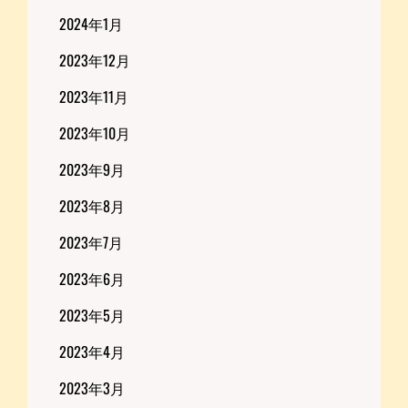
2024年1月
2023年12月
2023年11月
2023年10月
2023年9月
2023年8月
2023年7月
2023年6月
2023年5月
2023年4月
2023年3月