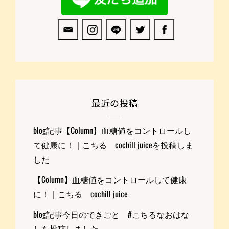
最近の投稿
blog記事【Column】血糖値をコントロールし
て健康に！｜こちる cochill juiceを投稿しま
した
【Column】血糖値をコントロールして健康
に！｜こちる cochill juice
blog記事今日のできごと #こちるなおはな
しを投稿しました