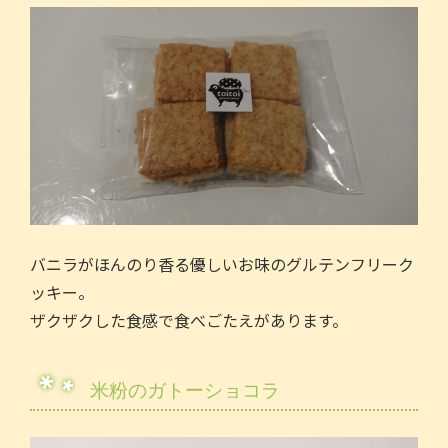
バニラがほんのり香る優しいお味のグルテンフリーク
ッキー。
ザクザクした食感で食べごたえがあります。
米粉のガトーショコラ