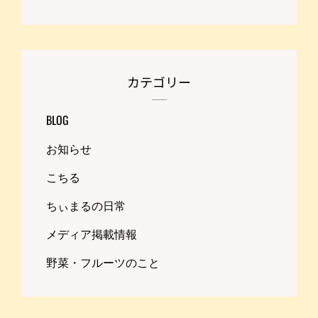
カテゴリー
BLOG
お知らせ
こちる
ちぃまるの日常
メディア掲載情報
野菜・フルーツのこと