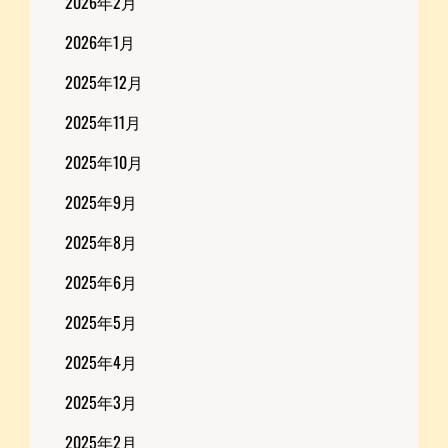
2026年2月
2026年1月
2025年12月
2025年11月
2025年10月
2025年9月
2025年8月
2025年6月
2025年5月
2025年4月
2025年3月
2025年2月