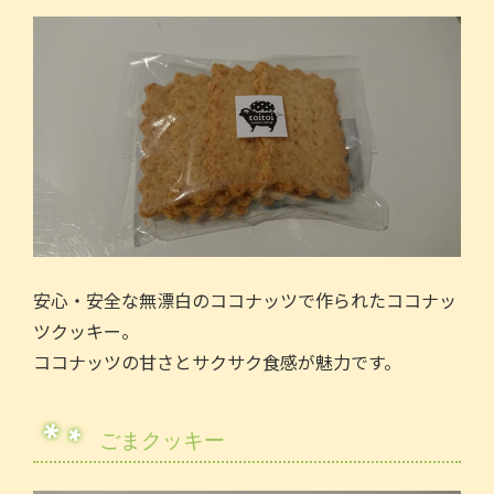
安心・安全な無漂白のココナッツで作られたココナッ
ツクッキー。
ココナッツの甘さとサクサク食感が魅力です。
ごまクッキー