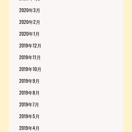
2020年3月
2020年2月
2020年1月
2019年12月
2019年11月
2019年10月
2019年9月
2019年8月
2019年7月
2019年5月
2019年4月