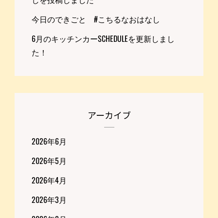
今日のできごと #こちるなおはなし
6月のキッチンカーSCHEDULEを更新しまし
た！
アーカイブ
2026年6月
2026年5月
2026年4月
2026年3月