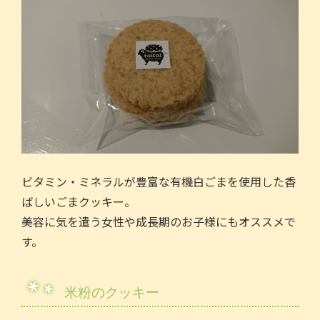
ビタミン・ミネラルが豊富な有機白ごまを使用した香
ばしいごまクッキー。
美容に気を遣う女性や成長期のお子様にもオススメで
す。
米粉のクッキー