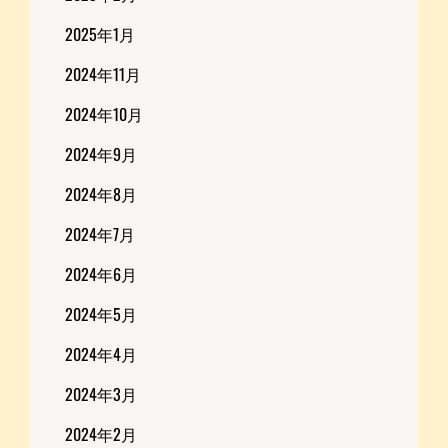
2025年1月
2024年11月
2024年10月
2024年9月
2024年8月
2024年7月
2024年6月
2024年5月
2024年4月
2024年3月
2024年2月