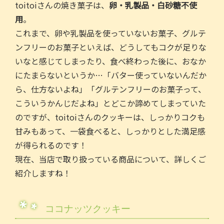
toitoiさんの焼き菓子は、
卵・乳製品・白砂糖不使
用
。
これまで、卵や乳製品を使っていないお菓子、グルテ
ンフリーのお菓子といえば、どうしてもコクが足りな
いなと感じてしまったり、食べ終わった後に、おなか
にたまらないというか…「バター使っていないんだか
ら、仕方ないよね」「グルテンフリーのお菓子って、
こういうかんじだよね」とどこか諦めてしまっていた
のですが、toitoiさんのクッキーは、しっかりコクも
甘みもあって、一袋食べると、しっかりとした満足感
が得られるのです！
現在、当店で取り扱っている商品について、詳しくご
紹介しますね！
ココナッツクッキー