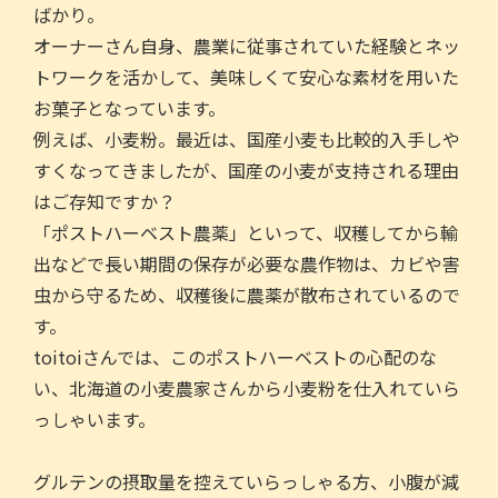
ばかり。
オーナーさん自身、農業に従事されていた経験とネッ
トワークを活かして、美味しくて安心な素材を用いた
お菓子となっています。
例えば、小麦粉。最近は、国産小麦も比較的入手しや
すくなってきましたが、国産の小麦が支持される理由
はご存知ですか？
「ポストハーベスト農薬」といって、収穫してから輸
出などで長い期間の保存が必要な農作物は、カビや害
虫から守るため、収穫後に農薬が散布されているので
す。
toitoiさんでは、このポストハーベストの心配のな
い、北海道の小麦農家さんから小麦粉を仕入れていら
っしゃいます。
グルテンの摂取量を控えていらっしゃる方、小腹が減