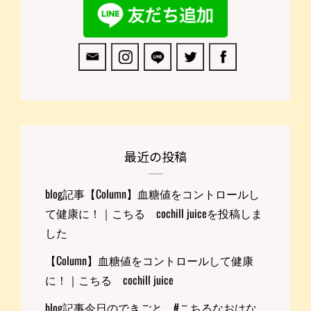
最近の投稿
blog記事【Column】血糖値をコントロールし
て健康に！｜こちる cochill juiceを投稿しま
した
【Column】血糖値をコントロールして健康
に！｜こちる cochill juice
blog記事今日のできごと #こちるなおはな