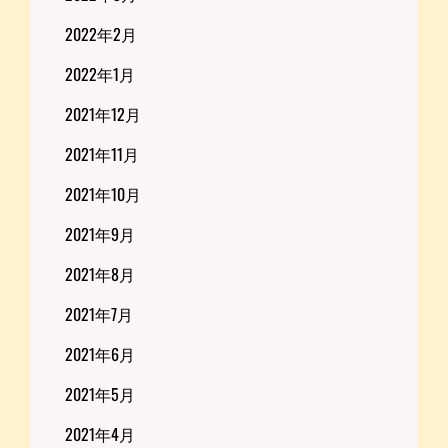
2022年2月
2022年1月
2021年12月
2021年11月
2021年10月
2021年9月
2021年8月
2021年7月
2021年6月
2021年5月
2021年4月