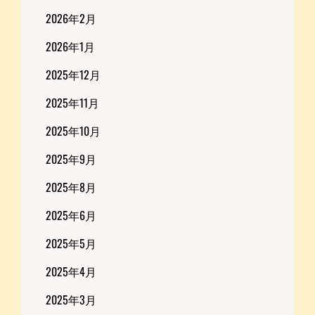
2026年2月
2026年1月
2025年12月
2025年11月
2025年10月
2025年9月
2025年8月
2025年6月
2025年5月
2025年4月
2025年3月