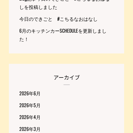
しを投稿しました
今日のできごと #こちるなおはなし
6月のキッチンカーSCHEDULEを更新しまし
た！
アーカイブ
2026年6月
2026年5月
2026年4月
2026年3月