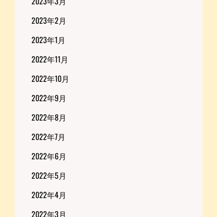
2023年3月
2023年2月
2023年1月
2022年11月
2022年10月
2022年9月
2022年8月
2022年7月
2022年6月
2022年5月
2022年4月
2022年3月