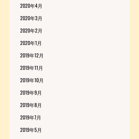
2020年4月
2020年3月
2020年2月
2020年1月
2019年12月
2019年11月
2019年10月
2019年9月
2019年8月
2019年7月
2019年5月