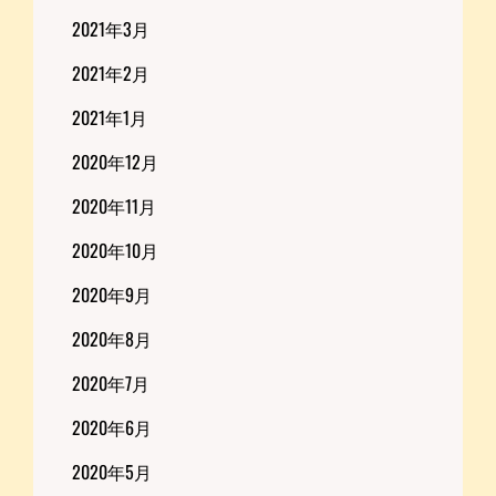
2021年3月
2021年2月
2021年1月
2020年12月
2020年11月
2020年10月
2020年9月
2020年8月
2020年7月
2020年6月
2020年5月