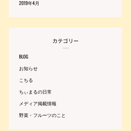
2019年4月
カテゴリー
BLOG
お知らせ
こちる
ちぃまるの日常
メディア掲載情報
野菜・フルーツのこと