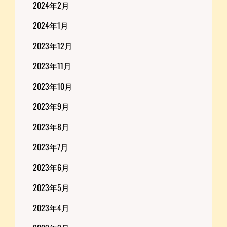
2024年2月
2024年1月
2023年12月
2023年11月
2023年10月
2023年9月
2023年8月
2023年7月
2023年6月
2023年5月
2023年4月