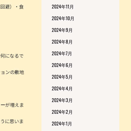
2024年11月
列回避）・食
2024年10月
2024年9月
2024年8月
2024年7月
ら何になるで
2024年6月
ションの敷地
2024年5月
2024年4月
2024年3月
カー
が増えま
2024年2月
ように思いま
2024年1月