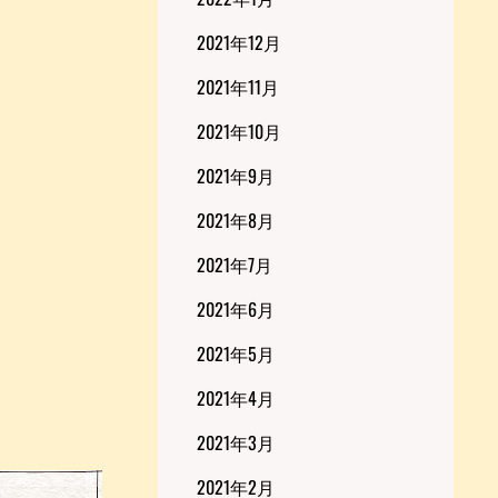
2021年12月
2021年11月
2021年10月
2021年9月
2021年8月
2021年7月
2021年6月
2021年5月
2021年4月
2021年3月
2021年2月