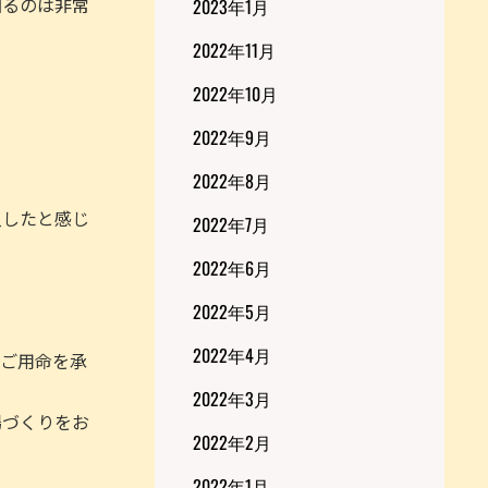
図るのは非常
2023年1月
2022年11月
2022年10月
2022年9月
2022年8月
入したと感じ
2022年7月
2022年6月
2022年5月
2022年4月
るご用命を承
2022年3月
場づくりをお
2022年2月
2022年1月