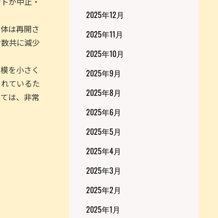
ントが中止・
2025年12月
自体は再開さ
2025年11月
者数共に減少
2025年10月
規模を小さく
2025年9月
られているた
2025年8月
しては、非常
2025年6月
2025年5月
2025年4月
2025年3月
2025年2月
2025年1月