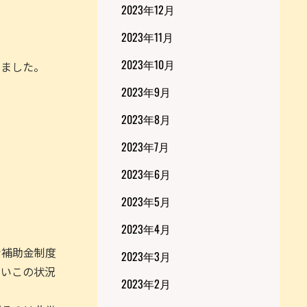
2023年12月
2023年11月
2023年10月
しました。
2023年9月
。
2023年8月
2023年7月
2023年6月
。
2023年5月
2023年4月
な補助金制度
2023年3月
ないこの状況
2023年2月