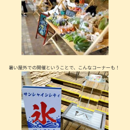
暑い屋外での開催ということで、こんなコーナーも！