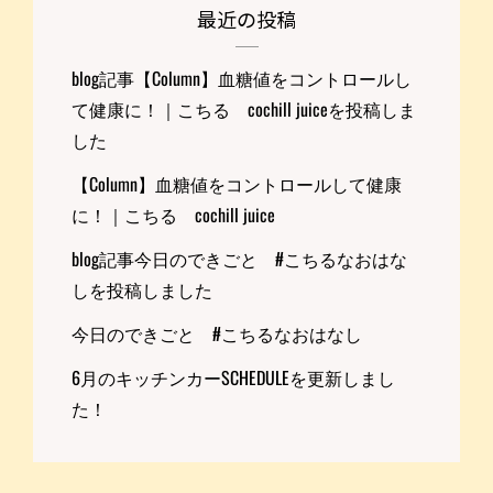
最近の投稿
blog記事【Column】血糖値をコントロールし
て健康に！｜こちる cochill juiceを投稿しま
した
【Column】血糖値をコントロールして健康
に！｜こちる cochill juice
blog記事今日のできごと #こちるなおはな
しを投稿しました
今日のできごと #こちるなおはなし
6月のキッチンカーSCHEDULEを更新しまし
た！