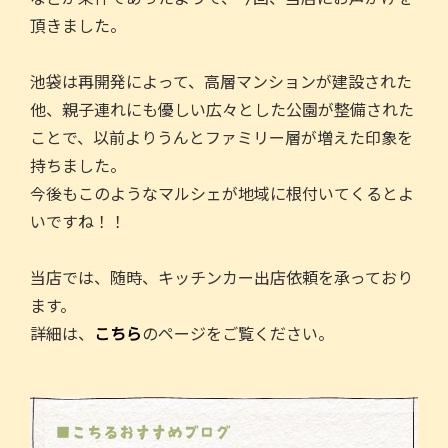
頂きました。
池袋は再開発によって、高層マンションが建設された
他、親子連れにも優しい広々とした公園が整備された
ことで、以前よりうんとファミリー層が増えた印象を
持ちました。
今後もこのようなマルシェが地域に根付いてくるとよ
いですね！！
当店では、随時、キッチンカー出店依頼を承っており
ます。
詳細は、
こちら
のページをご覧ください。
■こちるおすすめブログ