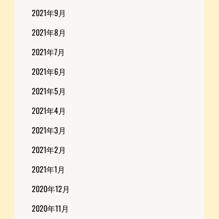
2021年9月
2021年8月
2021年7月
2021年6月
2021年5月
2021年4月
2021年3月
2021年2月
2021年1月
2020年12月
2020年11月