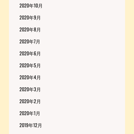
2020年10月
2020年9月
2020年8月
2020年7月
2020年6月
2020年5月
2020年4月
2020年3月
2020年2月
2020年1月
2019年12月