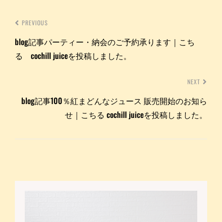
PREVIOUS
blog記事パーティー・納会のご予約承ります｜こち
る cochill juiceを投稿しました。
NEXT
blog記事100％紅まどんなジュース 販売開始のお知ら
せ｜こちる cochill juiceを投稿しました。