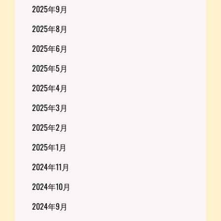
2025年9月
2025年8月
2025年6月
2025年5月
2025年4月
2025年3月
2025年2月
2025年1月
2024年11月
2024年10月
2024年9月