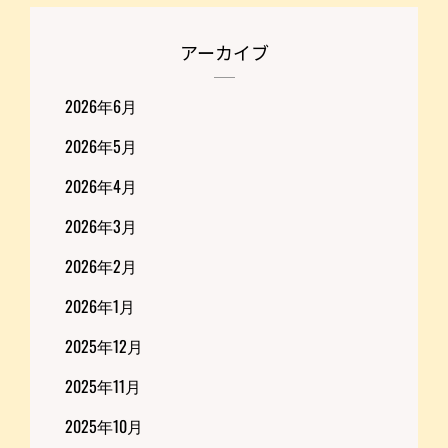
アーカイブ
2026年6月
2026年5月
2026年4月
2026年3月
2026年2月
2026年1月
2025年12月
2025年11月
2025年10月