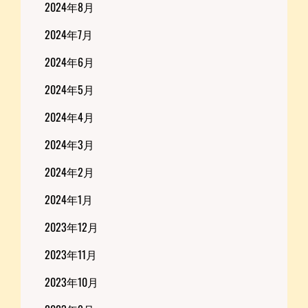
2024年8月
2024年7月
2024年6月
2024年5月
2024年4月
2024年3月
2024年2月
2024年1月
2023年12月
2023年11月
2023年10月