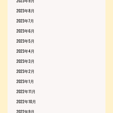
2023年9月
2023年8月
2023年7月
2023年6月
2023年5月
2023年4月
2023年3月
2023年2月
2023年1月
2022年11月
2022年10月
2022年9月