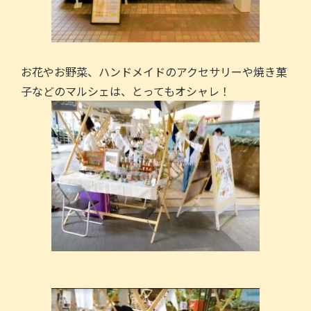
お花やお野菜、ハンドメイドのアクセサリーや焼き菓
子などのマルシェは、とってもオシャレ！