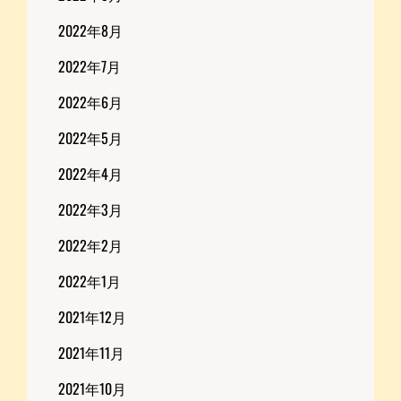
2022年8月
2022年7月
2022年6月
2022年5月
2022年4月
2022年3月
2022年2月
2022年1月
2021年12月
2021年11月
2021年10月