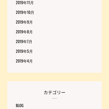
2019年11月
2019年10月
2019年9月
2019年8月
2019年7月
2019年5月
2019年4月
カテゴリー
BLOG