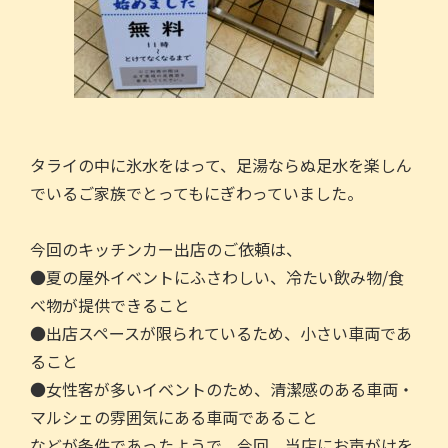
タライの中に氷水をはって、足湯ならぬ足水を楽しん
でいるご家族でとってもにぎわっていました。
今回のキッチンカー出店のご依頼は、
●夏の屋外イベントにふさわしい、冷たい飲み物/食
べ物が提供できること
●出店スペースが限られているため、小さい車両であ
ること
●女性客が多いイベントのため、清潔感のある車両・
マルシェの雰囲気にある車両であること
などが条件であったようで、今回、当店にお声がけを