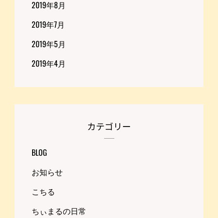
2019年8月
2019年7月
2019年5月
2019年4月
カテゴリー
BLOG
お知らせ
こちる
ちぃまるの日常