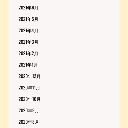
2021年6月
2021年5月
2021年4月
2021年3月
2021年2月
2021年1月
2020年12月
2020年11月
2020年10月
2020年9月
2020年8月