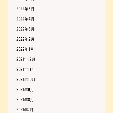
2022年5月
2022年4月
2022年3月
2022年2月
2022年1月
2021年12月
2021年11月
2021年10月
2021年9月
2021年8月
2021年7月