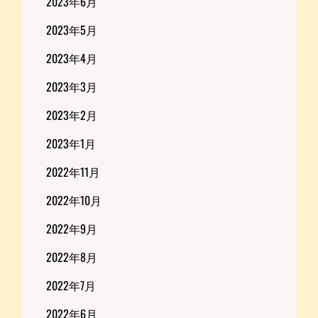
2023年6月
2023年5月
2023年4月
2023年3月
2023年2月
2023年1月
2022年11月
2022年10月
2022年9月
2022年8月
2022年7月
2022年6月