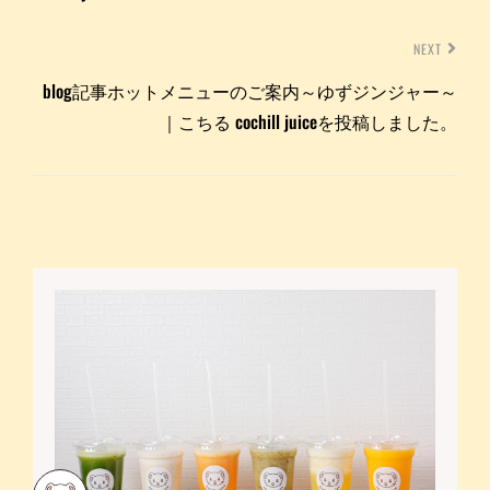
NEXT
blog記事ホットメニューのご案内～ゆずジンジャー～
｜こちる cochill juiceを投稿しました。