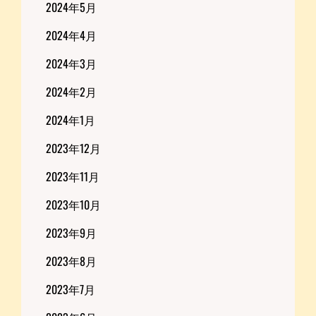
2024年5月
2024年4月
2024年3月
2024年2月
2024年1月
2023年12月
2023年11月
2023年10月
2023年9月
2023年8月
2023年7月