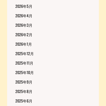
2026年5月
2026年4月
2026年3月
2026年2月
2026年1月
2025年12月
2025年11月
2025年10月
2025年9月
2025年8月
2025年6月