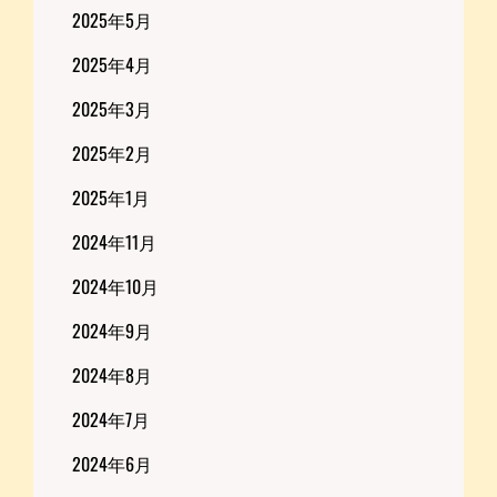
2025年5月
2025年4月
2025年3月
2025年2月
2025年1月
2024年11月
2024年10月
2024年9月
2024年8月
2024年7月
2024年6月