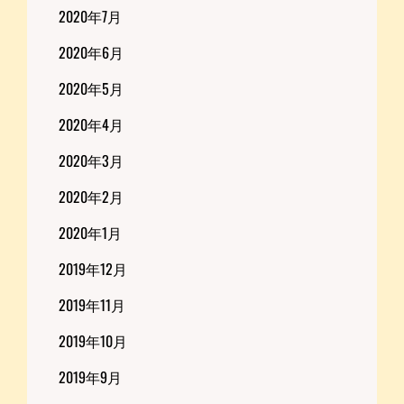
2020年7月
2020年6月
2020年5月
2020年4月
2020年3月
2020年2月
2020年1月
2019年12月
2019年11月
2019年10月
2019年9月