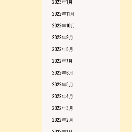
2023年1月
2022年11月
2022年10月
2022年9月
2022年8月
2022年7月
2022年6月
2022年5月
2022年4月
2022年3月
2022年2月
2022年1月