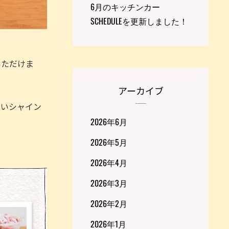
6月のキッチンカー
SCHEDULEを更新しました！
いただけま
アーカイブ
よいシャイン
2026年6月
2026年5月
2026年4月
2026年3月
2026年2月
2026年1月