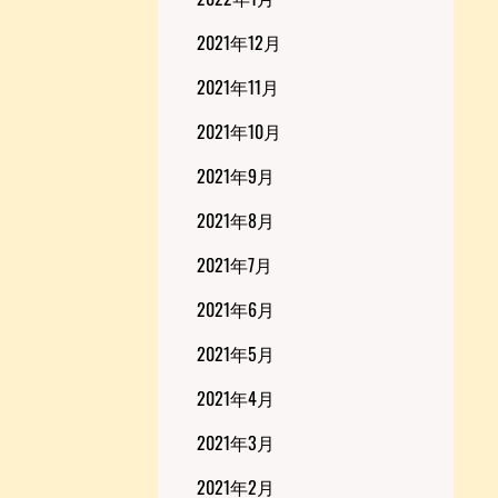
2021年12月
2021年11月
2021年10月
2021年9月
2021年8月
2021年7月
2021年6月
2021年5月
2021年4月
2021年3月
2021年2月