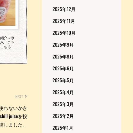
2025年12月
2025年11月
2025年10月
ご紹介～氷
き氷「こち
2025年9月
｜こちる
2025年8月
2025年6月
2025年5月
2025年4月
NEXT
2025年3月
を使わないかき
2025年2月
l juiceを投
稿しました。
2025年1月