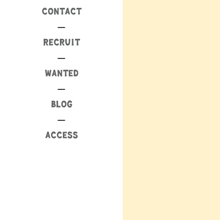
CONTACT
RECRUIT
WANTED
BLOG
ACCESS