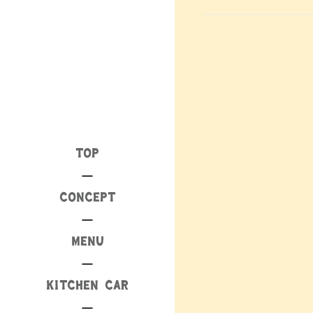
TOP
CONCEPT
MENU
KITCHEN CAR