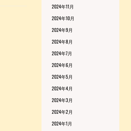
2024年11月
2024年10月
2024年9月
2024年8月
2024年7月
2024年6月
2024年5月
2024年4月
2024年3月
2024年2月
2024年1月