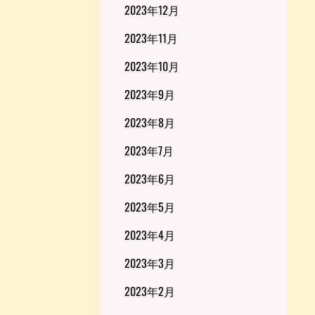
2023年12月
2023年11月
2023年10月
2023年9月
2023年8月
2023年7月
2023年6月
2023年5月
2023年4月
2023年3月
2023年2月