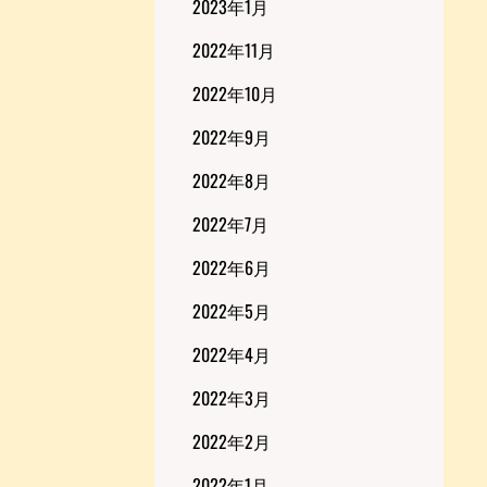
2023年1月
2022年11月
2022年10月
2022年9月
2022年8月
2022年7月
2022年6月
2022年5月
2022年4月
2022年3月
2022年2月
2022年1月