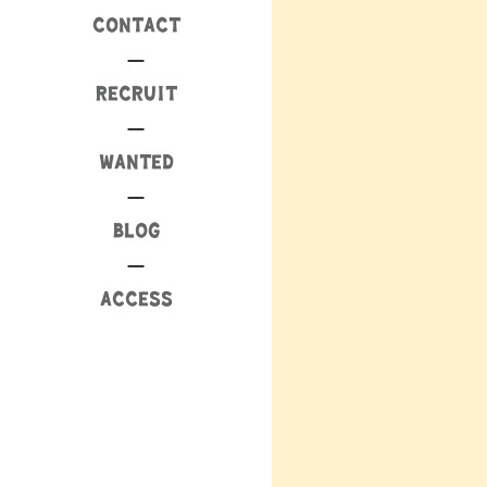
CONTACT
RECRUIT
WANTED
BLOG
ACCESS