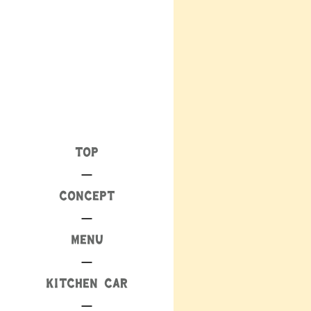
TOP
CONCEPT
MENU
KITCHEN CAR