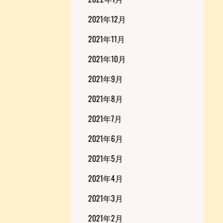
2021年12月
2021年11月
2021年10月
2021年9月
2021年8月
2021年7月
2021年6月
2021年5月
2021年4月
2021年3月
2021年2月