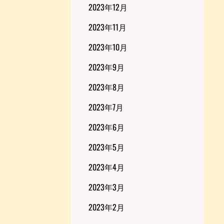
2023年12月
2023年11月
2023年10月
2023年9月
2023年8月
2023年7月
2023年6月
2023年5月
2023年4月
2023年3月
2023年2月