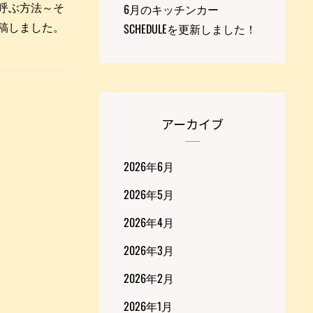
ーを呼ぶ方法～そ
6月のキッチンカー
eを投稿しました。
SCHEDULEを更新しました！
アーカイブ
2026年6月
2026年5月
2026年4月
2026年3月
2026年2月
2026年1月