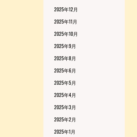
2025年12月
2025年11月
2025年10月
2025年9月
2025年8月
2025年6月
2025年5月
2025年4月
2025年3月
2025年2月
2025年1月