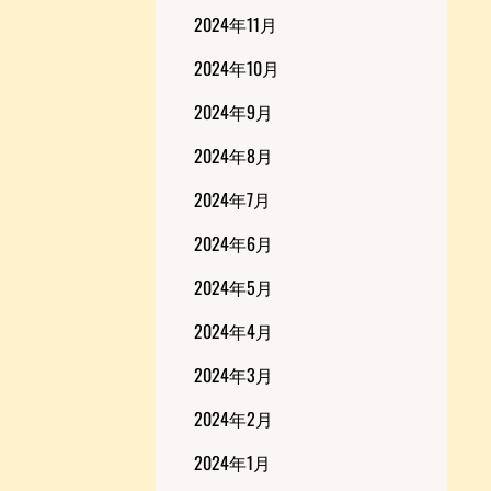
2024年11月
2024年10月
2024年9月
2024年8月
2024年7月
2024年6月
2024年5月
2024年4月
2024年3月
2024年2月
2024年1月