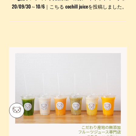
20/09/30～10/6｜こちる cochill juiceを投稿しました。
こだわり産地の無添加
フルーツジュース専門店