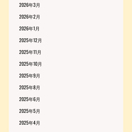
2026年3月
2026年2月
2026年1月
2025年12月
2025年11月
2025年10月
2025年9月
2025年8月
2025年6月
2025年5月
2025年4月