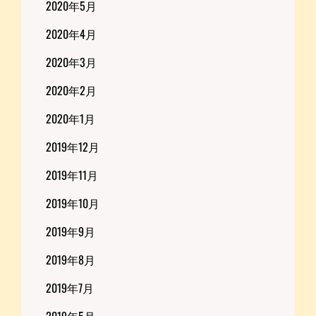
2020年5月
2020年4月
2020年3月
2020年2月
2020年1月
2019年12月
2019年11月
2019年10月
2019年9月
2019年8月
2019年7月
2019年5月