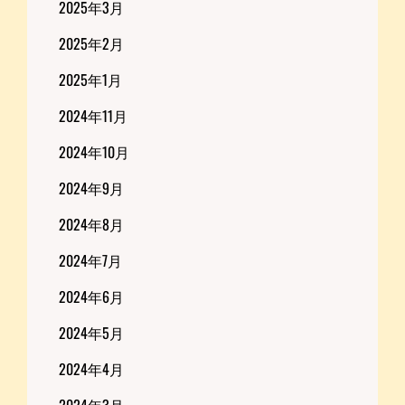
2025年3月
2025年2月
2025年1月
2024年11月
2024年10月
2024年9月
2024年8月
2024年7月
2024年6月
2024年5月
2024年4月
2024年3月