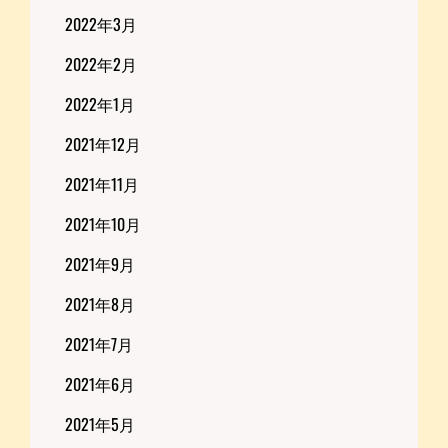
2022年3月
2022年2月
2022年1月
2021年12月
2021年11月
2021年10月
2021年9月
2021年8月
2021年7月
2021年6月
2021年5月