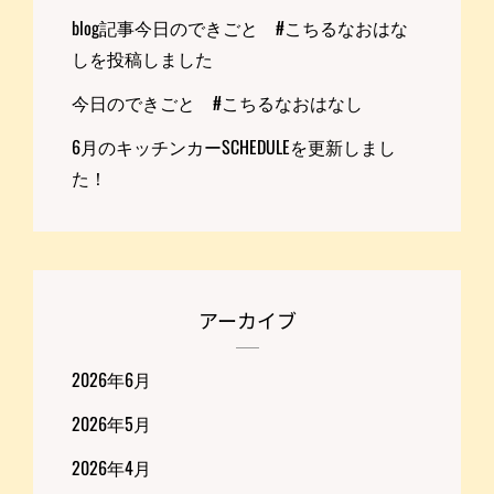
blog記事今日のできごと #こちるなおはな
しを投稿しました
今日のできごと #こちるなおはなし
6月のキッチンカーSCHEDULEを更新しまし
た！
アーカイブ
2026年6月
2026年5月
2026年4月