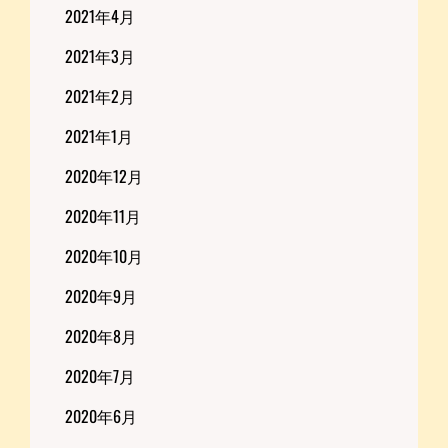
2021年4月
2021年3月
2021年2月
2021年1月
2020年12月
2020年11月
2020年10月
2020年9月
2020年8月
2020年7月
2020年6月