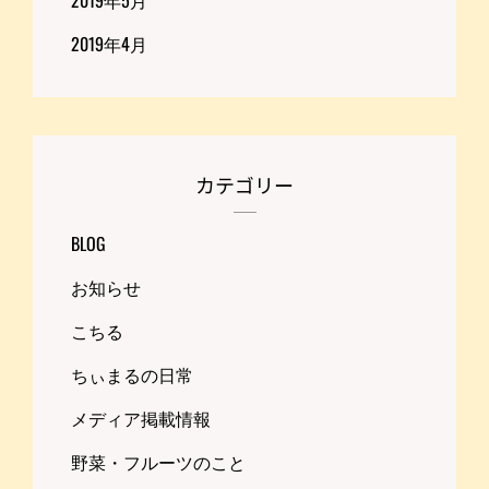
2019年4月
カテゴリー
BLOG
お知らせ
こちる
ちぃまるの日常
メディア掲載情報
野菜・フルーツのこと