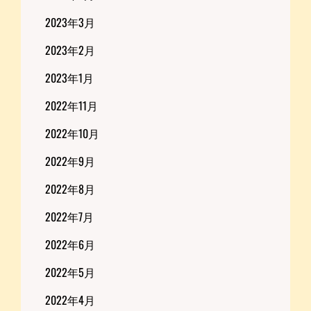
2023年3月
2023年2月
2023年1月
2022年11月
2022年10月
2022年9月
2022年8月
2022年7月
2022年6月
2022年5月
2022年4月