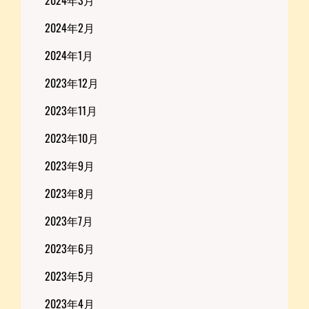
2024年2月
2024年1月
2023年12月
2023年11月
2023年10月
2023年9月
2023年8月
2023年7月
2023年6月
2023年5月
2023年4月