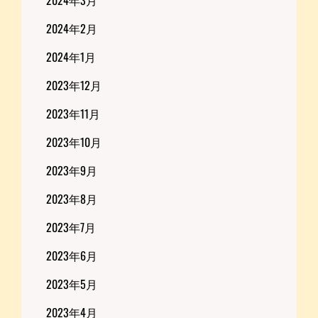
2024年2月
2024年1月
2023年12月
2023年11月
2023年10月
2023年9月
2023年8月
2023年7月
2023年6月
2023年5月
2023年4月