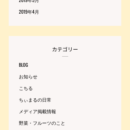
2019年4月
カテゴリー
BLOG
お知らせ
こちる
ちぃまるの日常
メディア掲載情報
野菜・フルーツのこと