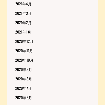
2021年4月
2021年3月
2021年2月
2021年1月
2020年12月
2020年11月
2020年10月
2020年9月
2020年8月
2020年7月
2020年6月