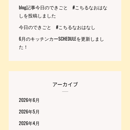
blog記事今日のできごと #こちるなおはな
しを投稿しました
今日のできごと #こちるなおはなし
6月のキッチンカーSCHEDULEを更新しまし
た！
アーカイブ
2026年6月
2026年5月
2026年4月