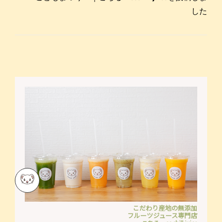
した
こだわり産地の無添加
フルーツジュース専門店