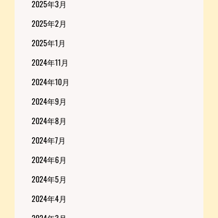
2025年3月
2025年2月
2025年1月
2024年11月
2024年10月
2024年9月
2024年8月
2024年7月
2024年6月
2024年5月
2024年4月
2024年3月