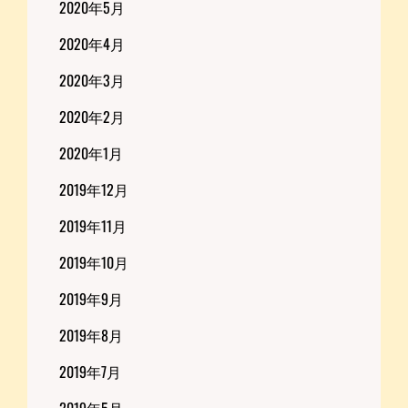
2020年5月
2020年4月
2020年3月
2020年2月
2020年1月
2019年12月
2019年11月
2019年10月
2019年9月
2019年8月
2019年7月
2019年5月