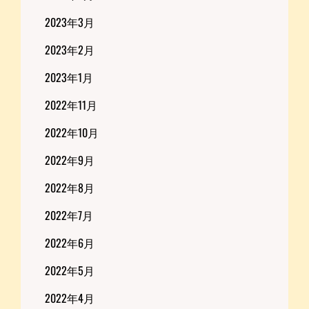
2023年3月
2023年2月
2023年1月
2022年11月
2022年10月
2022年9月
2022年8月
2022年7月
2022年6月
2022年5月
2022年4月