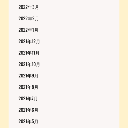
2022年3月
2022年2月
2022年1月
2021年12月
2021年11月
2021年10月
2021年9月
2021年8月
2021年7月
2021年6月
2021年5月