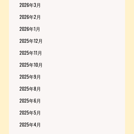
2026年3月
2026年2月
2026年1月
2025年12月
2025年11月
2025年10月
2025年9月
2025年8月
2025年6月
2025年5月
2025年4月