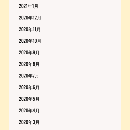
2021年1月
2020年12月
2020年11月
2020年10月
2020年9月
2020年8月
2020年7月
2020年6月
2020年5月
2020年4月
2020年3月