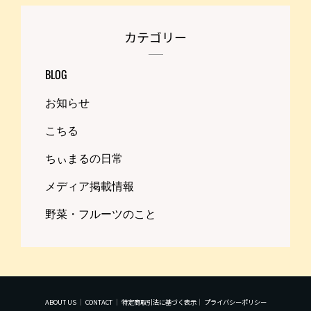
カテゴリー
BLOG
お知らせ
こちる
ちぃまるの日常
メディア掲載情報
野菜・フルーツのこと
ABOUT US
｜
CONTACT
｜
特定商取引法に基づく表示
｜
プライバシーポリシー