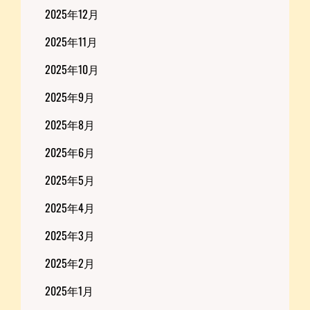
2025年12月
2025年11月
2025年10月
2025年9月
2025年8月
2025年6月
2025年5月
2025年4月
2025年3月
2025年2月
2025年1月