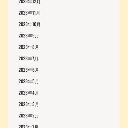
2023年12月
2023年11月
2023年10月
2023年9月
2023年8月
2023年7月
2023年6月
2023年5月
2023年4月
2023年3月
2023年2月
2023年1月