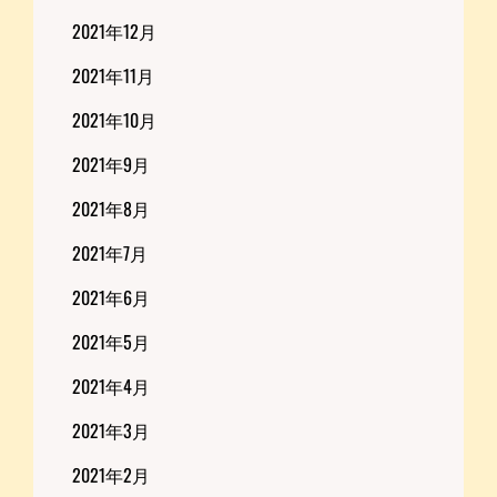
2021年12月
2021年11月
2021年10月
2021年9月
2021年8月
2021年7月
2021年6月
2021年5月
2021年4月
2021年3月
2021年2月