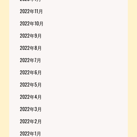
2022年11月
2022年10月
2022年9月
2022年8月
2022年7月
2022年6月
2022年5月
2022年4月
2022年3月
2022年2月
2022年1月