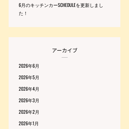
6月のキッチンカーSCHEDULEを更新しまし
た！
アーカイブ
2026年6月
2026年5月
2026年4月
2026年3月
2026年2月
2026年1月