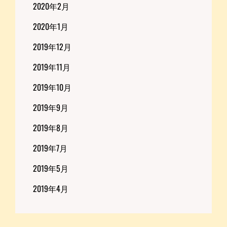
2020年2月
2020年1月
2019年12月
2019年11月
2019年10月
2019年9月
2019年8月
2019年7月
2019年5月
2019年4月