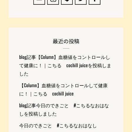
最近の投稿
blog記事【Column】血糖値をコントロールし
て健康に！｜こちる cochill juiceを投稿しま
した
【Column】血糖値をコントロールして健康
に！｜こちる cochill juice
blog記事今日のできごと #こちるなおはな
しを投稿しました
今日のできごと #こちるなおはなし