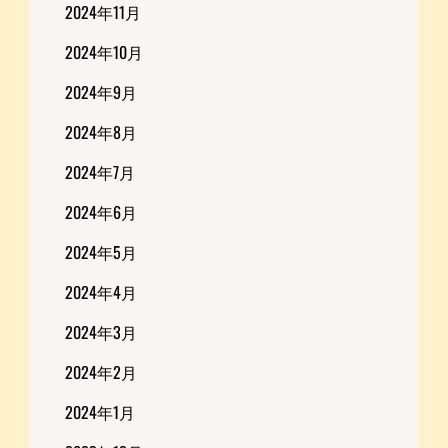
2024年11月
2024年10月
2024年9月
2024年8月
2024年7月
2024年6月
2024年5月
2024年4月
2024年3月
2024年2月
2024年1月