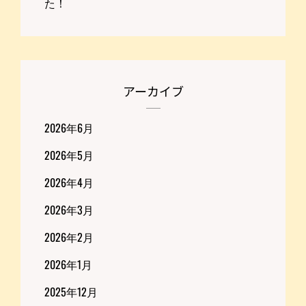
た！
アーカイブ
2026年6月
2026年5月
2026年4月
2026年3月
2026年2月
2026年1月
2025年12月