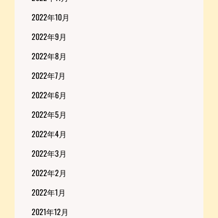
2022年10月
2022年9月
2022年8月
2022年7月
2022年6月
2022年5月
2022年4月
2022年3月
2022年2月
2022年1月
2021年12月