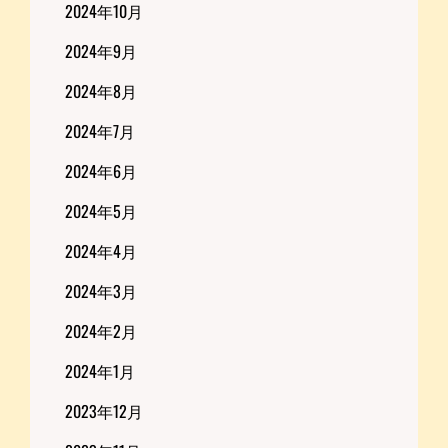
2024年10月
2024年9月
2024年8月
2024年7月
2024年6月
2024年5月
2024年4月
2024年3月
2024年2月
2024年1月
2023年12月