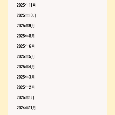
2025年11月
2025年10月
2025年9月
2025年8月
2025年6月
2025年5月
2025年4月
2025年3月
2025年2月
2025年1月
2024年11月