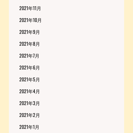
2021年11月
2021年10月
2021年9月
2021年8月
2021年7月
2021年6月
2021年5月
2021年4月
2021年3月
2021年2月
2021年1月