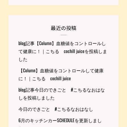
最近の投稿
blog記事【Column】血糖値をコントロールし
て健康に！｜こちる cochill juiceを投稿しま
した
【Column】血糖値をコントロールして健康
に！｜こちる cochill juice
blog記事今日のできごと #こちるなおはな
しを投稿しました
今日のできごと #こちるなおはなし
6月のキッチンカーSCHEDULEを更新しまし