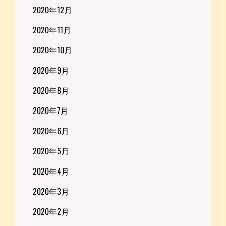
2020年12月
2020年11月
2020年10月
2020年9月
2020年8月
2020年7月
2020年6月
2020年5月
2020年4月
2020年3月
2020年2月