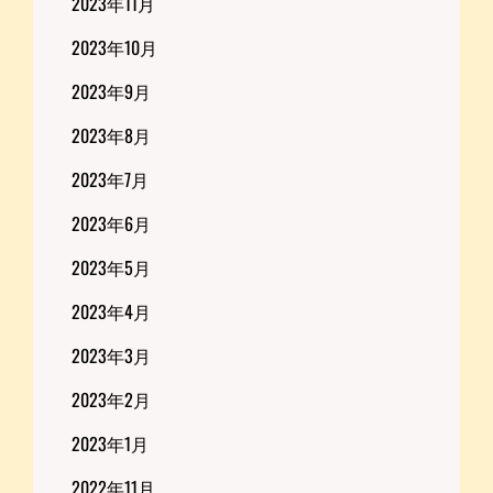
2023年11月
2023年10月
2023年9月
2023年8月
2023年7月
2023年6月
2023年5月
2023年4月
2023年3月
2023年2月
2023年1月
2022年11月