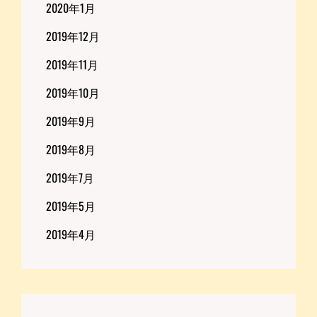
2020年1月
2019年12月
2019年11月
2019年10月
2019年9月
2019年8月
2019年7月
2019年5月
2019年4月