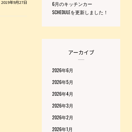
2019年9月27日
6月のキッチンカー
SCHEDULEを更新しました！
アーカイブ
2026年6月
2026年5月
2026年4月
2026年3月
2026年2月
2026年1月