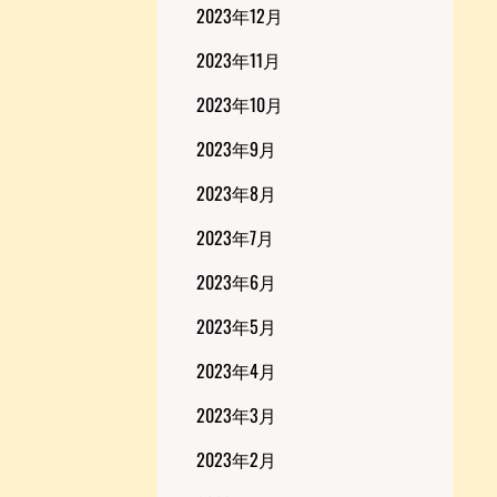
2023年12月
2023年11月
2023年10月
2023年9月
2023年8月
2023年7月
2023年6月
2023年5月
2023年4月
2023年3月
2023年2月