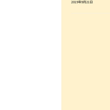
2019年9月21日