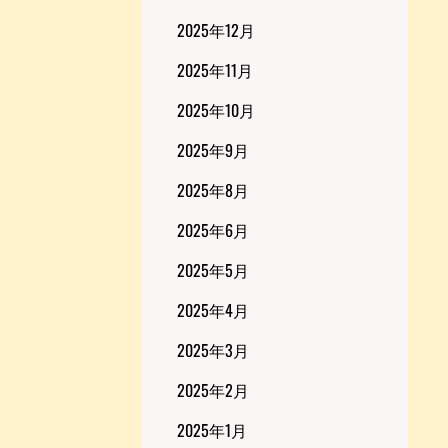
2025年12月
2025年11月
2025年10月
2025年9月
2025年8月
2025年6月
2025年5月
2025年4月
2025年3月
2025年2月
2025年1月