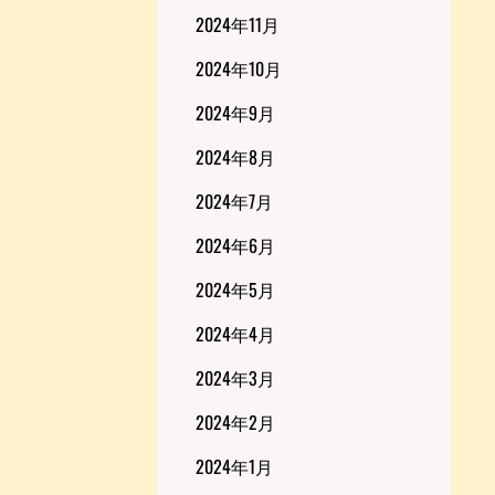
2024年11月
2024年10月
2024年9月
2024年8月
2024年7月
2024年6月
2024年5月
2024年4月
2024年3月
2024年2月
2024年1月