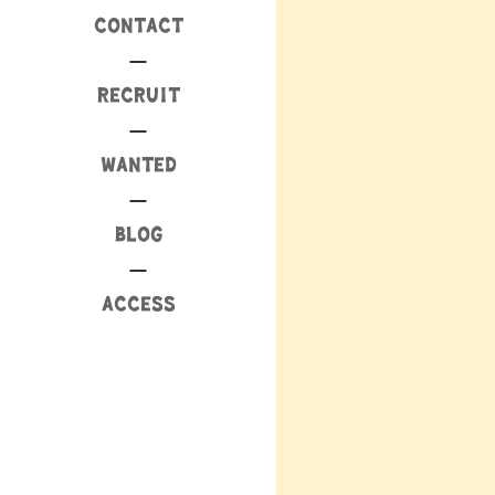
CONTACT
RECRUIT
WANTED
BLOG
ACCESS