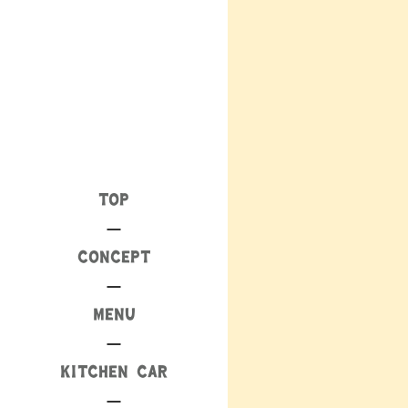
TOP
CONCEPT
MENU
KITCHEN CAR