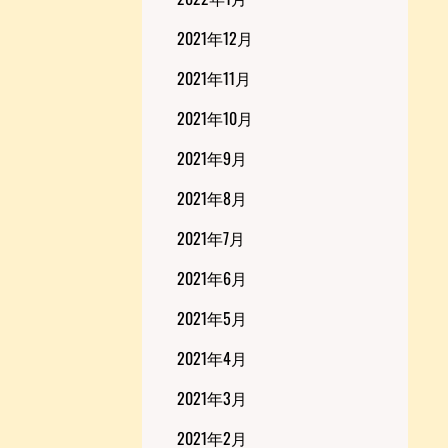
2021年12月
2021年11月
2021年10月
2021年9月
2021年8月
2021年7月
2021年6月
2021年5月
2021年4月
2021年3月
2021年2月