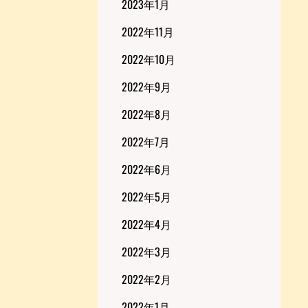
2023年1月
2022年11月
2022年10月
2022年9月
2022年8月
2022年7月
2022年6月
2022年5月
2022年4月
2022年3月
2022年2月
2022年1月