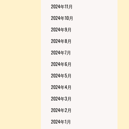
2024年11月
2024年10月
2024年9月
2024年8月
2024年7月
2024年6月
2024年5月
2024年4月
2024年3月
2024年2月
2024年1月