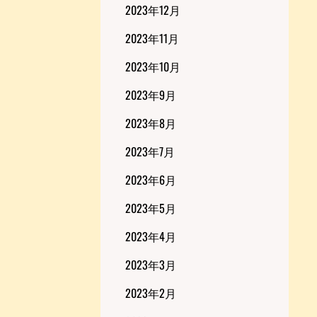
2023年12月
2023年11月
2023年10月
2023年9月
2023年8月
2023年7月
2023年6月
2023年5月
2023年4月
2023年3月
2023年2月