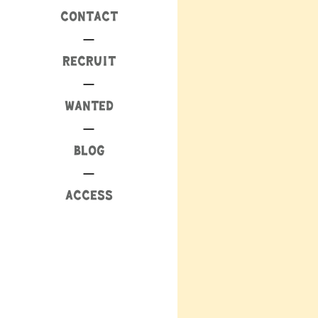
CONTACT
RECRUIT
WANTED
BLOG
ACCESS