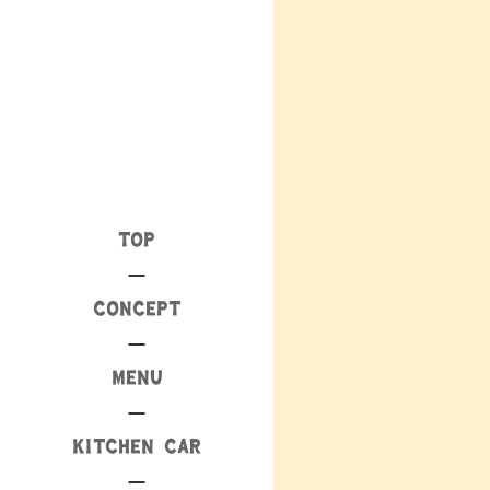
TOP
CONCEPT
MENU
KITCHEN CAR