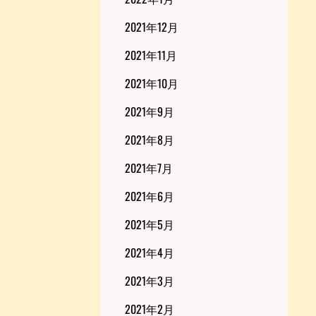
2021年12月
2021年11月
2021年10月
2021年9月
2021年8月
2021年7月
2021年6月
2021年5月
2021年4月
2021年3月
2021年2月