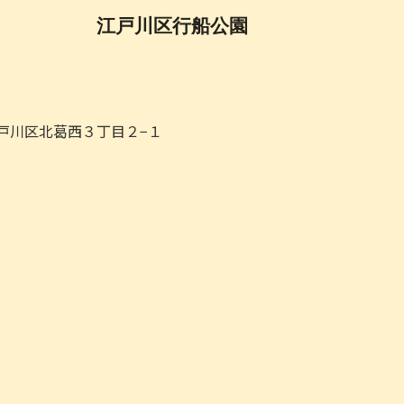
江戸川区行船公園
都江戸川区北葛西３丁目２−１