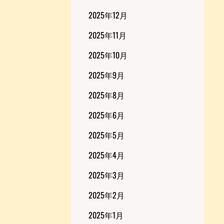
2025年12月
2025年11月
2025年10月
2025年9月
2025年8月
2025年6月
2025年5月
2025年4月
2025年3月
2025年2月
2025年1月