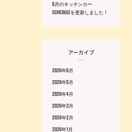
6月のキッチンカー
SCHEDULEを更新しました！
アーカイブ
2026年6月
2026年5月
2026年4月
2026年3月
2026年2月
2026年1月