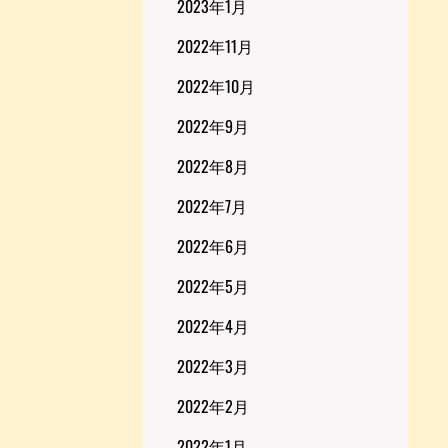
2023年1月
2022年11月
2022年10月
2022年9月
2022年8月
2022年7月
2022年6月
2022年5月
2022年4月
2022年3月
2022年2月
2022年1月