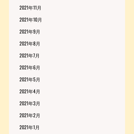
2021年11月
2021年10月
2021年9月
2021年8月
2021年7月
2021年6月
2021年5月
2021年4月
2021年3月
2021年2月
2021年1月