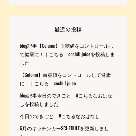
最近の投稿
blog記事【Column】血糖値をコントロールし
て健康に！｜こちる cochill juiceを投稿しま
した
【Column】血糖値をコントロールして健康
に！｜こちる cochill juice
blog記事今日のできごと #こちるなおはな
しを投稿しました
今日のできごと #こちるなおはなし
6月のキッチンカーSCHEDULEを更新しまし