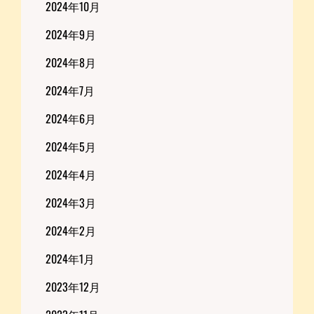
2024年10月
2024年9月
2024年8月
2024年7月
2024年6月
2024年5月
2024年4月
2024年3月
2024年2月
2024年1月
2023年12月