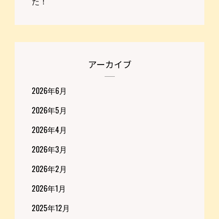
た！
アーカイブ
2026年6月
2026年5月
2026年4月
2026年3月
2026年2月
2026年1月
2025年12月