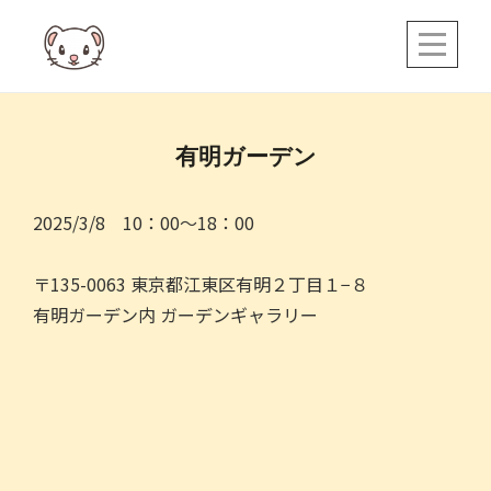
Skip
to
content
有明ガーデン
2025/3/8 10：00～18：00
〒135-0063 東京都江東区有明２丁目１−８
有明ガーデン内 ガーデンギャラリー