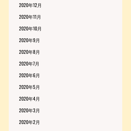
2020年12月
2020年11月
2020年10月
2020年9月
2020年8月
2020年7月
2020年6月
2020年5月
2020年4月
2020年3月
2020年2月