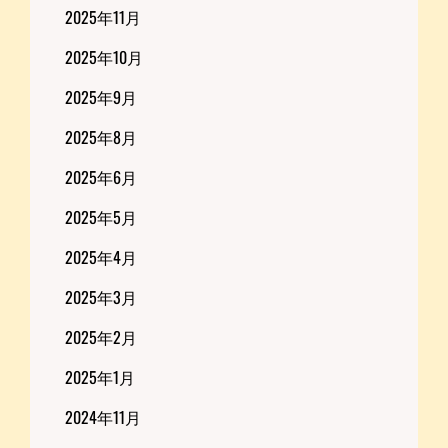
2025年11月
2025年10月
2025年9月
2025年8月
2025年6月
2025年5月
2025年4月
2025年3月
2025年2月
2025年1月
2024年11月