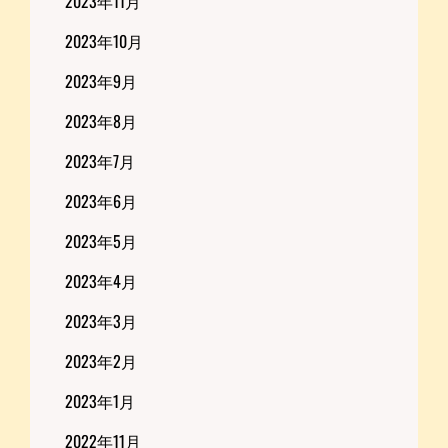
2023年11月
2023年10月
2023年9月
2023年8月
2023年7月
2023年6月
2023年5月
2023年4月
2023年3月
2023年2月
2023年1月
2022年11月