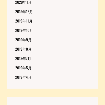
2020年1月
2019年12月
2019年11月
2019年10月
2019年9月
2019年8月
2019年7月
2019年5月
2019年4月