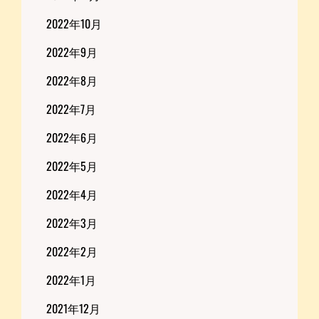
2022年10月
2022年9月
2022年8月
2022年7月
2022年6月
2022年5月
2022年4月
2022年3月
2022年2月
2022年1月
2021年12月