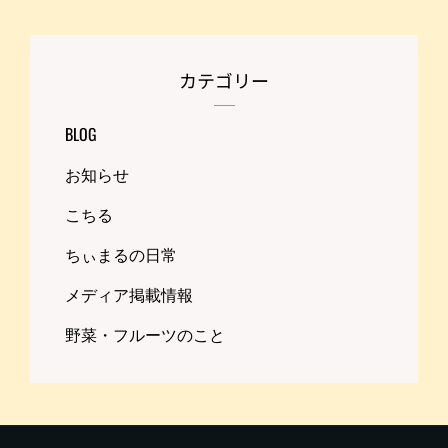
カテゴリー
BLOG
お知らせ
こちる
ちぃまるの日常
メディア掲載情報
野菜・フルーツのこと