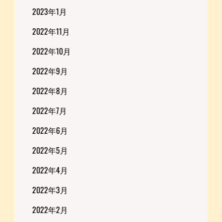
2023年1月
2022年11月
2022年10月
2022年9月
2022年8月
2022年7月
2022年6月
2022年5月
2022年4月
2022年3月
2022年2月