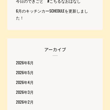
今日のできごと #こちるなおはなし
6月のキッチンカーSCHEDULEを更新しまし
た！
アーカイブ
2026年6月
2026年5月
2026年4月
2026年3月
2026年2月