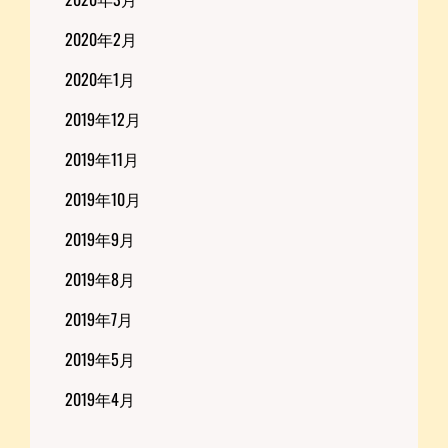
2020年2月
2020年1月
2019年12月
2019年11月
2019年10月
2019年9月
2019年8月
2019年7月
2019年5月
2019年4月