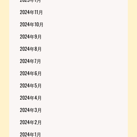
2024年11月
2024年10月
2024年9月
2024年8月
2024年7月
2024年6月
2024年5月
2024年4月
2024年3月
2024年2月
2024年1月