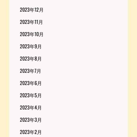
2023年12月
2023年11月
2023年10月
2023年9月
2023年8月
2023年7月
2023年6月
2023年5月
2023年4月
2023年3月
2023年2月