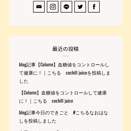
最近の投稿
blog記事【Column】血糖値をコントロールし
て健康に！｜こちる cochill juiceを投稿しま
した
【Column】血糖値をコントロールして健康
に！｜こちる cochill juice
blog記事今日のできごと #こちるなおはな
しを投稿しました