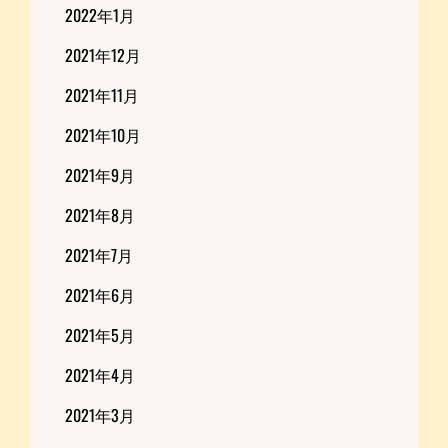
2022年1月
2021年12月
2021年11月
2021年10月
2021年9月
2021年8月
2021年7月
2021年6月
2021年5月
2021年4月
2021年3月