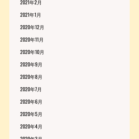
2021年2月
2021年1月
2020年12月
2020年11月
2020年10月
2020年9月
2020年8月
2020年7月
2020年6月
2020年5月
2020年4月
2020年3月