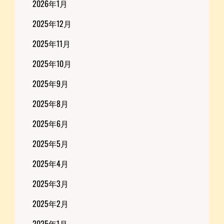
2026年1月
2025年12月
2025年11月
2025年10月
2025年9月
2025年8月
2025年6月
2025年5月
2025年4月
2025年3月
2025年2月
2025年1月