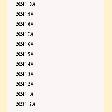
2024年10月
2024年9月
2024年8月
2024年7月
2024年6月
2024年5月
2024年4月
2024年3月
2024年2月
2024年1月
2023年12月