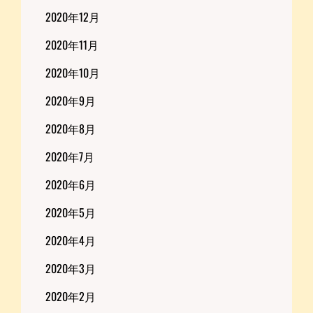
2020年12月
2020年11月
2020年10月
2020年9月
2020年8月
2020年7月
2020年6月
2020年5月
2020年4月
2020年3月
2020年2月