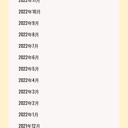
2022年11月
2022年10月
2022年9月
2022年8月
2022年7月
2022年6月
2022年5月
2022年4月
2022年3月
2022年2月
2022年1月
2021年12月