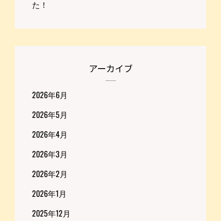
た！
アーカイブ
2026年6月
2026年5月
2026年4月
2026年3月
2026年2月
2026年1月
2025年12月