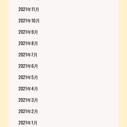
2021年11月
2021年10月
2021年9月
2021年8月
2021年7月
2021年6月
2021年5月
2021年4月
2021年3月
2021年2月
2021年1月