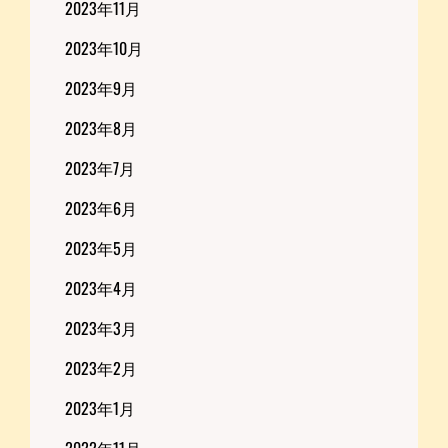
2023年11月
2023年10月
2023年9月
2023年8月
2023年7月
2023年6月
2023年5月
2023年4月
2023年3月
2023年2月
2023年1月