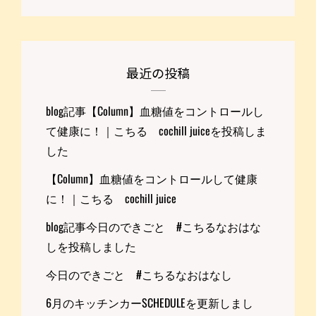
最近の投稿
blog記事【Column】血糖値をコントロールし
て健康に！｜こちる cochill juiceを投稿しま
した
【Column】血糖値をコントロールして健康
に！｜こちる cochill juice
blog記事今日のできごと #こちるなおはな
しを投稿しました
今日のできごと #こちるなおはなし
6月のキッチンカーSCHEDULEを更新しまし