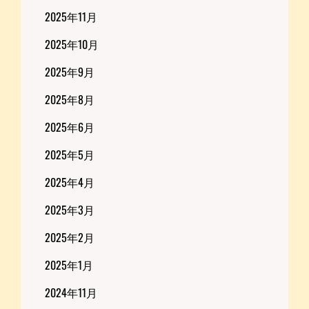
2025年11月
2025年10月
2025年9月
2025年8月
2025年6月
2025年5月
2025年4月
2025年3月
2025年2月
2025年1月
2024年11月