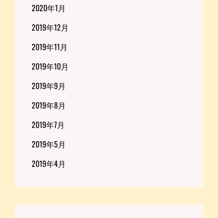
2020年1月
2019年12月
2019年11月
2019年10月
2019年9月
2019年8月
2019年7月
2019年5月
2019年4月