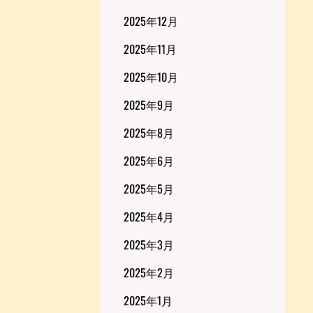
2025年12月
2025年11月
2025年10月
2025年9月
2025年8月
2025年6月
2025年5月
2025年4月
2025年3月
2025年2月
2025年1月