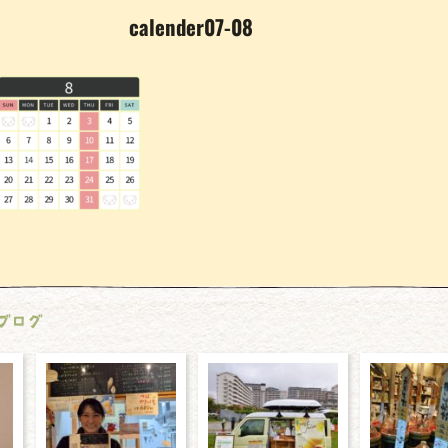
calender07-08
ブログ