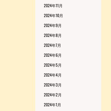
2024年11月
2024年10月
2024年9月
2024年8月
2024年7月
2024年6月
2024年5月
2024年4月
2024年3月
2024年2月
2024年1月