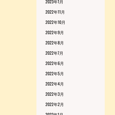
2023年1月
2022年11月
2022年10月
2022年9月
2022年8月
2022年7月
2022年6月
2022年5月
2022年4月
2022年3月
2022年2月
2022年1月