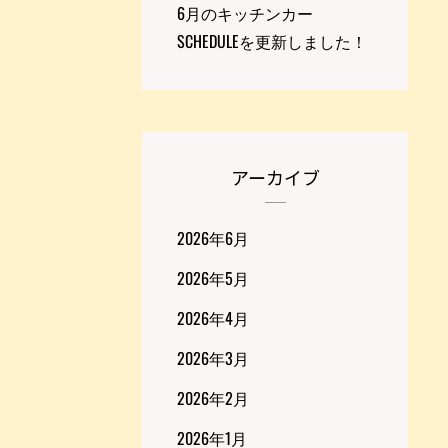
6月のキッチンカー
SCHEDULEを更新しました！
アーカイブ
2026年6月
2026年5月
2026年4月
2026年3月
2026年2月
2026年1月