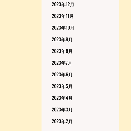
2023年12月
2023年11月
2023年10月
2023年9月
2023年8月
2023年7月
2023年6月
2023年5月
2023年4月
2023年3月
2023年2月