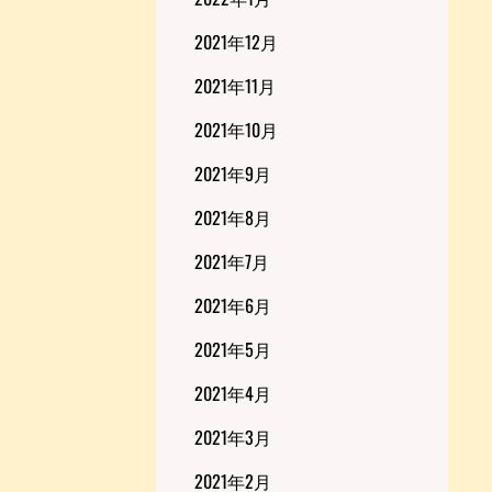
2021年12月
2021年11月
2021年10月
2021年9月
2021年8月
2021年7月
2021年6月
2021年5月
2021年4月
2021年3月
2021年2月