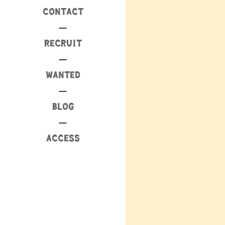
CONTACT
RECRUIT
WANTED
BLOG
ACCESS