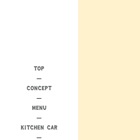
TOP
CONCEPT
MENU
KITCHEN CAR