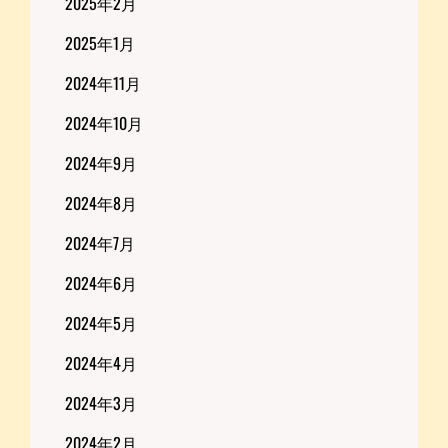
2025年2月
2025年1月
2024年11月
2024年10月
2024年9月
2024年8月
2024年7月
2024年6月
2024年5月
2024年4月
2024年3月
2024年2月