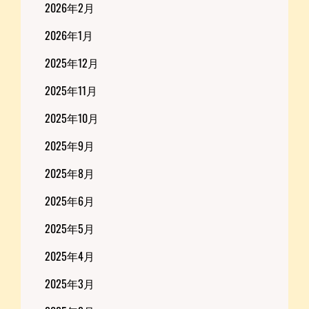
2026年2月
2026年1月
2025年12月
2025年11月
2025年10月
2025年9月
2025年8月
2025年6月
2025年5月
2025年4月
2025年3月