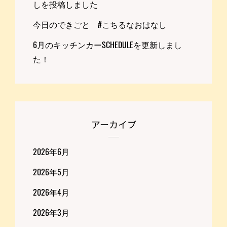
しを投稿しました
今日のできごと #こちるなおはなし
6月のキッチンカーSCHEDULEを更新しまし
た！
アーカイブ
2026年6月
2026年5月
2026年4月
2026年3月