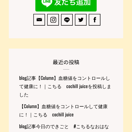
最近の投稿
blog記事【Column】血糖値をコントロールし
て健康に！｜こちる cochill juiceを投稿しま
した
【Column】血糖値をコントロールして健康
に！｜こちる cochill juice
blog記事今日のできごと #こちるなおはな