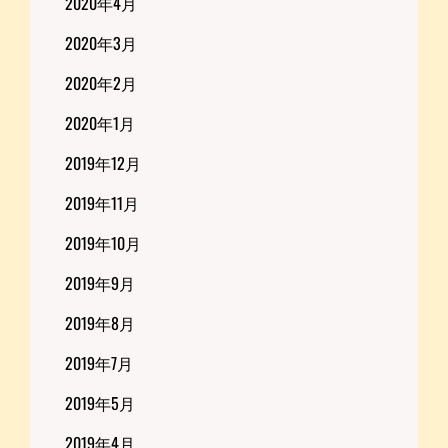
2020年4月
2020年3月
2020年2月
2020年1月
2019年12月
2019年11月
2019年10月
2019年9月
2019年8月
2019年7月
2019年5月
2019年4月