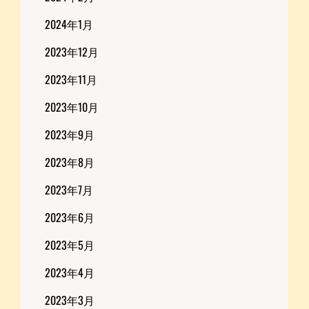
2024年1月
2023年12月
2023年11月
2023年10月
2023年9月
2023年8月
2023年7月
2023年6月
2023年5月
2023年4月
2023年3月