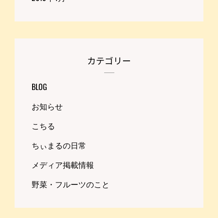
カテゴリー
BLOG
お知らせ
こちる
ちぃまるの日常
メディア掲載情報
野菜・フルーツのこと