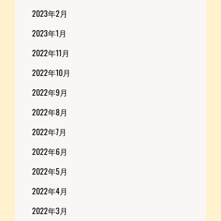
2023年2月
2023年1月
2022年11月
2022年10月
2022年9月
2022年8月
2022年7月
2022年6月
2022年5月
2022年4月
2022年3月