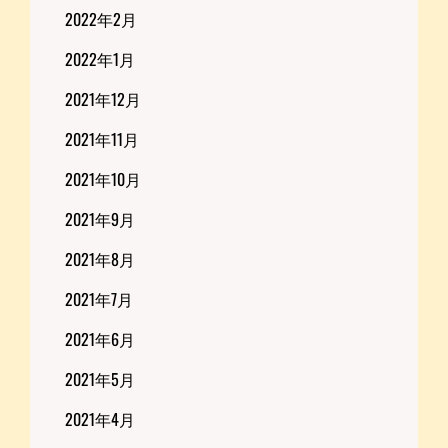
2022年2月
2022年1月
2021年12月
2021年11月
2021年10月
2021年9月
2021年8月
2021年7月
2021年6月
2021年5月
2021年4月