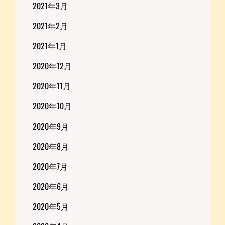
2021年3月
2021年2月
2021年1月
2020年12月
2020年11月
2020年10月
2020年9月
2020年8月
2020年7月
2020年6月
2020年5月